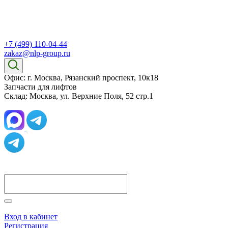
+7 (499) 110-04-44
zakaz@nlp-group.ru
Офис: г. Москва, Рязанский проспект, 10к18
Запчасти для лифтов
Склад: Москва, ул. Верхние Поля, 52 стр.1
Вход в кабинет
Регистрация