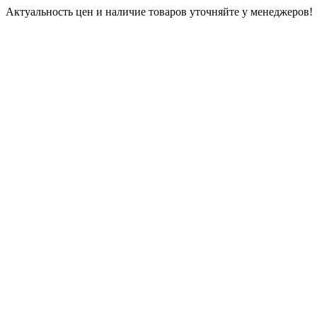
Актуальность цен и наличие товаров уточняйте у менеджеров!