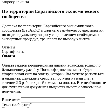
запросу клиента.
По территории Евразийского экономического
сообщества
Доставка по территории Евразийского экономического
сообщества (ЕврАзЭС) и дальнего зарубежья осуществляется
по индивидуальному запросу с проведением необходимых
экспортных процедур, транспорт по выбору клиента.
Отзывы
Сертификаты
Оплата
Оплата заказов юридическими лицами возможна только по
безналичному расчёту. После оформления заказа будет
сформирован счёт на оплату, который Вы можете распечатать
и оплатить. Денежные средства поступят на наш счёт в
течение 2-3 рабочих дней с момента оплаты. Все необходимые
для бухгалтерии документы выдаются вместе с заказом при
получении.
Ваше имя
*
Текст сообщения
*