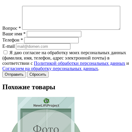
Вопрос
*
Ваше имя
*
Телефон
*
E-mail
Я даю согласие на обработку моих персональных данных
(фамилия, имя, телефон, адрес электронной почты) в
соответствии с
Политикой обработки персональных данных
и
Согласием на обработку персональных данных
.
Сбросить
Похожие товары