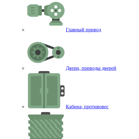
Главный привод
Двери, приводы дверей
Кабина, противовес