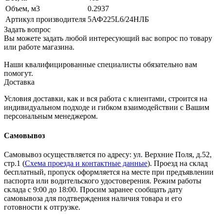
Объем, м3
0.2937
Артикул производителя
5АФ225L6/24НЛБ
Задать вопрос
Вы можете задать любой интересующий вас вопрос по товару
или работе магазина.
Наши квалифицированные специалисты обязательно вам
помогут.
Доставка
Условия доставки, как и вся работа с клиентами, строится на
индивидуальном подходе и гибком взаимодействии с Вашим
персональным менеджером.
Самовывоз
Самовывоз осуществляется по адресу: ул. Верхние Поля, д.52,
стр.1 (
Схема проезда и контактные данные
). Проезд на склад
бесплатный, пропуск оформляется на месте при предъявлении
паспорта или водительского удостоверения. Режим работы
склада с 9:00 до 18:00. Просим заранее сообщать дату
самовывоза для подтверждения наличия товара и его
готовности к отгрузке.