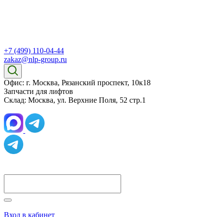
+7 (499) 110-04-44
zakaz@nlp-group.ru
Офис: г. Москва, Рязанский проспект, 10к18
Запчасти для лифтов
Склад: Москва, ул. Верхние Поля, 52 стр.1
Вход в кабинет