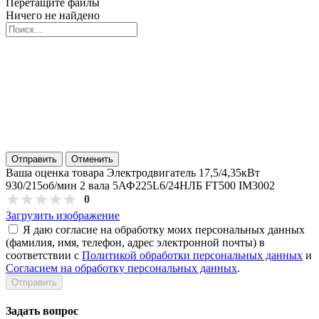
Перетащите файлы
Ничего не найдено
Отправить
Отменить
Ваша оценка товара Электродвигатель 17,5/4,35кВт
930/215об/мин 2 вала 5АФ225L6/24НЛБ FT500 IM3002
0
Загрузить изображение
Я даю согласие на обработку моих персональных данных
(фамилия, имя, телефон, адрес электронной почты) в
соответствии с
Политикой обработки персональных данных
и
Согласием на обработку персональных данных
.
Задать вопрос