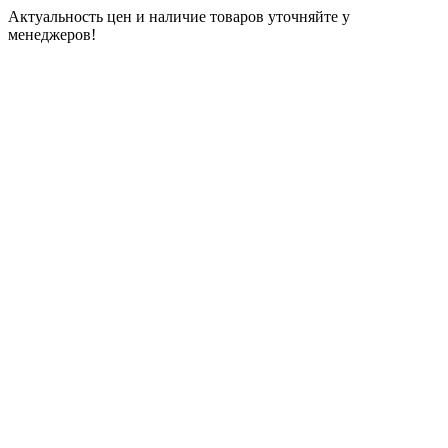
Актуальность цен и наличие товаров уточняйте у
менеджеров!