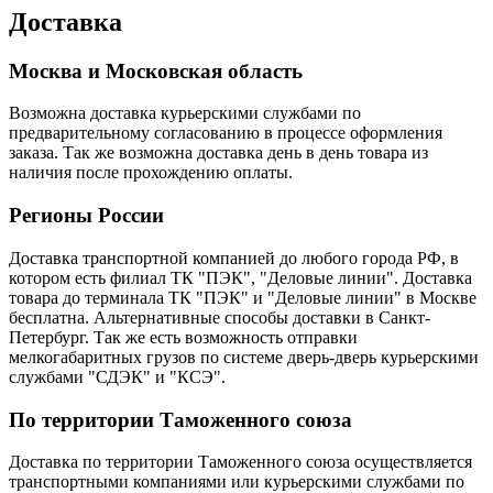
Доставка
Москва и Московская область
Возможна доставка курьерскими службами по
предварительному согласованию в процессе оформления
заказа. Так же возможна доставка день в день товара из
наличия после прохождению оплаты.
Регионы России
Доставка транспортной компанией до любого города РФ, в
котором есть филиал ТК "ПЭК", "Деловые линии". Доставка
товара до терминала ТК "ПЭК" и "Деловые линии" в Москве
бесплатна. Альтернативные способы доставки в Санкт-
Петербург. Так же есть возможность отправки
мелкогабаритных грузов по системе дверь-дверь курьерскими
службами "СДЭК" и "КСЭ".
По территории Таможенного союза
Доставка по территории Таможенного союза осуществляется
транспортными компаниями или курьерскими службами по