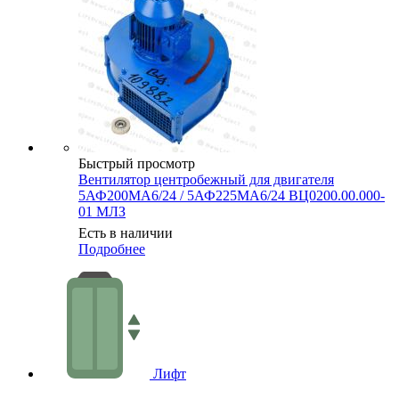
Быстрый просмотр
Вентилятор центробежный для двигателя
5АФ200МА6/24 / 5АФ225МА6/24 ВЦ0200.00.000-
01 МЛЗ
Есть в наличии
Подробнее
Лифт