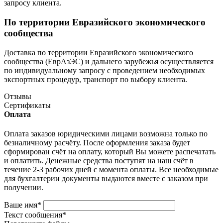
запросу клиента.
По территории Евразийского экономического
сообщества
Доставка по территории Евразийского экономического
сообщества (ЕврАзЭС) и дальнего зарубежья осуществляется
по индивидуальному запросу с проведением необходимых
экспортных процедур, транспорт по выбору клиента.
Отзывы
Сертификаты
Оплата
Оплата заказов юридическими лицами возможна только по
безналичному расчёту. После оформления заказа будет
сформирован счёт на оплату, который Вы можете распечатать
и оплатить. Денежные средства поступят на наш счёт в
течение 2-3 рабочих дней с момента оплаты. Все необходимые
для бухгалтерии документы выдаются вместе с заказом при
получении.
Ваше имя
*
Текст сообщения
*