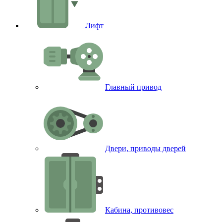
Лифт
Главный привод
Двери, приводы дверей
Кабина, противовес