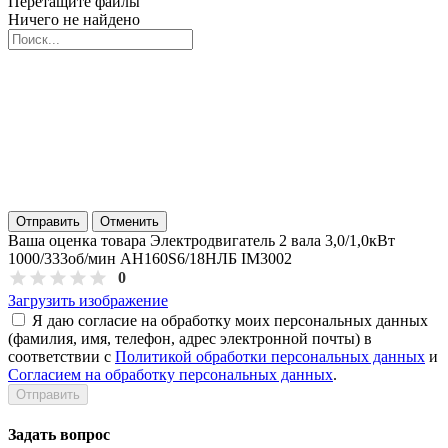
Перетащите файлы
Ничего не найдено
Отправить
Отменить
Ваша оценка товара Электродвигатель 2 вала 3,0/1,0кВт
1000/333об/мин АН160S6/18НЛБ IM3002
0
Загрузить изображение
Я даю согласие на обработку моих персональных данных
(фамилия, имя, телефон, адрес электронной почты) в
соответствии с
Политикой обработки персональных данных
и
Согласием на обработку персональных данных
.
Задать вопрос