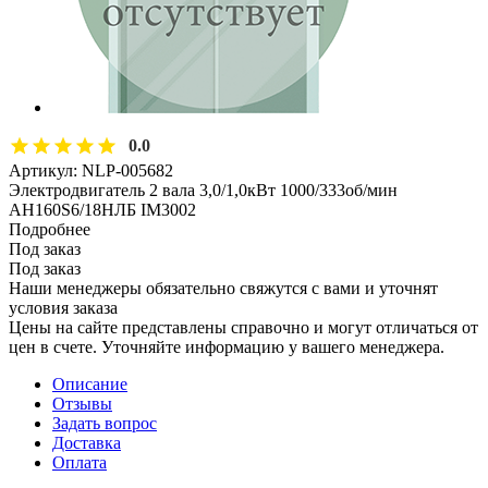
0.0
Артикул:
NLP-005682
Электродвигатель 2 вала 3,0/1,0кВт 1000/333об/мин
АН160S6/18НЛБ IM3002
Подробнее
Под заказ
Под заказ
Наши менеджеры обязательно свяжутся с вами и уточнят
условия заказа
Цены на сайте представлены справочно и могут отличаться от
цен в счете. Уточняйте информацию у вашего менеджера.
Описание
Отзывы
Задать вопрос
Доставка
Оплата