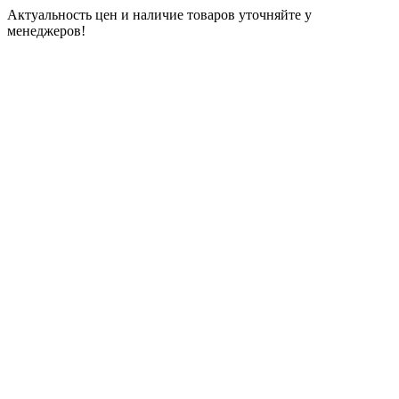
Актуальность цен и наличие товаров уточняйте у
менеджеров!