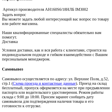
Артикул производителя
АН160S6/18НЛБ IM3002
Задать вопрос
Вы можете задать любой интересующий вас вопрос по товару
или работе магазина.
Наши квалифицированные специалисты обязательно вам
помогут.
Доставка
Условия доставки, как и вся работа с клиентами, строится на
индивидуальном подходе и гибком взаимодействии с Вашим
персональным менеджером.
Самовывоз
Самовывоз осуществляется по адресу: ул. Верхние Поля, д.52,
стр.1 (
Схема проезда и контактные данные
). Проезд на склад
бесплатный, пропуск оформляется на месте при предъявлении
паспорта или водительского удостоверения. Режим работы
склада с 9:00 до 18:00. Просим заранее сообщать дату
самовывоза для подтверждения наличия товара и его
готовности к отгрузке.