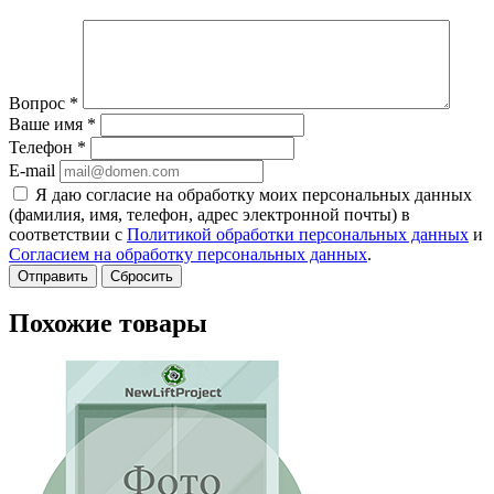
Вопрос
*
Ваше имя
*
Телефон
*
E-mail
Я даю согласие на обработку моих персональных данных
(фамилия, имя, телефон, адрес электронной почты) в
соответствии с
Политикой обработки персональных данных
и
Согласием на обработку персональных данных
.
Сбросить
Похожие товары