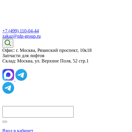
+7 (499) 110-04-44
zakaz@nlp-group.ru
Офис: г. Москва, Рязанский проспект, 10к18
Запчасти для лифтов
Склад: Москва, ул. Верхние Поля, 52 стр.1
Вход в кабинет