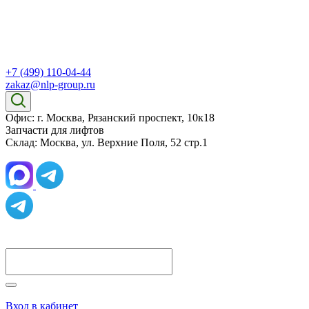
+7 (499) 110-04-44
zakaz@nlp-group.ru
Офис: г. Москва, Рязанский проспект, 10к18
Запчасти для лифтов
Склад: Москва, ул. Верхние Поля, 52 стр.1
Вход в кабинет