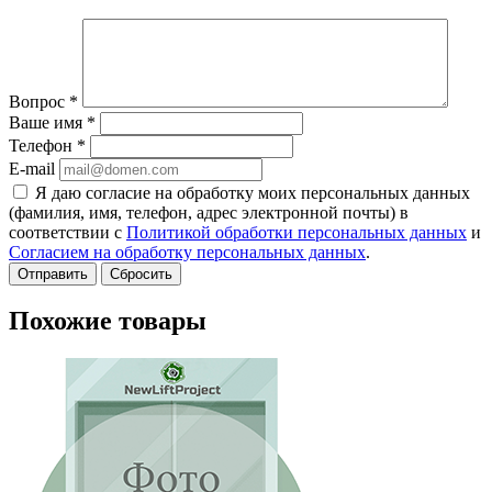
Вопрос
*
Ваше имя
*
Телефон
*
E-mail
Я даю согласие на обработку моих персональных данных
(фамилия, имя, телефон, адрес электронной почты) в
соответствии с
Политикой обработки персональных данных
и
Согласием на обработку персональных данных
.
Сбросить
Похожие товары