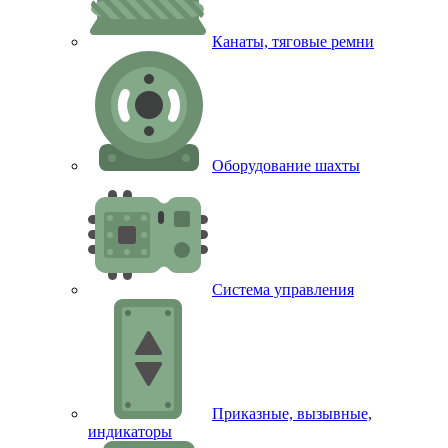
Канаты, тяговые ремни
Оборудование шахты
Система управления
Приказные, вызывные,
индикаторы