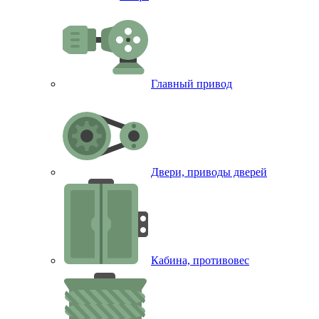
Главный привод
Двери, приводы дверей
Кабина, противовес