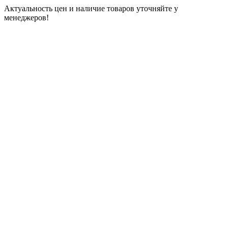
Актуальность цен и наличие товаров уточняйте у
менеджеров!