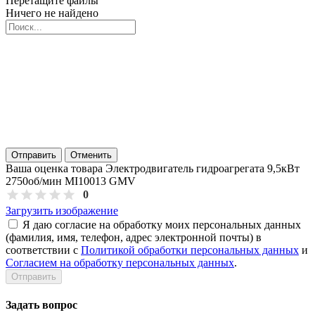
Перетащите файлы
Ничего не найдено
Отправить
Отменить
Ваша оценка товара Электродвигатель гидроагрегата 9,5кВт
2750об/мин MI10013 GMV
0
Загрузить изображение
Я даю согласие на обработку моих персональных данных
(фамилия, имя, телефон, адрес электронной почты) в
соответствии с
Политикой обработки персональных данных
и
Согласием на обработку персональных данных
.
Задать вопрос