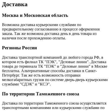
Доставка
Москва и Московская область
Возможна доставка курьерскими службами по
предварительному согласованию в процессе оформления
заказа. Так же возможна доставка день в день товара из
наличия после прохождению оплаты.
Регионы России
Доставка транспортной компанией до любого города РФ, в
котором есть филиал ТК "ПЭК", "Деловые линии". Доставка
товара до терминала ТК "ПЭК" и "Деловые линии" в Москве
бесплатна. Альтернативные способы доставки в Санкт-
Петербург. Так же есть возможность отправки
мелкогабаритных грузов по системе дверь-дверь курьерскими
службами "СДЭК" и "КСЭ".
По территории Таможенного союза
Доставка по территории Таможенного союза осуществляется
транспортными компаниями или курьерскими службами по