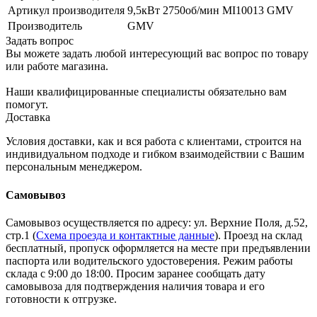
Артикул производителя
9,5кВт 2750об/мин MI10013 GMV
Производитель
GMV
Задать вопрос
Вы можете задать любой интересующий вас вопрос по товару
или работе магазина.
Наши квалифицированные специалисты обязательно вам
помогут.
Доставка
Условия доставки, как и вся работа с клиентами, строится на
индивидуальном подходе и гибком взаимодействии с Вашим
персональным менеджером.
Самовывоз
Самовывоз осуществляется по адресу: ул. Верхние Поля, д.52,
стр.1 (
Схема проезда и контактные данные
). Проезд на склад
бесплатный, пропуск оформляется на месте при предъявлении
паспорта или водительского удостоверения. Режим работы
склада с 9:00 до 18:00. Просим заранее сообщать дату
самовывоза для подтверждения наличия товара и его
готовности к отгрузке.