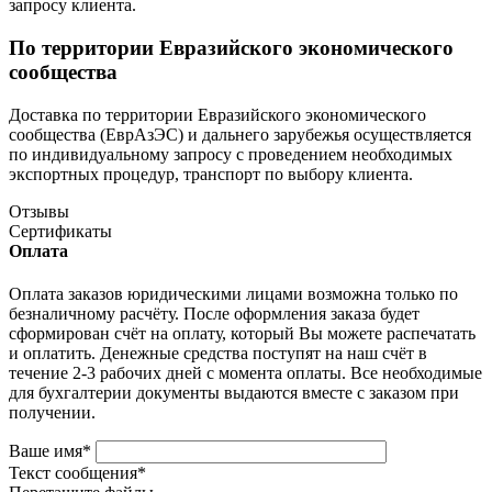
запросу клиента.
По территории Евразийского экономического
сообщества
Доставка по территории Евразийского экономического
сообщества (ЕврАзЭС) и дальнего зарубежья осуществляется
по индивидуальному запросу с проведением необходимых
экспортных процедур, транспорт по выбору клиента.
Отзывы
Сертификаты
Оплата
Оплата заказов юридическими лицами возможна только по
безналичному расчёту. После оформления заказа будет
сформирован счёт на оплату, который Вы можете распечатать
и оплатить. Денежные средства поступят на наш счёт в
течение 2-3 рабочих дней с момента оплаты. Все необходимые
для бухгалтерии документы выдаются вместе с заказом при
получении.
Ваше имя
*
Текст сообщения
*