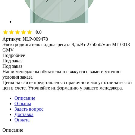
0.0
Артикул:
NLP-009478
Электродвигатель гидроагрегата 9,5кВт 2750об/мин MI10013
GMV
Подробнее
Под заказ
Под заказ
Наши менеджеры обязательно свяжутся с вами и уточнят
условия заказа
Цены на сайте представлены справочно и могут отличаться от
цен в счете. Уточняйте информацию у вашего менеджера.
Описание
Отзывы
Задать вопрос
Доставка
Оплата
Описание