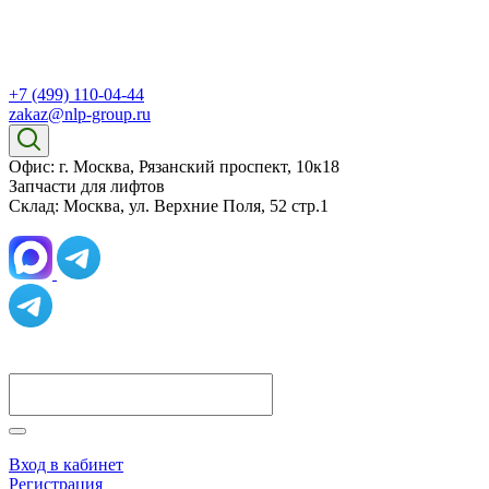
+7 (499) 110-04-44
zakaz@nlp-group.ru
Офис: г. Москва, Рязанский проспект, 10к18
Запчасти для лифтов
Склад: Москва, ул. Верхние Поля, 52 стр.1
Вход в кабинет
Регистрация