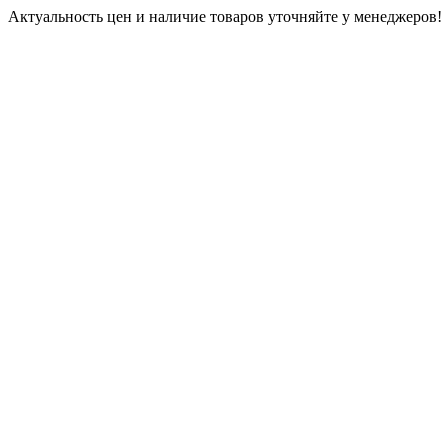
Актуальность цен и наличие товаров уточняйте у менеджеров!