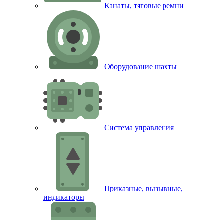
Канаты, тяговые ремни
Оборудование шахты
Система управления
Приказные, вызывные,
индикаторы