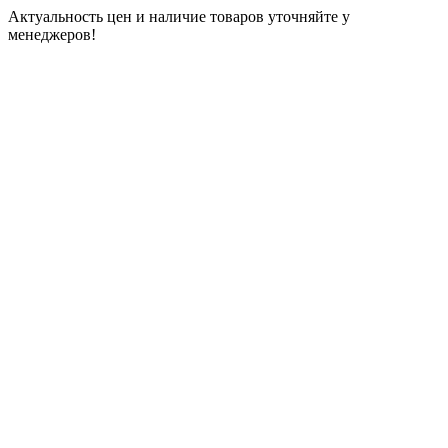
Актуальность цен и наличие товаров уточняйте у
менеджеров!