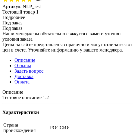
Артикул:
NLP_test
Тестовый товар 1
Подробнее
Под заказ
Под заказ
Наши менеджеры обязательно свяжутся с вами и уточнят
условия заказа
Цены на сайте представлены справочно и могут отличаться от
цен в счете. Уточняйте информацию у вашего менеджера.
Описание
Отзывы
Задать вопрос
Доставка
Оплата
Описание
Тестовое описание 1.2
Характеристики
Страна
РОССИЯ
происхождения