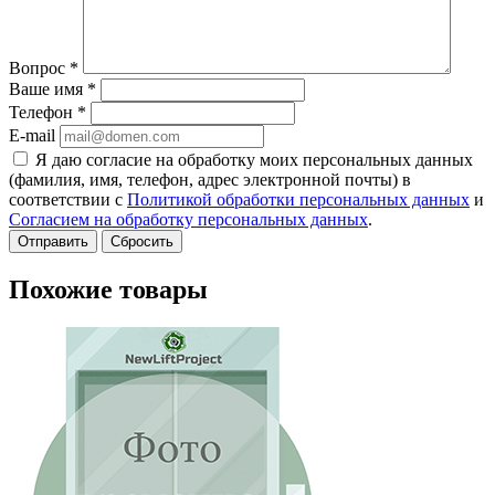
Вопрос
*
Ваше имя
*
Телефон
*
E-mail
Я даю согласие на обработку моих персональных данных
(фамилия, имя, телефон, адрес электронной почты) в
соответствии с
Политикой обработки персональных данных
и
Согласием на обработку персональных данных
.
Сбросить
Похожие товары