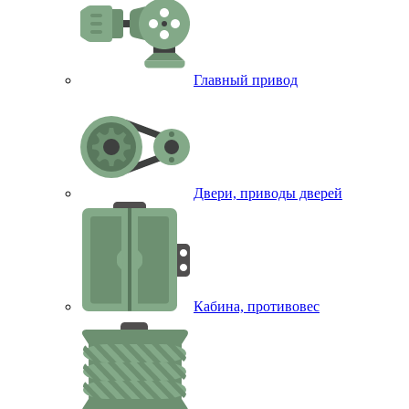
Главный привод
Двери, приводы дверей
Кабина, противовес