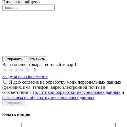
Ничего не найдено
Отправить
Отменить
Ваша оценка товара Тестовый товар 1
0
Загрузить изображение
Я даю согласие на обработку моих персональных данных
(фамилия, имя, телефон, адрес электронной почты) в
соответствии с
Политикой обработки персональных данных
и
Согласием на обработку персональных данных
.
Задать вопрос