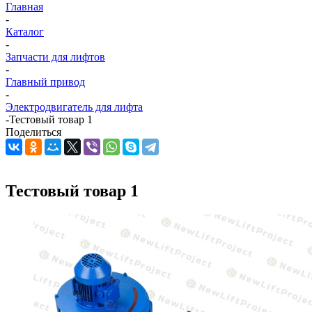
Главная
-
Каталог
-
Запчасти для лифтов
-
Главный привод
-
Электродвигатель для лифта
-
Тестовый товар 1
Поделиться
Тестовый товар 1