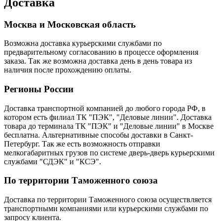
Доставка
Москва и Московская область
Возможна доставка курьерскими службами по
предварительному согласованию в процессе оформления
заказа. Так же возможна доставка день в день товара из
наличия после прохождению оплаты.
Регионы России
Доставка транспортной компанией до любого города РФ, в
котором есть филиал ТК "ПЭК", "Деловые линии". Доставка
товара до терминала ТК "ПЭК" и "Деловые линии" в Москве
бесплатна. Альтернативные способы доставки в Санкт-
Петербург. Так же есть возможность отправки
мелкогабаритных грузов по системе дверь-дверь курьерскими
службами "СДЭК" и "КСЭ".
По территории Таможенного союза
Доставка по территории Таможенного союза осуществляется
транспортными компаниями или курьерскими службами по
запросу клиента.