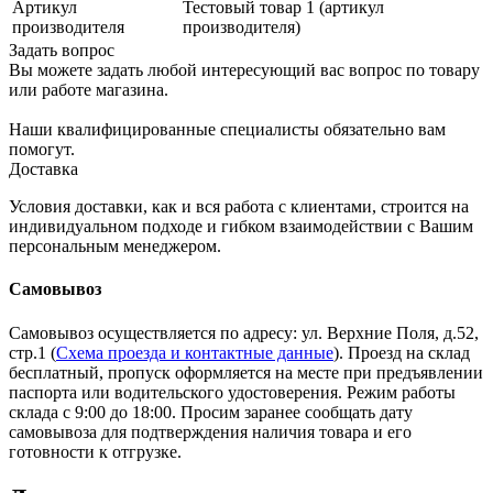
Артикул
Тестовый товар 1 (артикул
производителя
производителя)
Задать вопрос
Вы можете задать любой интересующий вас вопрос по товару
или работе магазина.
Наши квалифицированные специалисты обязательно вам
помогут.
Доставка
Условия доставки, как и вся работа с клиентами, строится на
индивидуальном подходе и гибком взаимодействии с Вашим
персональным менеджером.
Самовывоз
Самовывоз осуществляется по адресу: ул. Верхние Поля, д.52,
стр.1 (
Схема проезда и контактные данные
). Проезд на склад
бесплатный, пропуск оформляется на месте при предъявлении
паспорта или водительского удостоверения. Режим работы
склада с 9:00 до 18:00. Просим заранее сообщать дату
самовывоза для подтверждения наличия товара и его
готовности к отгрузке.