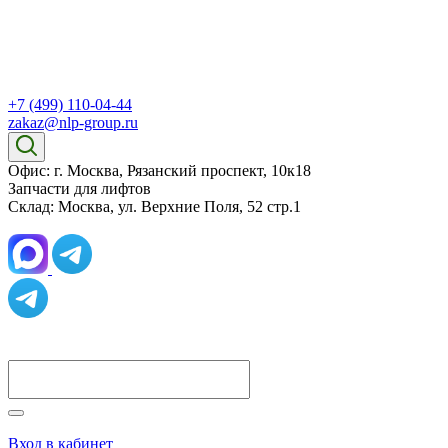
+7 (499) 110-04-44
zakaz@nlp-group.ru
Офис: г. Москва, Рязанский проспект, 10к18
Запчасти для лифтов
Склад: Москва, ул. Верхние Поля, 52 стр.1
Вход в кабинет