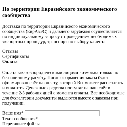
По территории Евразийского экономического
сообщества
Доставка по территории Евразийского экономического
сообщества (ЕврАзЭС) и дальнего зарубежья осуществляется
по индивидуальному запросу с проведением необходимых
экспортных процедур, транспорт по выбору клиента.
Отзывы
Сертификаты
Оплата
Оплата заказов юридическими лицами возможна только по
безналичному расчёту. После оформления заказа будет
сформирован счёт на оплату, который Вы можете распечатать
и оплатить. Денежные средства поступят на наш счёт в
течение 2-3 рабочих дней с момента оплаты. Все необходимые
для бухгалтерии документы выдаются вместе с заказом при
получении.
Ваше имя
*
Текст сообщения
*
Перетащите файлы