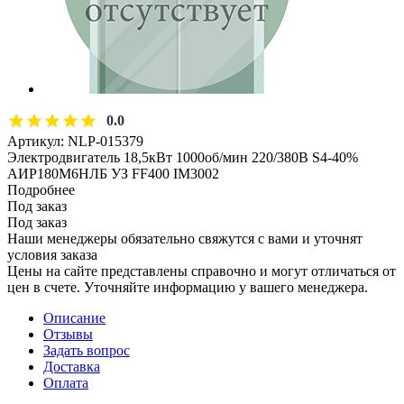
0.0
Артикул:
NLP-015379
Электродвигатель 18,5кВт 1000об/мин 220/380В S4-40%
АИР180М6НЛБ УЗ FF400 IM3002
Подробнее
Под заказ
Под заказ
Наши менеджеры обязательно свяжутся с вами и уточнят
условия заказа
Цены на сайте представлены справочно и могут отличаться от
цен в счете. Уточняйте информацию у вашего менеджера.
Описание
Отзывы
Задать вопрос
Доставка
Оплата