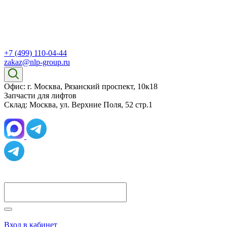
+7 (499) 110-04-44
zakaz@nlp-group.ru
Офис: г. Москва, Рязанский проспект, 10к18
Запчасти для лифтов
Склад: Москва, ул. Верхние Поля, 52 стр.1
Вход в кабинет