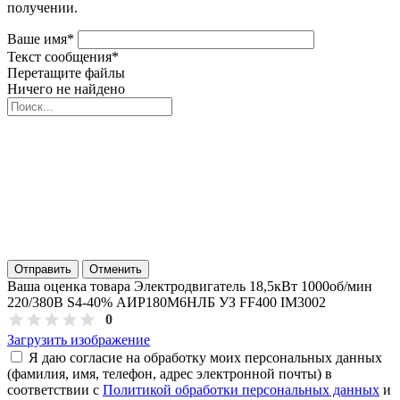
получении.
Ваше имя
*
Текст сообщения
*
Перетащите файлы
Ничего не найдено
Отправить
Отменить
Ваша оценка товара Электродвигатель 18,5кВт 1000об/мин
220/380В S4-40% АИР180М6НЛБ УЗ FF400 IM3002
0
Загрузить изображение
Я даю согласие на обработку моих персональных данных
(фамилия, имя, телефон, адрес электронной почты) в
соответствии с
Политикой обработки персональных данных
и