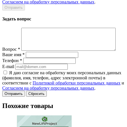
Согласием на обработку персональных данных
.
Задать вопрос
Вопрос
*
Ваше имя
*
Телефон
*
E-mail
Я даю согласие на обработку моих персональных данных
(фамилия, имя, телефон, адрес электронной почты) в
соответствии с
Политикой обработки персональных данных
и
Согласием на обработку персональных данных
.
Сбросить
Похожие товары