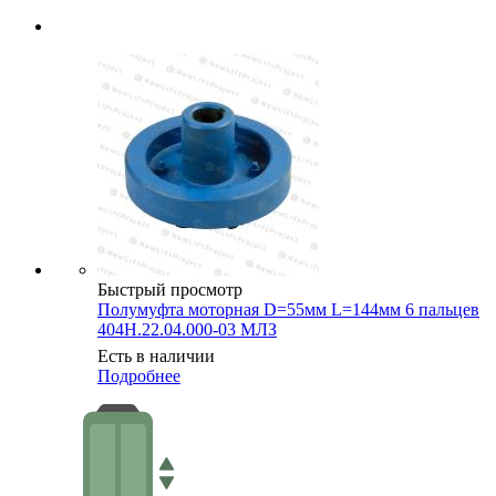
Быстрый просмотр
Полумуфта моторная D=55мм L=144мм 6 пальцев
404Н.22.04.000-03 МЛЗ
Есть в наличии
Подробнее