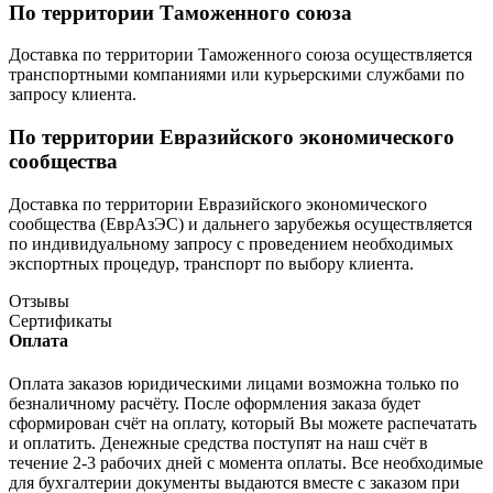
По территории Таможенного союза
Доставка по территории Таможенного союза осуществляется
транспортными компаниями или курьерскими службами по
запросу клиента.
По территории Евразийского экономического
сообщества
Доставка по территории Евразийского экономического
сообщества (ЕврАзЭС) и дальнего зарубежья осуществляется
по индивидуальному запросу с проведением необходимых
экспортных процедур, транспорт по выбору клиента.
Отзывы
Сертификаты
Оплата
Оплата заказов юридическими лицами возможна только по
безналичному расчёту. После оформления заказа будет
сформирован счёт на оплату, который Вы можете распечатать
и оплатить. Денежные средства поступят на наш счёт в
течение 2-3 рабочих дней с момента оплаты. Все необходимые
для бухгалтерии документы выдаются вместе с заказом при