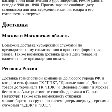
паспорта или водительского удостоверения. Режим работы
склада с 9:00 до 18:00. Просим заранее сообщать дату
самовывоза для подтверждения наличия товара и его
готовности к отгрузке.
Доставка
Москва и Московская область
Возможна доставка курьерскими службами по
предварительному согласованию в процессе оформления
заказа. Так же возможна доставка день в день товара из
наличия после прохождению оплаты.
Регионы России
Доставка транспортной компанией до любого города РФ, в
котором есть филиал ТК "ПЭК", "Деловые линии". Доставка
товара до терминала ТК "ПЭК" и "Деловые линии" в Москве
бесплатна. Альтернативные способы доставки в Санкт-
Петербург. Так же есть возможность отправки
мелкогабаритных грузов по системе дверь-дверь курьерскими
службами "СДЭК" и "КСЭ".