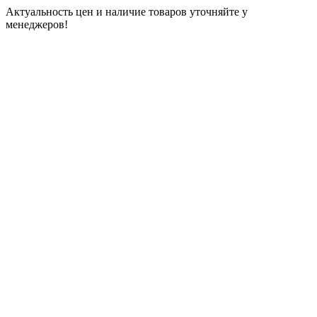
Актуальность цен и наличие товаров уточняйте у
менеджеров!