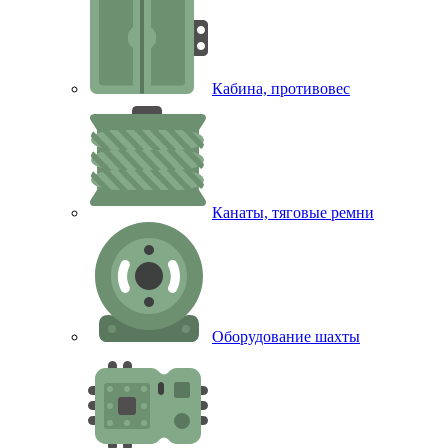
Кабина, противовес
Канаты, тяговые ремни
Оборудование шахты