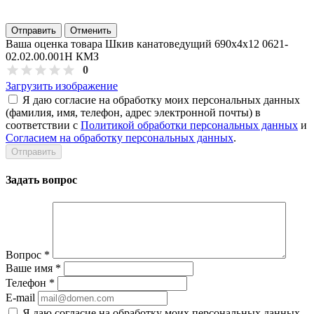
Отправить
Отменить
Ваша оценка товара Шкив канатоведущий 690х4х12 0621-
02.02.00.001Н КМЗ
0
Загрузить изображение
Я даю согласие на обработку моих персональных данных
(фамилия, имя, телефон, адрес электронной почты) в
соответствии с
Политикой обработки персональных данных
и
Согласием на обработку персональных данных
.
Задать вопрос
Вопрос
*
Ваше имя
*
Телефон
*
E-mail
Я даю согласие на обработку моих персональных данных