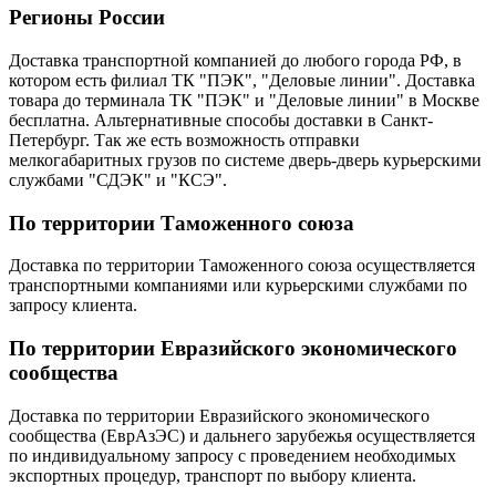
Регионы России
Доставка транспортной компанией до любого города РФ, в
котором есть филиал ТК "ПЭК", "Деловые линии". Доставка
товара до терминала ТК "ПЭК" и "Деловые линии" в Москве
бесплатна. Альтернативные способы доставки в Санкт-
Петербург. Так же есть возможность отправки
мелкогабаритных грузов по системе дверь-дверь курьерскими
службами "СДЭК" и "КСЭ".
По территории Таможенного союза
Доставка по территории Таможенного союза осуществляется
транспортными компаниями или курьерскими службами по
запросу клиента.
По территории Евразийского экономического
сообщества
Доставка по территории Евразийского экономического
сообщества (ЕврАзЭС) и дальнего зарубежья осуществляется
по индивидуальному запросу с проведением необходимых
экспортных процедур, транспорт по выбору клиента.