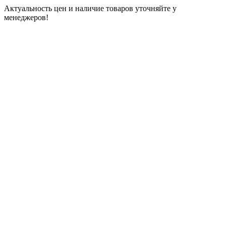
Актуальность цен и наличие товаров уточняйте у
менеджеров!