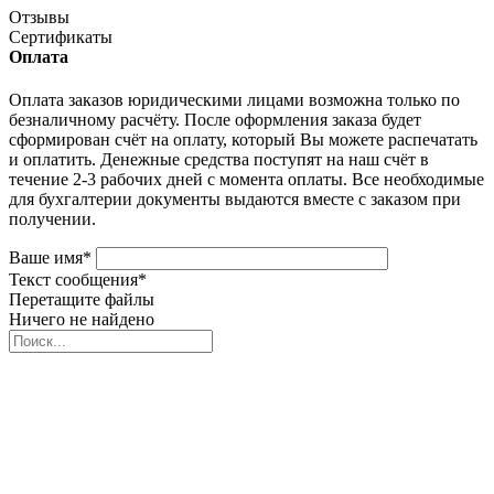
Отзывы
Сертификаты
Оплата
Оплата заказов юридическими лицами возможна только по
безналичному расчёту. После оформления заказа будет
сформирован счёт на оплату, который Вы можете распечатать
и оплатить. Денежные средства поступят на наш счёт в
течение 2-3 рабочих дней с момента оплаты. Все необходимые
для бухгалтерии документы выдаются вместе с заказом при
получении.
Ваше имя
*
Текст сообщения
*
Перетащите файлы
Ничего не найдено