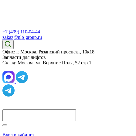
+7 (499) 110-04-44
zakaz@nlp-group.ru
Офис: г. Москва, Рязанский проспект, 10к18
Запчасти для лифтов
Склад: Москва, ул. Верхние Поля, 52 стр.1
Вход в кабинет