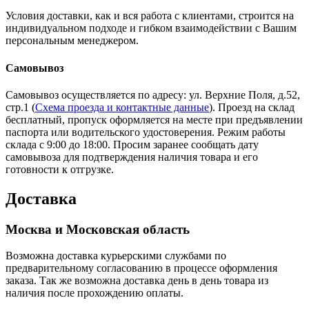
Условия доставки, как и вся работа с клиентами, строится на
индивидуальном подходе и гибком взаимодействии с Вашим
персональным менеджером.
Самовывоз
Самовывоз осуществляется по адресу: ул. Верхние Поля, д.52,
стр.1 (
Схема проезда и контактные данные
). Проезд на склад
бесплатный, пропуск оформляется на месте при предъявлении
паспорта или водительского удостоверения. Режим работы
склада с 9:00 до 18:00. Просим заранее сообщать дату
самовывоза для подтверждения наличия товара и его
готовности к отгрузке.
Доставка
Москва и Московская область
Возможна доставка курьерскими службами по
предварительному согласованию в процессе оформления
заказа. Так же возможна доставка день в день товара из
наличия после прохождению оплаты.