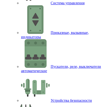
Система управления
Приказные, вызывные,
индикаторы
Пускатели, реле, выключатели
автоматические
Устройства безопасности