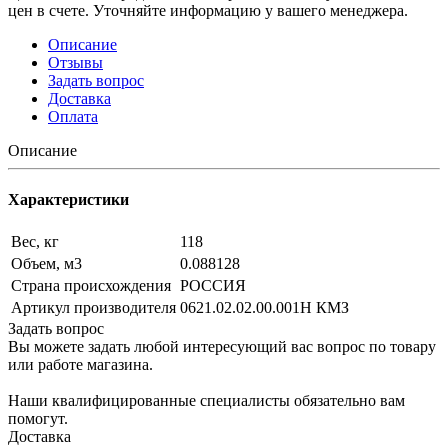
цен в счете. Уточняйте информацию у вашего менеджера.
Описание
Отзывы
Задать вопрос
Доставка
Оплата
Описание
Характеристики
Вес, кг
118
Объем, м3
0.088128
Страна происхождения
РОССИЯ
Артикул производителя
0621.02.02.00.001Н КМЗ
Задать вопрос
Вы можете задать любой интересующий вас вопрос по товару
или работе магазина.
Наши квалифицированные специалисты обязательно вам
помогут.
Доставка