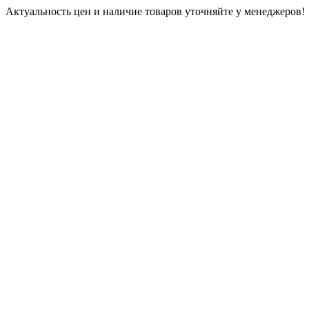
Актуальность цен и наличие товаров уточняйте у менеджеров!