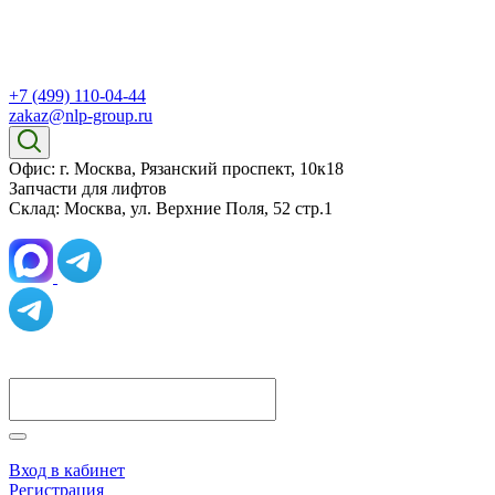
+7 (499) 110-04-44
zakaz@nlp-group.ru
Офис: г. Москва, Рязанский проспект, 10к18
Запчасти для лифтов
Склад: Москва, ул. Верхние Поля, 52 стр.1
Вход в кабинет
Регистрация