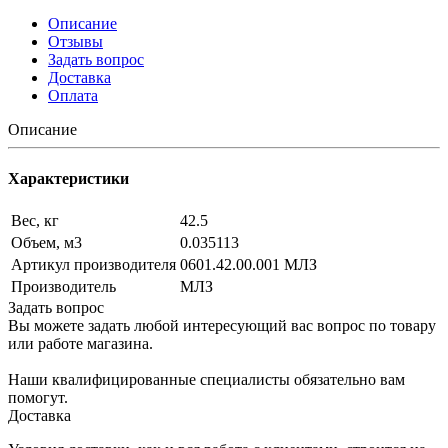
Описание
Отзывы
Задать вопрос
Доставка
Оплата
Описание
Характеристики
Вес, кг
42.5
Объем, м3
0.035113
Артикул производителя
0601.42.00.001 МЛЗ
Производитель
МЛЗ
Задать вопрос
Вы можете задать любой интересующий вас вопрос по товару
или работе магазина.
Наши квалифицированные специалисты обязательно вам
помогут.
Доставка