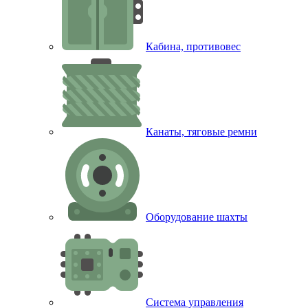
Кабина, противовес
Канаты, тяговые ремни
Оборудование шахты
Система управления