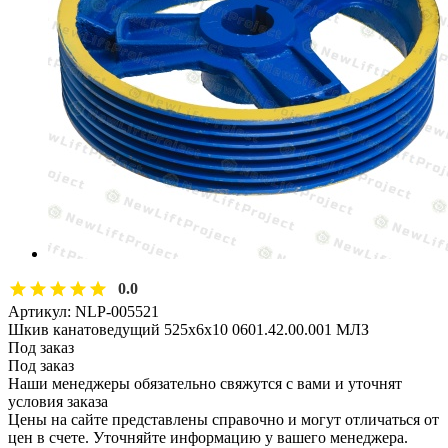
0.0
Артикул:
NLP-005521
Шкив канатоведущий 525х6х10 0601.42.00.001 МЛЗ
Под заказ
Под заказ
Наши менеджеры обязательно свяжутся с вами и уточнят
условия заказа
Цены на сайте представлены справочно и могут отличаться от
цен в счете. Уточняйте информацию у вашего менеджера.