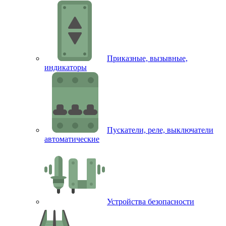
Приказные, вызывные,
индикаторы
Пускатели, реле, выключатели
автоматические
Устройства безопасности