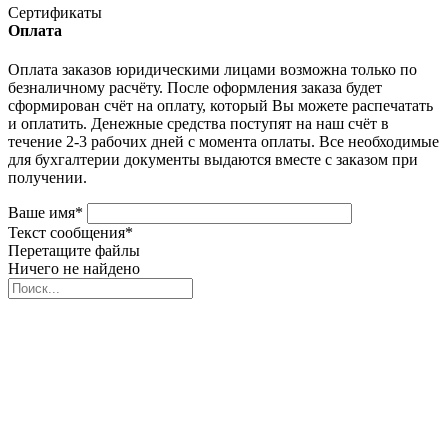
Сертификаты
Оплата
Оплата заказов юридическими лицами возможна только по
безналичному расчёту. После оформления заказа будет
сформирован счёт на оплату, который Вы можете распечатать
и оплатить. Денежные средства поступят на наш счёт в
течение 2-3 рабочих дней с момента оплаты. Все необходимые
для бухгалтерии документы выдаются вместе с заказом при
получении.
Ваше имя
*
Текст сообщения
*
Перетащите файлы
Ничего не найдено