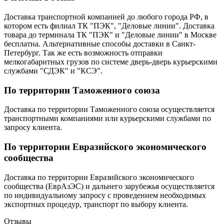
Доставка транспортной компанией до любого города РФ, в
котором есть филиал ТК "ПЭК", "Деловые линии". Доставка
товара до терминала ТК "ПЭК" и "Деловые линии" в Москве
бесплатна. Альтернативные способы доставки в Санкт-
Петербург. Так же есть возможность отправки
мелкогабаритных грузов по системе дверь-дверь курьерскими
службами "СДЭК" и "КСЭ".
По территории Таможенного союза
Доставка по территории Таможенного союза осуществляется
транспортными компаниями или курьерскими службами по
запросу клиента.
По территории Евразийского экономического
сообщества
Доставка по территории Евразийского экономического
сообщества (ЕврАзЭС) и дальнего зарубежья осуществляется
по индивидуальному запросу с проведением необходимых
экспортных процедур, транспорт по выбору клиента.
Отзывы