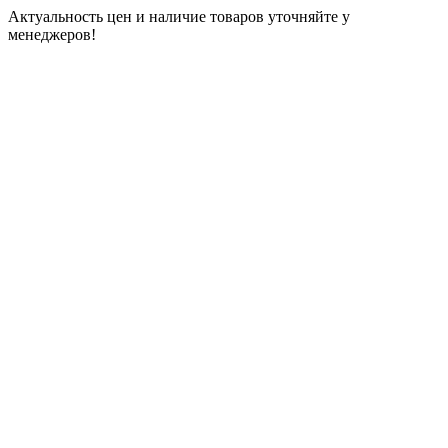
Актуальность цен и наличие товаров уточняйте у
менеджеров!