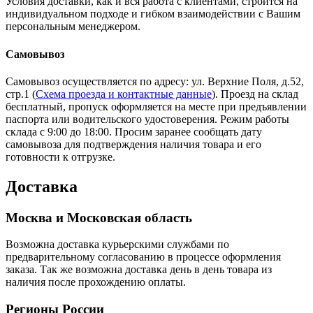
Условия доставки, как и вся работа с клиентами, строится на
индивидуальном подходе и гибком взаимодействии с Вашим
персональным менеджером.
Самовывоз
Самовывоз осуществляется по адресу: ул. Верхние Поля, д.52,
стр.1 (
Схема проезда и контактные данные
). Проезд на склад
бесплатный, пропуск оформляется на месте при предъявлении
паспорта или водительского удостоверения. Режим работы
склада с 9:00 до 18:00. Просим заранее сообщать дату
самовывоза для подтверждения наличия товара и его
готовности к отгрузке.
Доставка
Москва и Московская область
Возможна доставка курьерскими службами по
предварительному согласованию в процессе оформления
заказа. Так же возможна доставка день в день товара из
наличия после прохождению оплаты.
Регионы России