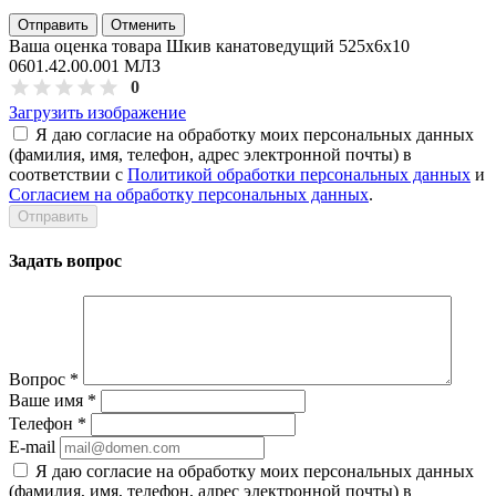
Отправить
Отменить
Ваша оценка товара Шкив канатоведущий 525х6х10
0601.42.00.001 МЛЗ
0
Загрузить изображение
Я даю согласие на обработку моих персональных данных
(фамилия, имя, телефон, адрес электронной почты) в
соответствии с
Политикой обработки персональных данных
и
Согласием на обработку персональных данных
.
Задать вопрос
Вопрос
*
Ваше имя
*
Телефон
*
E-mail
Я даю согласие на обработку моих персональных данных
(фамилия, имя, телефон, адрес электронной почты) в