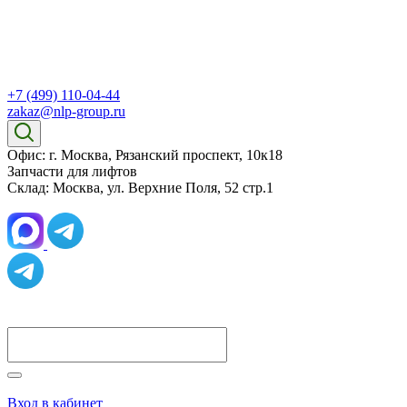
+7 (499) 110-04-44
zakaz@nlp-group.ru
Офис: г. Москва, Рязанский проспект, 10к18
Запчасти для лифтов
Склад: Москва, ул. Верхние Поля, 52 стр.1
Вход в кабинет