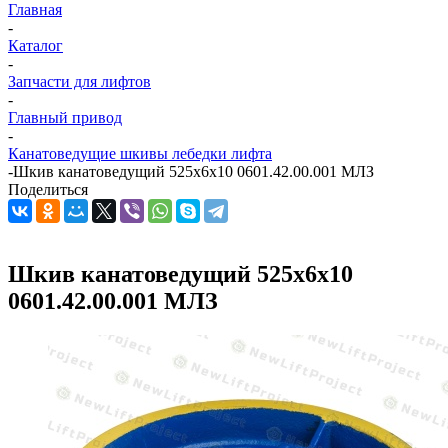
Главная
-
Каталог
-
Запчасти для лифтов
-
Главный привод
-
Канатоведущие шкивы лебедки лифта
-
Шкив канатоведущий 525х6х10 0601.42.00.001 МЛЗ
Поделиться
Шкив канатоведущий 525х6х10
0601.42.00.001 МЛЗ