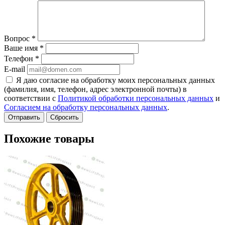
Вопрос
*
Ваше имя
*
Телефон
*
E-mail
Я даю согласие на обработку моих персональных данных
(фамилия, имя, телефон, адрес электронной почты) в
соответствии с
Политикой обработки персональных данных
и
Согласием на обработку персональных данных
.
Сбросить
Похожие товары