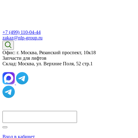
+7 (499) 110-04-44
zakaz@nlp-group.ru
Офис: г. Москва, Рязанский проспект, 10к18
Запчасти для лифтов
Склад: Москва, ул. Верхние Поля, 52 стр.1
Вход в кабинет