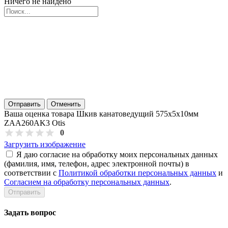
Ничего не найдено
Отправить
Отменить
Ваша оценка товара Шкив канатоведущий 575х5х10мм
ZAA260AK3 Otis
0
Загрузить изображение
Я даю согласие на обработку моих персональных данных
(фамилия, имя, телефон, адрес электронной почты) в
соответствии с
Политикой обработки персональных данных
и
Согласием на обработку персональных данных
.
Задать вопрос