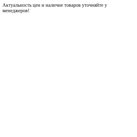
Актуальность цен и наличие товаров уточняйте у
менеджеров!