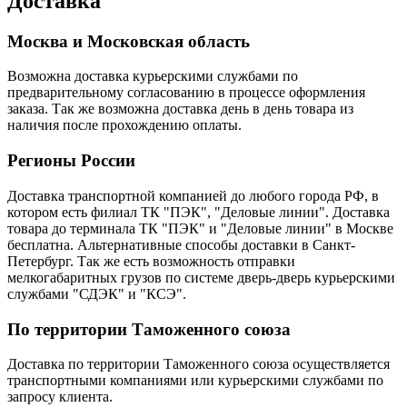
Доставка
Москва и Московская область
Возможна доставка курьерскими службами по
предварительному согласованию в процессе оформления
заказа. Так же возможна доставка день в день товара из
наличия после прохождению оплаты.
Регионы России
Доставка транспортной компанией до любого города РФ, в
котором есть филиал ТК "ПЭК", "Деловые линии". Доставка
товара до терминала ТК "ПЭК" и "Деловые линии" в Москве
бесплатна. Альтернативные способы доставки в Санкт-
Петербург. Так же есть возможность отправки
мелкогабаритных грузов по системе дверь-дверь курьерскими
службами "СДЭК" и "КСЭ".
По территории Таможенного союза
Доставка по территории Таможенного союза осуществляется
транспортными компаниями или курьерскими службами по
запросу клиента.