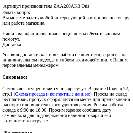
Артикул производителя
ZAA260AK3 Otis
Задать вопрос
Вы можете задать любой интересующий вас вопрос по товару
или работе магазина.
Наши квалифицированные специалисты обязательно вам
помогут.
Доставка
Условия доставки, как и вся работа с клиентами, строится на
индивидуальном подходе и гибком взаимодействии с Вашим
персональным менеджером.
Самовывоз
Самовывоз осуществляется по адресу: ул. Верхние Поля, д.52,
стр.1 (
Схема проезда и контактные данные
). Проезд на склад
бесплатный, пропуск оформляется на месте при предъявлении
паспорта или водительского удостоверения. Режим работы
склада с 9:00 до 18:00. Просим заранее сообщать дату
самовывоза для подтверждения наличия товара и его
готовности к отгрузке.