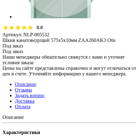
0.0
Артикул:
NLP-005532
Шкив канатоведущий 575х5х10мм ZAA260AK3 Otis
Под заказ
Под заказ
Наши менеджеры обязательно свяжутся с вами и уточнят
условия заказа
Цены на сайте представлены справочно и могут отличаться от
цен в счете. Уточняйте информацию у вашего менеджера.
Описание
Отзывы
Задать вопрос
Доставка
Оплата
Описание
Характеристики