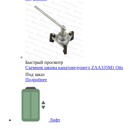
Быстрый просмотр
Съемник шкива канатоведущего ZAA335M1 Otis
Под заказ
Подробнее
Лифт