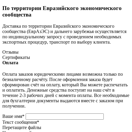
По территории Евразийского экономического
сообщества
Доставка по территории Евразийского экономического
сообщества (ЕврАзЭС) и дальнего зарубежья осуществляется
по индивидуальному запросу с проведением необходимых
экспортных процедур, транспорт по выбору клиента.
Отзывы
Сертификаты
Оплата
Оплата заказов юридическими лицами возможна только по
безналичному расчёту. После оформления заказа будет
сформирован счёт на оплату, который Вы можете распечатать
и оплатить. Денежные средства поступят на наш счёт в
течение 2-3 рабочих дней с момента оплаты. Все необходимые
для бухгалтерии документы выдаются вместе с заказом при
получении.
Ваше имя
*
Текст сообщения
*
Перетащите файлы