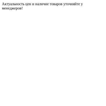
Актуальность цен и наличие товаров уточняйте у
менеджеров!