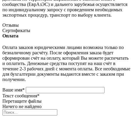
сообщества (ЕврАзЭС) и дальнего зарубежья осуществляется
по индивидуальному запросу с проведением необходимых
экспортных процедур, транспорт по выбору клиента.
Отзывы
Сертификаты
Оплата
Оплата заказов юридическими лицами возможна только по
безналичному расчёту. После оформления заказа будет
сформирован счёт на оплату, который Вы можете распечатать
и оплатить. Денежные средства поступят на наш счёт в
течение 2-3 рабочих дней с момента оплаты. Все необходимые
для бухгалтерии документы выдаются вместе с заказом при
получении.
Ваше имя
*
Текст сообщения
*
Перетащите файлы
Ничего не найдено