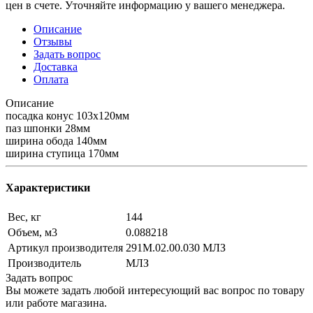
цен в счете. Уточняйте информацию у вашего менеджера.
Описание
Отзывы
Задать вопрос
Доставка
Оплата
Описание
посадка конус 103х120мм
паз шпонки 28мм
ширина обода 140мм
ширина ступица 170мм
Характеристики
Вес, кг
144
Объем, м3
0.088218
Артикул производителя
291М.02.00.030 МЛЗ
Производитель
МЛЗ
Задать вопрос
Вы можете задать любой интересующий вас вопрос по товару
или работе магазина.