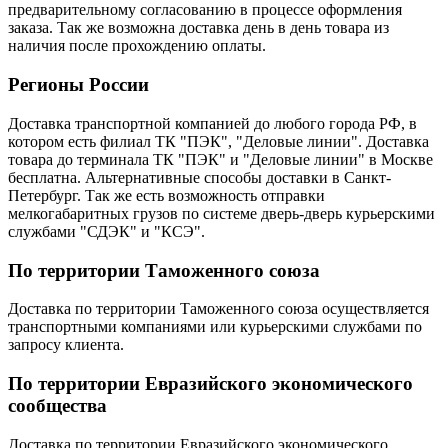
предварительному согласованию в процессе оформления
заказа. Так же возможна доставка день в день товара из
наличия после прохождению оплаты.
Регионы России
Доставка транспортной компанией до любого города РФ, в
котором есть филиал ТК "ПЭК", "Деловые линии". Доставка
товара до терминала ТК "ПЭК" и "Деловые линии" в Москве
бесплатна. Альтернативные способы доставки в Санкт-
Петербург. Так же есть возможность отправки
мелкогабаритных грузов по системе дверь-дверь курьерскими
службами "СДЭК" и "КСЭ".
По территории Таможенного союза
Доставка по территории Таможенного союза осуществляется
транспортными компаниями или курьерскими службами по
запросу клиента.
По территории Евразийского экономического
сообщества
Доставка по территории Евразийского экономического