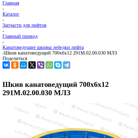
Главная
-
Каталог
-
Запчасти для лифтов
-
Главный привод
-
Канатоведущие шкивы лебедки лифта
-
Шкив канатоведущий 700х6х12 291М.02.00.030 МЛЗ
Поделиться
Шкив канатоведущий 700х6х12
291М.02.00.030 МЛЗ