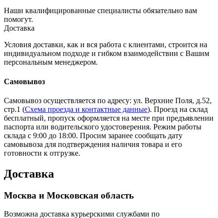
Наши квалифицированные специалисты обязательно вам
помогут.
Доставка
Условия доставки, как и вся работа с клиентами, строится на
индивидуальном подходе и гибком взаимодействии с Вашим
персональным менеджером.
Самовывоз
Самовывоз осуществляется по адресу: ул. Верхние Поля, д.52,
стр.1 (
Схема проезда и контактные данные
). Проезд на склад
бесплатный, пропуск оформляется на месте при предъявлении
паспорта или водительского удостоверения. Режим работы
склада с 9:00 до 18:00. Просим заранее сообщать дату
самовывоза для подтверждения наличия товара и его
готовности к отгрузке.
Доставка
Москва и Московская область
Возможна доставка курьерскими службами по