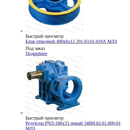
Быстрый просмотр
Блок отводной 490х6х12 291.03.01.019А МЛЗ
Под заказ
Подробнее
Быстрый просмотр
Редуктор РЧЛ-180х33 левый 348М.02.01.000-01
МЛЗ