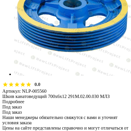
0.0
Артикул:
NLP-005560
Шкив канатоведущий 700х6х12 291М.02.00.030 МЛЗ
Подробнее
Под заказ
Под заказ
Наши менеджеры обязательно свяжутся с вами и уточнят
условия заказа
Цены на сайте представлены справочно и могут отличаться от