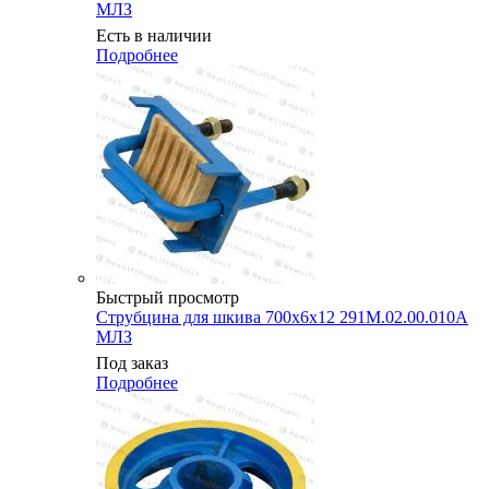
МЛЗ
Есть в наличии
Подробнее
Быстрый просмотр
Струбцина для шкива 700х6х12 291М.02.00.010А
МЛЗ
Под заказ
Подробнее