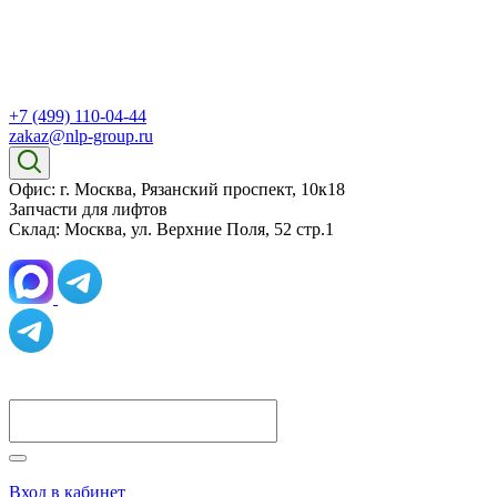
+7 (499) 110-04-44
zakaz@nlp-group.ru
Офис: г. Москва, Рязанский проспект, 10к18
Запчасти для лифтов
Склад: Москва, ул. Верхние Поля, 52 стр.1
Вход в кабинет