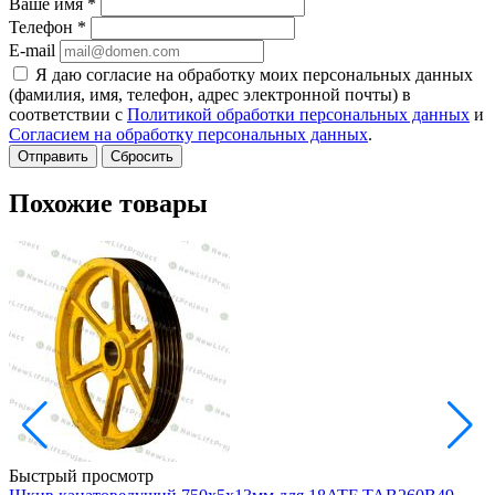
Ваше имя
*
Телефон
*
E-mail
Я даю согласие на обработку моих персональных данных
(фамилия, имя, телефон, адрес электронной почты) в
соответствии с
Политикой обработки персональных данных
и
Согласием на обработку персональных данных
.
Сбросить
Похожие товары
Быстрый просмотр