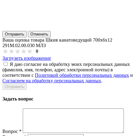
Отправить
Отменить
Ваша оценка товара Шкив канатоведущий 700х6х12
291М.02.00.030 МЛЗ
0
Загрузить изображение
Я даю согласие на обработку моих персональных данных
(фамилия, имя, телефон, адрес электронной почты) в
соответствии с
Политикой обработки персональных данных
и
Согласием на обработку персональных данных
.
Задать вопрос
Вопрос
*