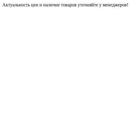
Актуальность цен и наличие товаров уточняйте у менеджеров!