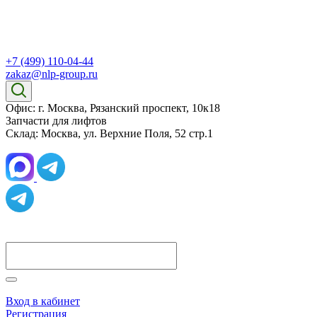
+7 (499) 110-04-44
zakaz@nlp-group.ru
Офис: г. Москва, Рязанский проспект, 10к18
Запчасти для лифтов
Склад: Москва, ул. Верхние Поля, 52 стр.1
Вход в кабинет
Регистрация