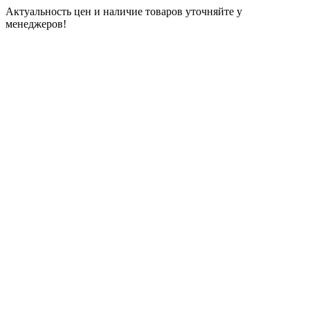
Актуальность цен и наличие товаров уточняйте у
менеджеров!