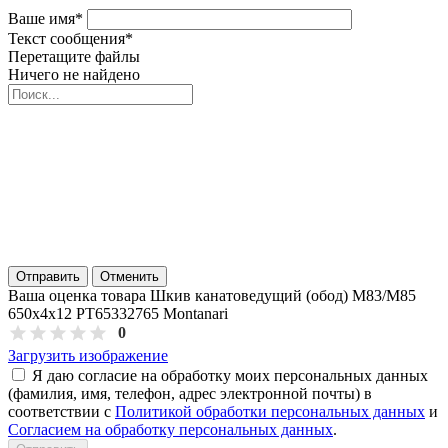
Ваше имя
*
Текст сообщения
*
Перетащите файлы
Ничего не найдено
Отправить
Отменить
Ваша оценка товара Шкив канатоведущий (обод) M83/M85
650х4х12 PT65332765 Montanari
0
Загрузить изображение
Я даю согласие на обработку моих персональных данных
(фамилия, имя, телефон, адрес электронной почты) в
соответствии с
Политикой обработки персональных данных
и
Согласием на обработку персональных данных
.