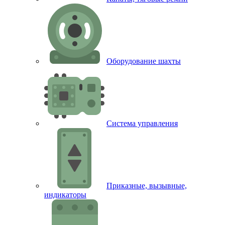
Оборудование шахты
Система управления
Приказные, вызывные,
индикаторы