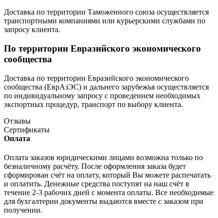
Доставка по территории Таможенного союза осуществляется
транспортными компаниями или курьерскими службами по
запросу клиента.
По территории Евразийского экономического
сообщества
Доставка по территории Евразийского экономического
сообщества (ЕврАзЭС) и дальнего зарубежья осуществляется
по индивидуальному запросу с проведением необходимых
экспортных процедур, транспорт по выбору клиента.
Отзывы
Сертификаты
Оплата
Оплата заказов юридическими лицами возможна только по
безналичному расчёту. После оформления заказа будет
сформирован счёт на оплату, который Вы можете распечатать
и оплатить. Денежные средства поступят на наш счёт в
течение 2-3 рабочих дней с момента оплаты. Все необходимые
для бухгалтерии документы выдаются вместе с заказом при
получении.