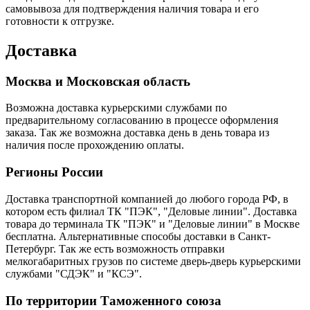
самовывоза для подтверждения наличия товара и его
готовности к отгрузке.
Доставка
Москва и Московская область
Возможна доставка курьерскими службами по
предварительному согласованию в процессе оформления
заказа. Так же возможна доставка день в день товара из
наличия после прохождению оплаты.
Регионы России
Доставка транспортной компанией до любого города РФ, в
котором есть филиал ТК "ПЭК", "Деловые линии". Доставка
товара до терминала ТК "ПЭК" и "Деловые линии" в Москве
бесплатна. Альтернативные способы доставки в Санкт-
Петербург. Так же есть возможность отправки
мелкогабаритных грузов по системе дверь-дверь курьерскими
службами "СДЭК" и "КСЭ".
По территории Таможенного союза