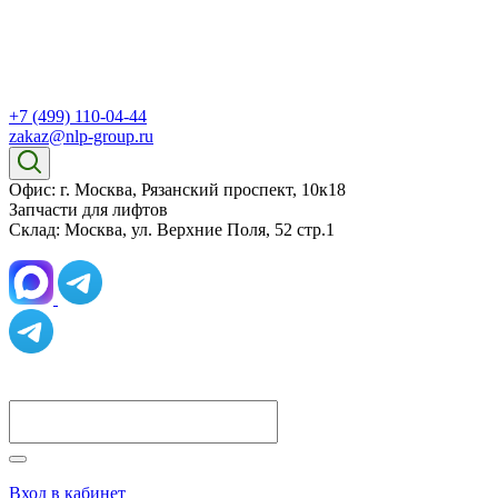
+7 (499) 110-04-44
zakaz@nlp-group.ru
Офис: г. Москва, Рязанский проспект, 10к18
Запчасти для лифтов
Склад: Москва, ул. Верхние Поля, 52 стр.1
Вход в кабинет