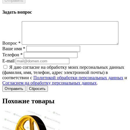
Задать вопрос
Вопрос
*
Ваше имя
*
Телефон
*
E-mail
Я даю согласие на обработку моих персональных данных
(фамилия, имя, телефон, адрес электронной почты) в
соответствии с
Политикой обработки персональных данных
и
Согласием на обработку персональных данных
.
Сбросить
Похожие товары