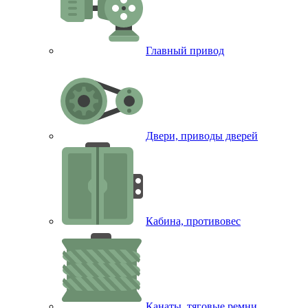
Главный привод
Двери, приводы дверей
Кабина, противовес
Канаты, тяговые ремни