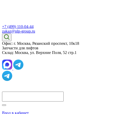
+7 (499) 110-04-44
zakaz@nlp-group.ru
Офис: г. Москва, Рязанский проспект, 10к18
Запчасти для лифтов
Склад: Москва, ул. Верхние Поля, 52 стр.1
Вход в кабинет