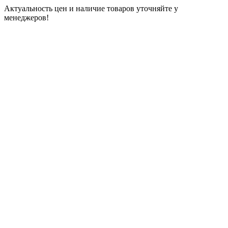
Актуальность цен и наличие товаров уточняйте у
менеджеров!