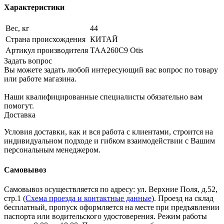
Характеристики
Вес, кг
44
Страна происхождения
КИТАЙ
Артикул производителя
TAA260C9 Otis
Задать вопрос
Вы можете задать любой интересующий вас вопрос по товару
или работе магазина.
Наши квалифицированные специалисты обязательно вам
помогут.
Доставка
Условия доставки, как и вся работа с клиентами, строится на
индивидуальном подходе и гибком взаимодействии с Вашим
персональным менеджером.
Самовывоз
Самовывоз осуществляется по адресу: ул. Верхние Поля, д.52,
стр.1 (
Схема проезда и контактные данные
). Проезд на склад
бесплатный, пропуск оформляется на месте при предъявлении
паспорта или водительского удостоверения. Режим работы