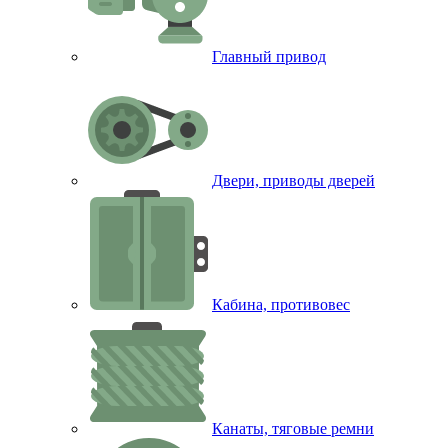
Главный привод
Двери, приводы дверей
Кабина, противовес
Канаты, тяговые ремни