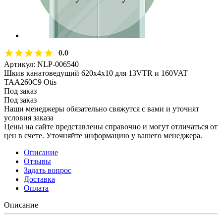
0.0
Артикул:
NLP-006540
Шкив канатоведущий 620х4х10 для 13VTR и 160VAT
TAA260C9 Otis
Под заказ
Под заказ
Наши менеджеры обязательно свяжутся с вами и уточнят
условия заказа
Цены на сайте представлены справочно и могут отличаться от
цен в счете. Уточняйте информацию у вашего менеджера.
Описание
Отзывы
Задать вопрос
Доставка
Оплата
Описание