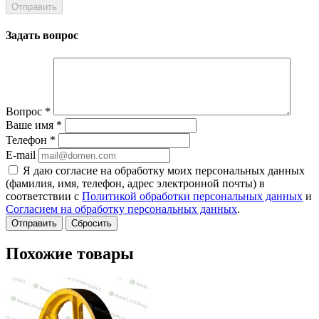
Задать вопрос
Вопрос
*
Ваше имя
*
Телефон
*
E-mail
Я даю согласие на обработку моих персональных данных
(фамилия, имя, телефон, адрес электронной почты) в
соответствии с
Политикой обработки персональных данных
и
Согласием на обработку персональных данных
.
Сбросить
Похожие товары