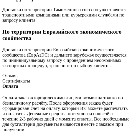
Доставка по территории Таможенного союза осуществляется
транспортными компаниями или курьерскими службами по
запросу клиента.
По территории Евразийского экономического
сообщества
Доставка по территории Евразийского экономического
сообщества (ЕврАзЭС) и дальнего зарубежья осуществляется
по индивидуальному запросу с проведением необходимых
экспортных процедур, транспорт по выбору клиента.
Отзывы
Сертификаты
Оплата
Оплата заказов юридическими лицами возможна только по
безналичному расчёту. После оформления заказа будет
сформирован счёт на оплату, который Вы можете распечатать
и оплатить. Денежные средства поступят на наш счёт в
течение 2-3 рабочих дней с момента оплаты. Все необходимые
для бухгалтерии документы выдаются вместе с заказом при
получении.