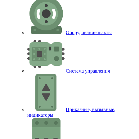
Оборудование шахты
Система управления
Приказные, вызывные,
индикаторы