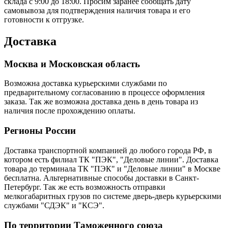
склада с 9:00 до 18:00. Просим заранее сообщать дату
самовывоза для подтверждения наличия товара и его
готовности к отгрузке.
Доставка
Москва и Московская область
Возможна доставка курьерскими службами по
предварительному согласованию в процессе оформления
заказа. Так же возможна доставка день в день товара из
наличия после прохождению оплаты.
Регионы России
Доставка транспортной компанией до любого города РФ, в
котором есть филиал ТК "ПЭК", "Деловые линии". Доставка
товара до терминала ТК "ПЭК" и "Деловые линии" в Москве
бесплатна. Альтернативные способы доставки в Санкт-
Петербург. Так же есть возможность отправки
мелкогабаритных грузов по системе дверь-дверь курьерскими
службами "СДЭК" и "КСЭ".
По территории Таможенного союза