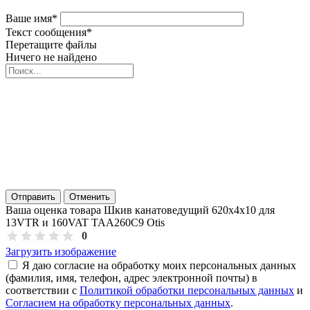
Ваше имя
*
Текст сообщения
*
Перетащите файлы
Ничего не найдено
Отправить
Отменить
Ваша оценка товара Шкив канатоведущий 620х4х10 для
13VTR и 160VAT TAA260C9 Otis
0
Загрузить изображение
Я даю согласие на обработку моих персональных данных
(фамилия, имя, телефон, адрес электронной почты) в
соответствии с
Политикой обработки персональных данных
и
Согласием на обработку персональных данных
.