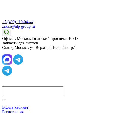
+7 (499) 110-04-44
zakaz@nlp-group.ru
Офис: г. Москва, Рязанский проспект, 10к18
Запчасти для лифтов
Склад: Москва, ул. Верхние Поля, 52 стр.1
Вход в кабинет
Регистрация