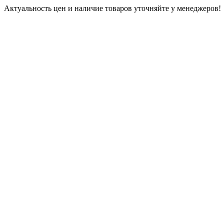
Актуальность цен и наличие товаров уточняйте у менеджеров!