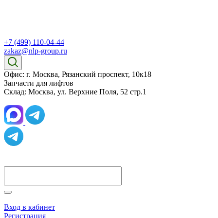
+7 (499) 110-04-44
zakaz@nlp-group.ru
Офис: г. Москва, Рязанский проспект, 10к18
Запчасти для лифтов
Склад: Москва, ул. Верхние Поля, 52 стр.1
Вход в кабинет
Регистрация