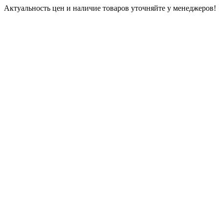
Актуальность цен и наличие товаров уточняйте у менеджеров!