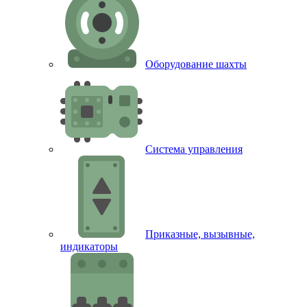
Оборудование шахты
Система управления
Приказные, вызывные,
индикаторы