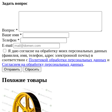
Задать вопрос
Вопрос
*
Ваше имя
*
Телефон
*
E-mail
Я даю согласие на обработку моих персональных данных
(фамилия, имя, телефон, адрес электронной почты) в
соответствии с
Политикой обработки персональных данных
и
Согласием на обработку персональных данных
.
Сбросить
Похожие товары