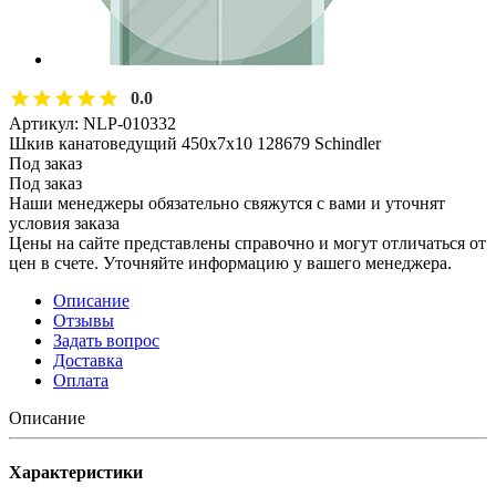
0.0
Артикул:
NLP-010332
Шкив канатоведущий 450х7х10 128679 Schindler
Под заказ
Под заказ
Наши менеджеры обязательно свяжутся с вами и уточнят
условия заказа
Цены на сайте представлены справочно и могут отличаться от
цен в счете. Уточняйте информацию у вашего менеджера.
Описание
Отзывы
Задать вопрос
Доставка
Оплата
Описание
Характеристики