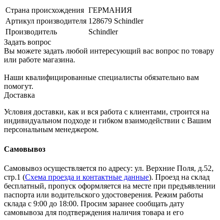
Страна происхождения
ГЕРМАНИЯ
Артикул производителя
128679 Schindler
Производитель
Schindler
Задать вопрос
Вы можете задать любой интересующий вас вопрос по товару
или работе магазина.
Наши квалифицированные специалисты обязательно вам
помогут.
Доставка
Условия доставки, как и вся работа с клиентами, строится на
индивидуальном подходе и гибком взаимодействии с Вашим
персональным менеджером.
Самовывоз
Самовывоз осуществляется по адресу: ул. Верхние Поля, д.52,
стр.1 (
Схема проезда и контактные данные
). Проезд на склад
бесплатный, пропуск оформляется на месте при предъявлении
паспорта или водительского удостоверения. Режим работы
склада с 9:00 до 18:00. Просим заранее сообщать дату
самовывоза для подтверждения наличия товара и его