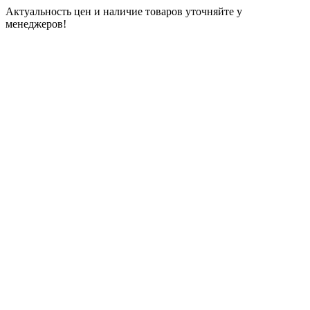
Актуальность цен и наличие товаров уточняйте у
менеджеров!