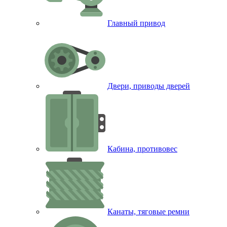
Главный привод
Двери, приводы дверей
Кабина, противовес
Канаты, тяговые ремни