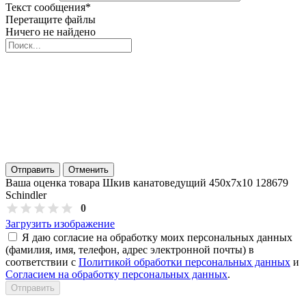
Текст сообщения
*
Перетащите файлы
Ничего не найдено
Отправить
Отменить
Ваша оценка товара Шкив канатоведущий 450х7х10 128679
Schindler
0
Загрузить изображение
Я даю согласие на обработку моих персональных данных
(фамилия, имя, телефон, адрес электронной почты) в
соответствии с
Политикой обработки персональных данных
и
Согласием на обработку персональных данных
.