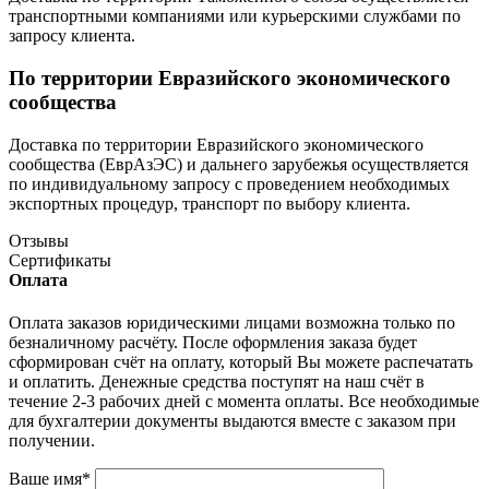
транспортными компаниями или курьерскими службами по
запросу клиента.
По территории Евразийского экономического
сообщества
Доставка по территории Евразийского экономического
сообщества (ЕврАзЭС) и дальнего зарубежья осуществляется
по индивидуальному запросу с проведением необходимых
экспортных процедур, транспорт по выбору клиента.
Отзывы
Сертификаты
Оплата
Оплата заказов юридическими лицами возможна только по
безналичному расчёту. После оформления заказа будет
сформирован счёт на оплату, который Вы можете распечатать
и оплатить. Денежные средства поступят на наш счёт в
течение 2-3 рабочих дней с момента оплаты. Все необходимые
для бухгалтерии документы выдаются вместе с заказом при
получении.
Ваше имя
*