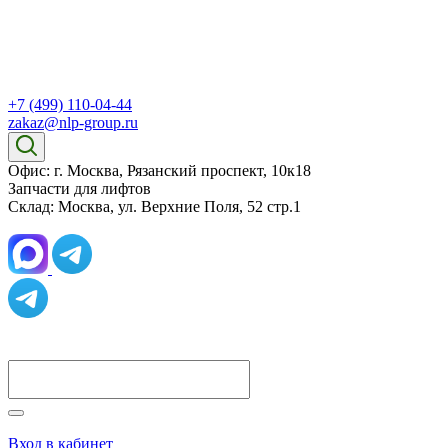
+7 (499) 110-04-44
zakaz@nlp-group.ru
Офис: г. Москва, Рязанский проспект, 10к18
Запчасти для лифтов
Склад: Москва, ул. Верхние Поля, 52 стр.1
Вход в кабинет