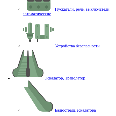
Пускатели, реле, выключатели
автоматические
Устройства безопасности
Эскалатор, Траволатор
Балюстрада эскалатора