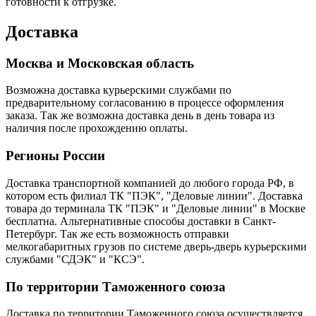
готовности к отгрузке.
Доставка
Москва и Московская область
Возможна доставка курьерскими службами по
предварительному согласованию в процессе оформления
заказа. Так же возможна доставка день в день товара из
наличия после прохождению оплаты.
Регионы России
Доставка транспортной компанией до любого города РФ, в
котором есть филиал ТК "ПЭК", "Деловые линии". Доставка
товара до терминала ТК "ПЭК" и "Деловые линии" в Москве
бесплатна. Альтернативные способы доставки в Санкт-
Петербург. Так же есть возможность отправки
мелкогабаритных грузов по системе дверь-дверь курьерскими
службами "СДЭК" и "КСЭ".
По территории Таможенного союза
Доставка по территории Таможенного союза осуществляется