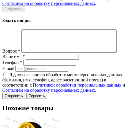
Согласием на обработку персональных данных
.
Задать вопрос
Вопрос
*
Ваше имя
*
Телефон
*
E-mail
Я даю согласие на обработку моих персональных данных
(фамилия, имя, телефон, адрес электронной почты) в
соответствии с
Политикой обработки персональных данных
и
Согласием на обработку персональных данных
.
Сбросить
Похожие товары