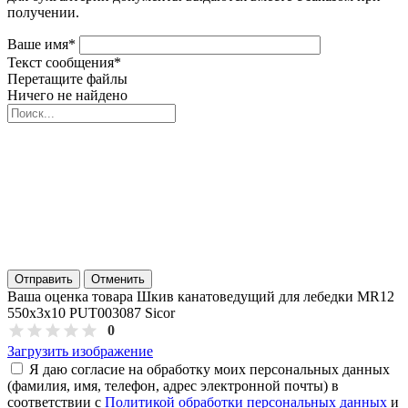
получении.
Ваше имя
*
Текст сообщения
*
Перетащите файлы
Ничего не найдено
Отправить
Отменить
Ваша оценка товара Шкив канатоведущий для лебедки MR12
550х3х10 PUT003087 Sicor
0
Загрузить изображение
Я даю согласие на обработку моих персональных данных
(фамилия, имя, телефон, адрес электронной почты) в
соответствии с
Политикой обработки персональных данных
и