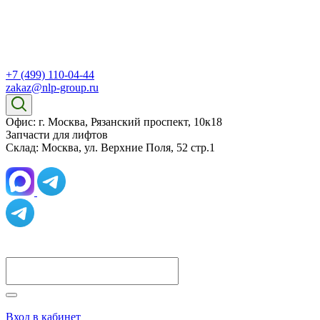
+7 (499) 110-04-44
zakaz@nlp-group.ru
Офис: г. Москва, Рязанский проспект, 10к18
Запчасти для лифтов
Склад: Москва, ул. Верхние Поля, 52 стр.1
Вход в кабинет