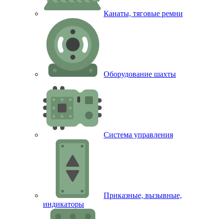
Канаты, тяговые ремни
Оборудование шахты
Система управления
Приказные, вызывные,
индикаторы