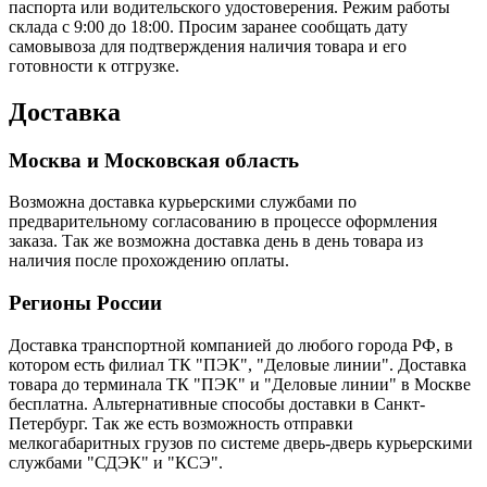
паспорта или водительского удостоверения. Режим работы
склада с 9:00 до 18:00. Просим заранее сообщать дату
самовывоза для подтверждения наличия товара и его
готовности к отгрузке.
Доставка
Москва и Московская область
Возможна доставка курьерскими службами по
предварительному согласованию в процессе оформления
заказа. Так же возможна доставка день в день товара из
наличия после прохождению оплаты.
Регионы России
Доставка транспортной компанией до любого города РФ, в
котором есть филиал ТК "ПЭК", "Деловые линии". Доставка
товара до терминала ТК "ПЭК" и "Деловые линии" в Москве
бесплатна. Альтернативные способы доставки в Санкт-
Петербург. Так же есть возможность отправки
мелкогабаритных грузов по системе дверь-дверь курьерскими
службами "СДЭК" и "КСЭ".