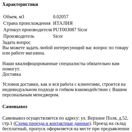
Характеристики
Объем, м3
0.02057
Страна происхождения
ИТАЛИЯ
Артикул производителя
PUT003087 Sicor
Производитель
Sicor
Задать вопрос
Вы можете задать любой интересующий вас вопрос по товару
или работе магазина.
Наши квалифицированные специалисты обязательно вам
помогут.
Доставка
Условия доставки, как и вся работа с клиентами, строится на
индивидуальном подходе и гибком взаимодействии с Вашим
персональным менеджером.
Самовывоз
Самовывоз осуществляется по адресу: ул. Верхние Поля, д.52,
стр.1 (
Схема проезда и контактные данные
). Проезд на склад
бесплатный, пропуск оформляется на месте при предъявлении