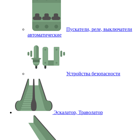
Пускатели, реле, выключатели
автоматические
Устройства безопасности
Эскалатор, Траволатор