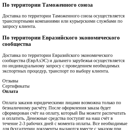
По территории Таможенного союза
Доставка по территории Таможенного союза осуществляется
транспортными компаниями или курьерскими службами по
запросу клиента.
По территории Евразийского экономического
сообщества
Доставка по территории Евразийского экономического
сообщества (ЕврАзЭС) и дальнего зарубежья осуществляется
по индивидуальному запросу с проведением необходимых
экспортных процедур, транспорт по выбору клиента.
Отзывы
Сертификаты
Оплата
Оплата заказов юридическими лицами возможна только по
безналичному расчёту. После оформления заказа будет
сформирован счёт на оплату, который Вы можете распечатать
и оплатить. Денежные средства поступят на наш счёт в
течение 2-3 рабочих дней с момента оплаты. Все необходимые
для бухгалтерии документы выдаются вместе с заказом при