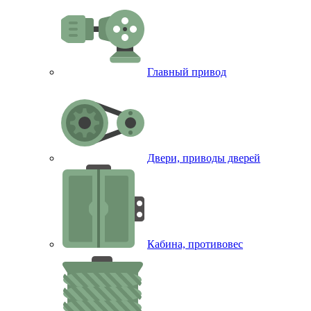
Главный привод
Двери, приводы дверей
Кабина, противовес