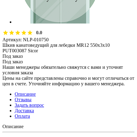
0.0
Артикул:
NLP-010750
Шкив канатоведущий для лебедки MR12 550х3х10
PUT003087 Sicor
Под заказ
Под заказ
Наши менеджеры обязательно свяжутся с вами и уточнят
условия заказа
Цены на сайте представлены справочно и могут отличаться от
цен в счете. Уточняйте информацию у вашего менеджера.
Описание
Отзывы
Задать вопрос
Доставка
Оплата
Описание