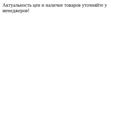
Актуальность цен и наличие товаров уточняйте у
менеджеров!