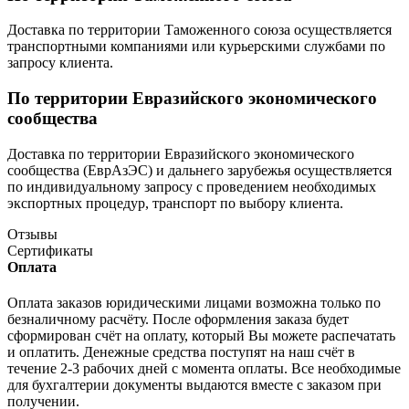
Доставка по территории Таможенного союза осуществляется
транспортными компаниями или курьерскими службами по
запросу клиента.
По территории Евразийского экономического
сообщества
Доставка по территории Евразийского экономического
сообщества (ЕврАзЭС) и дальнего зарубежья осуществляется
по индивидуальному запросу с проведением необходимых
экспортных процедур, транспорт по выбору клиента.
Отзывы
Сертификаты
Оплата
Оплата заказов юридическими лицами возможна только по
безналичному расчёту. После оформления заказа будет
сформирован счёт на оплату, который Вы можете распечатать
и оплатить. Денежные средства поступят на наш счёт в
течение 2-3 рабочих дней с момента оплаты. Все необходимые
для бухгалтерии документы выдаются вместе с заказом при
получении.