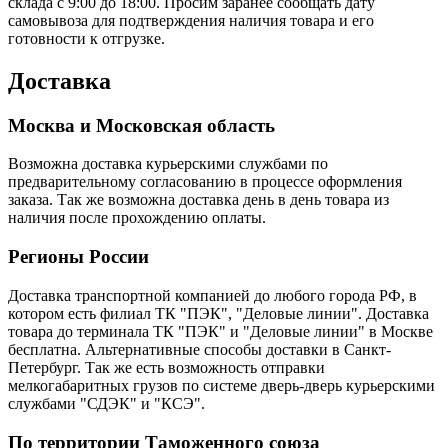
склада с 9:00 до 18:00. Просим заранее сообщать дату
самовывоза для подтверждения наличия товара и его
готовности к отгрузке.
Доставка
Москва и Московская область
Возможна доставка курьерскими службами по
предварительному согласованию в процессе оформления
заказа. Так же возможна доставка день в день товара из
наличия после прохождению оплаты.
Регионы России
Доставка транспортной компанией до любого города РФ, в
котором есть филиал ТК "ПЭК", "Деловые линии". Доставка
товара до терминала ТК "ПЭК" и "Деловые линии" в Москве
бесплатна. Альтернативные способы доставки в Санкт-
Петербург. Так же есть возможность отправки
мелкогабаритных грузов по системе дверь-дверь курьерскими
службами "СДЭК" и "КСЭ".
По территории Таможенного союза