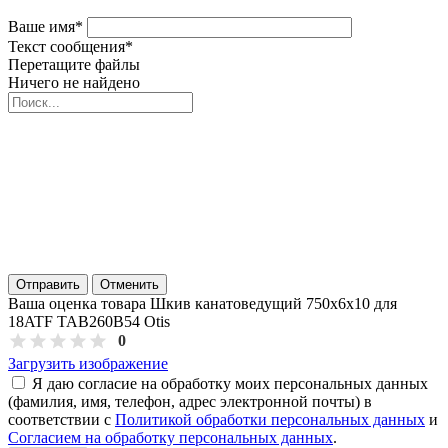
Ваше имя
*
Текст сообщения
*
Перетащите файлы
Ничего не найдено
Отправить
Отменить
Ваша оценка товара Шкив канатоведущий 750х6х10 для
18ATF TAB260B54 Otis
0
Загрузить изображение
Я даю согласие на обработку моих персональных данных
(фамилия, имя, телефон, адрес электронной почты) в
соответствии с
Политикой обработки персональных данных
и
Согласием на обработку персональных данных
.