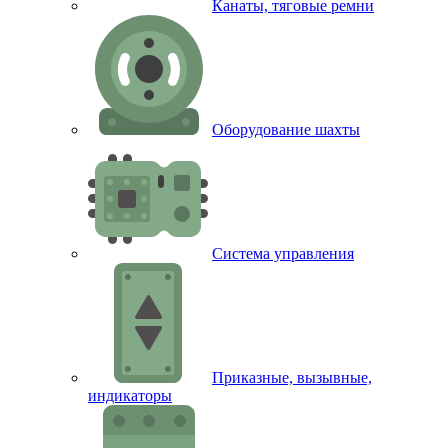
Канаты, тяговые ремни
Оборудование шахты
Система управления
Приказные, вызывные,
индикаторы