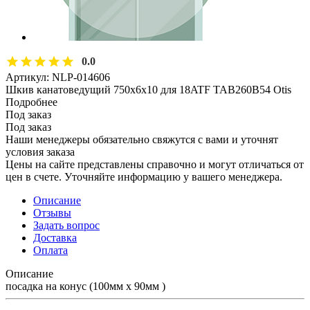
0.0
Артикул:
NLP-014606
Шкив канатоведущий 750х6х10 для 18ATF TAB260B54 Otis
Подробнее
Под заказ
Под заказ
Наши менеджеры обязательно свяжутся с вами и уточнят
условия заказа
Цены на сайте представлены справочно и могут отличаться от
цен в счете. Уточняйте информацию у вашего менеджера.
Описание
Отзывы
Задать вопрос
Доставка
Оплата
Описание
посадка на конус (100мм х 90мм )