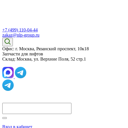
+7 (499) 110-04-44
zakaz@nlp-group.ru
Офис: г. Москва, Рязанский проспект, 10к18
Запчасти для лифтов
Склад: Москва, ул. Верхние Поля, 52 стр.1
Вход в кабинет