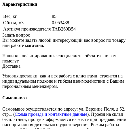
Характеристики
Вес, кг
85
Объем, м3
0.053438
Артикул производителя
TAB260B54
Задать вопрос
Вы можете задать любой интересующий вас вопрос по товару
или работе магазина.
Наши квалифицированные специалисты обязательно вам
помогут.
Доставка
Условия доставки, как и вся работа с клиентами, строится на
индивидуальном подходе и гибком взаимодействии с Вашим
персональным менеджером.
Самовывоз
Самовывоз осуществляется по адресу: ул. Верхние Поля, д.52,
стр.1 (
Схема проезда и контактные данные
). Проезд на склад
бесплатный, пропуск оформляется на месте при предъявлении
паспорта или водительского удостоверения. Режим работы