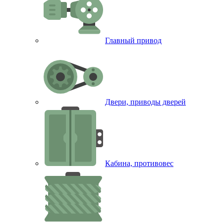
Главный привод
Двери, приводы дверей
Кабина, противовес