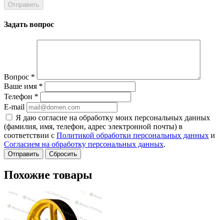
Задать вопрос
Вопрос
*
Ваше имя
*
Телефон
*
E-mail
Я даю согласие на обработку моих персональных данных
(фамилия, имя, телефон, адрес электронной почты) в
соответствии с
Политикой обработки персональных данных
и
Согласием на обработку персональных данных
.
Сбросить
Похожие товары