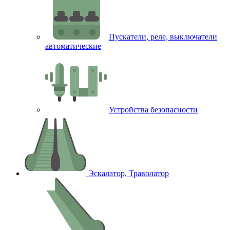
Пускатели, реле, выключатели
автоматические
Устройства безопасности
Эскалатор, Траволатор