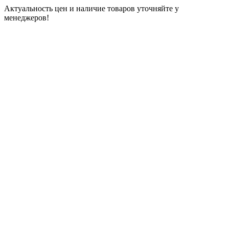
Актуальность цен и наличие товаров уточняйте у
менеджеров!