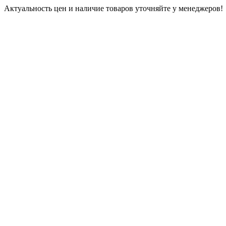
Актуальность цен и наличие товаров уточняйте у менеджеров!