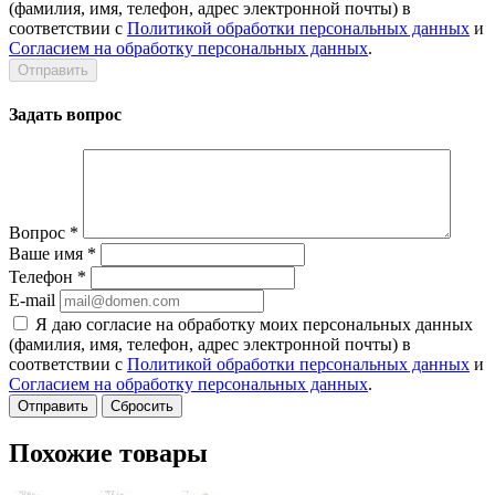
(фамилия, имя, телефон, адрес электронной почты) в
соответствии с
Политикой обработки персональных данных
и
Согласием на обработку персональных данных
.
Задать вопрос
Вопрос
*
Ваше имя
*
Телефон
*
E-mail
Я даю согласие на обработку моих персональных данных
(фамилия, имя, телефон, адрес электронной почты) в
соответствии с
Политикой обработки персональных данных
и
Согласием на обработку персональных данных
.
Сбросить
Похожие товары