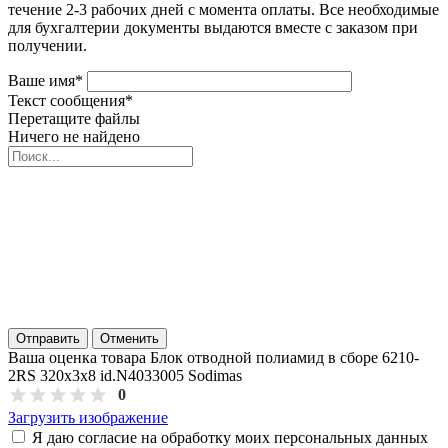
течение 2-3 рабочих дней с момента оплаты. Все необходимые
для бухгалтерии документы выдаются вместе с заказом при
получении.
Ваше имя
*
Текст сообщения
*
Перетащите файлы
Ничего не найдено
Отправить
Отменить
Ваша оценка товара Блок отводной полиамид в сборе 6210-
2RS 320х3х8 id.N4033005 Sodimas
0
Загрузить изображение
Я даю согласие на обработку моих персональных данных