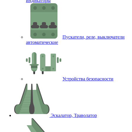
индикаторы
Пускатели, реле, выключатели
автоматические
Устройства безопасности
Эскалатор, Траволатор