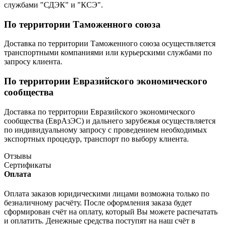
службами "СДЭК" и "КСЭ".
По территории Таможенного союза
Доставка по территории Таможенного союза осуществляется
транспортными компаниями или курьерскими службами по
запросу клиента.
По территории Евразийского экономического
сообщества
Доставка по территории Евразийского экономического
сообщества (ЕврАзЭС) и дальнего зарубежья осуществляется
по индивидуальному запросу с проведением необходимых
экспортных процедур, транспорт по выбору клиента.
Отзывы
Сертификаты
Оплата
Оплата заказов юридическими лицами возможна только по
безналичному расчёту. После оформления заказа будет
сформирован счёт на оплату, который Вы можете распечатать
и оплатить. Денежные средства поступят на наш счёт в