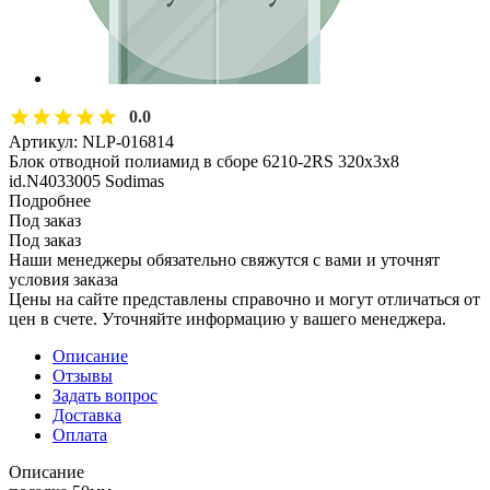
0.0
Артикул:
NLP-016814
Блок отводной полиамид в сборе 6210-2RS 320х3х8
id.N4033005 Sodimas
Подробнее
Под заказ
Под заказ
Наши менеджеры обязательно свяжутся с вами и уточнят
условия заказа
Цены на сайте представлены справочно и могут отличаться от
цен в счете. Уточняйте информацию у вашего менеджера.
Описание
Отзывы
Задать вопрос
Доставка
Оплата
Описание