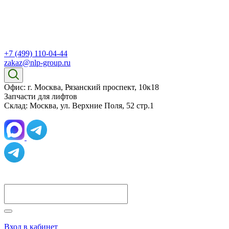
+7 (499) 110-04-44
zakaz@nlp-group.ru
Офис: г. Москва, Рязанский проспект, 10к18
Запчасти для лифтов
Склад: Москва, ул. Верхние Поля, 52 стр.1
Вход в кабинет