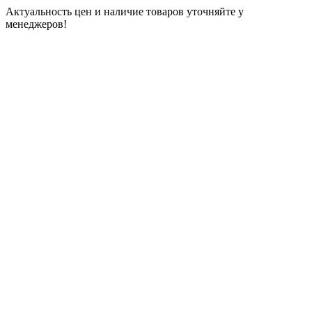
Актуальность цен и наличие товаров уточняйте у
менеджеров!