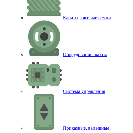
Канаты, тяговые ремни
Оборудование шахты
Система управления
Приказные, вызывные,