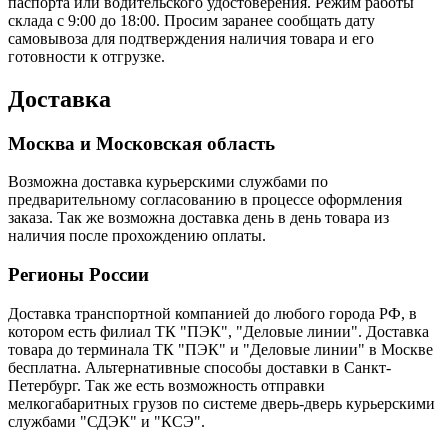
паспорта или водительского удостоверения. Режим работы
склада с 9:00 до 18:00. Просим заранее сообщать дату
самовывоза для подтверждения наличия товара и его
готовности к отгрузке.
Доставка
Москва и Московская область
Возможна доставка курьерскими службами по
предварительному согласованию в процессе оформления
заказа. Так же возможна доставка день в день товара из
наличия после прохождению оплаты.
Регионы России
Доставка транспортной компанией до любого города РФ, в
котором есть филиал ТК "ПЭК", "Деловые линии". Доставка
товара до терминала ТК "ПЭК" и "Деловые линии" в Москве
бесплатна. Альтернативные способы доставки в Санкт-
Петербург. Так же есть возможность отправки
мелкогабаритных грузов по системе дверь-дверь курьерскими
службами "СДЭК" и "КСЭ".