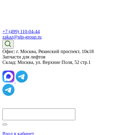
+7 (499) 110-04-44
zakaz@nlp-group.ru
Офис: г. Москва, Рязанский проспект, 10к18
Запчасти для лифтов
Склад: Москва, ул. Верхние Поля, 52 стр.1
Вход в кабинет