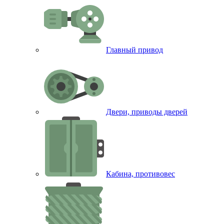
Главный привод
Двери, приводы дверей
Кабина, противовес