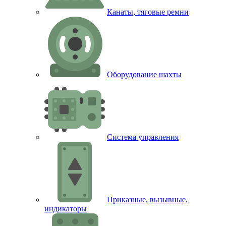
Канаты, тяговые ремни
Оборудование шахты
Система управления
Приказные, вызывные,
индикаторы