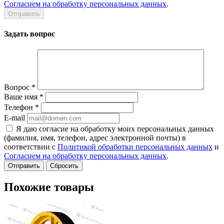
Согласием на обработку персональных данных
.
Задать вопрос
Вопрос
*
Ваше имя
*
Телефон
*
E-mail
Я даю согласие на обработку моих персональных данных
(фамилия, имя, телефон, адрес электронной почты) в
соответствии с
Политикой обработки персональных данных
и
Согласием на обработку персональных данных
.
Сбросить
Похожие товары