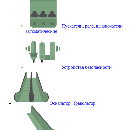
Пускатели, реле, выключатели
автоматические
Устройства безопасности
Эскалатор, Траволатор