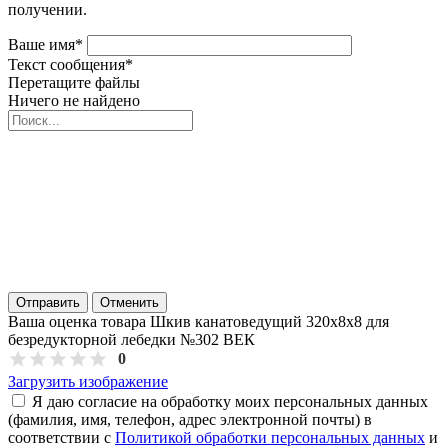
получении.
Ваше имя
*
Текст сообщения
*
Перетащите файлы
Ничего не найдено
Отправить
Отменить
Ваша оценка товара Шкив канатоведущий 320х8х8 для
безредукторной лебедки №302 ВЕК
0
Загрузить изображение
Я даю согласие на обработку моих персональных данных
(фамилия, имя, телефон, адрес электронной почты) в
соответствии с
Политикой обработки персональных данных
и