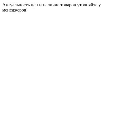
Актуальность цен и наличие товаров уточняйте у
менеджеров!