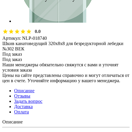
0.0
Артикул:
NLP-018740
Шкив канатоведущий 320х8х8 для безредукторной лебедки
№302 ВЕК
Под заказ
Под заказ
Наши менеджеры обязательно свяжутся с вами и уточнят
условия заказа
Цены на сайте представлены справочно и могут отличаться от
цен в счете. Уточняйте информацию у вашего менеджера.
Описание
Отзывы
Задать вопрос
Доставка
Оплата
Описание