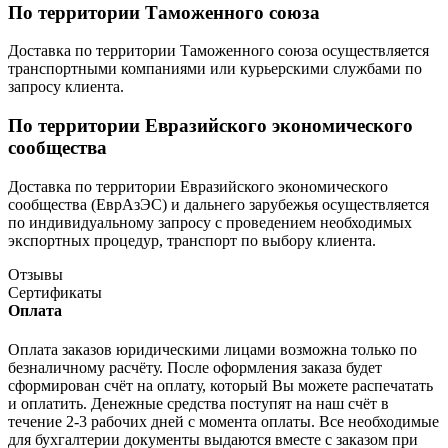
По территории Таможенного союза
Доставка по территории Таможенного союза осуществляется
транспортными компаниями или курьерскими службами по
запросу клиента.
По территории Евразийского экономического
сообщества
Доставка по территории Евразийского экономического
сообщества (ЕврАзЭС) и дальнего зарубежья осуществляется
по индивидуальному запросу с проведением необходимых
экспортных процедур, транспорт по выбору клиента.
Отзывы
Сертификаты
Оплата
Оплата заказов юридическими лицами возможна только по
безналичному расчёту. После оформления заказа будет
сформирован счёт на оплату, который Вы можете распечатать
и оплатить. Денежные средства поступят на наш счёт в
течение 2-3 рабочих дней с момента оплаты. Все необходимые
для бухгалтерии документы выдаются вместе с заказом при