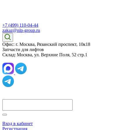
+7 (499) 110-04-44
zakaz@nlp-group.ru
Офис: г. Москва, Рязанский проспект, 10к18
Запчасти для лифтов
Склад: Москва, ул. Верхние Поля, 52 стр.1
Вход в кабинет
Регистрация