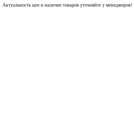
Актуальность цен и наличие товаров уточняйте у менеджеров!