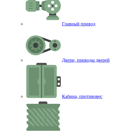
Главный привод
Двери, приводы дверей
Кабина, противовес