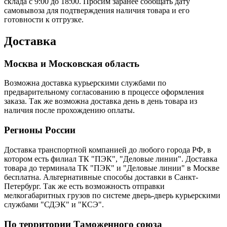
склада с 9:00 до 18:00. Просим заранее сообщать дату
самовывоза для подтверждения наличия товара и его
готовности к отгрузке.
Доставка
Москва и Московская область
Возможна доставка курьерскими службами по
предварительному согласованию в процессе оформления
заказа. Так же возможна доставка день в день товара из
наличия после прохождению оплаты.
Регионы России
Доставка транспортной компанией до любого города РФ, в
котором есть филиал ТК "ПЭК", "Деловые линии". Доставка
товара до терминала ТК "ПЭК" и "Деловые линии" в Москве
бесплатна. Альтернативные способы доставки в Санкт-
Петербург. Так же есть возможность отправки
мелкогабаритных грузов по системе дверь-дверь курьерскими
службами "СДЭК" и "КСЭ".
По территории Таможенного союза