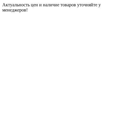
Актуальность цен и наличие товаров уточняйте у
менеджеров!