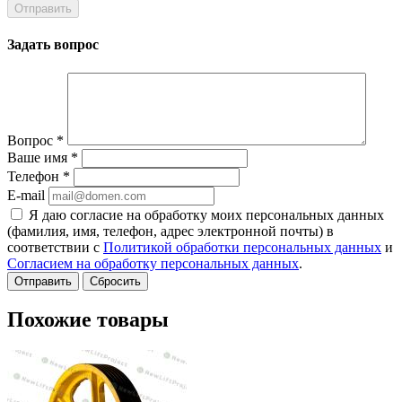
Задать вопрос
Вопрос
*
Ваше имя
*
Телефон
*
E-mail
Я даю согласие на обработку моих персональных данных
(фамилия, имя, телефон, адрес электронной почты) в
соответствии с
Политикой обработки персональных данных
и
Согласием на обработку персональных данных
.
Сбросить
Похожие товары