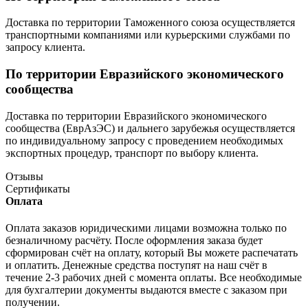
Доставка по территории Таможенного союза осуществляется
транспортными компаниями или курьерскими службами по
запросу клиента.
По территории Евразийского экономического
сообщества
Доставка по территории Евразийского экономического
сообщества (ЕврАзЭС) и дальнего зарубежья осуществляется
по индивидуальному запросу с проведением необходимых
экспортных процедур, транспорт по выбору клиента.
Отзывы
Сертификаты
Оплата
Оплата заказов юридическими лицами возможна только по
безналичному расчёту. После оформления заказа будет
сформирован счёт на оплату, который Вы можете распечатать
и оплатить. Денежные средства поступят на наш счёт в
течение 2-3 рабочих дней с момента оплаты. Все необходимые
для бухгалтерии документы выдаются вместе с заказом при
получении.