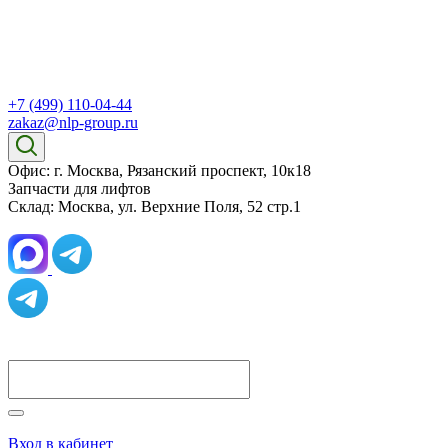
+7 (499) 110-04-44
zakaz@nlp-group.ru
Офис: г. Москва, Рязанский проспект, 10к18
Запчасти для лифтов
Склад: Москва, ул. Верхние Поля, 52 стр.1
Вход в кабинет