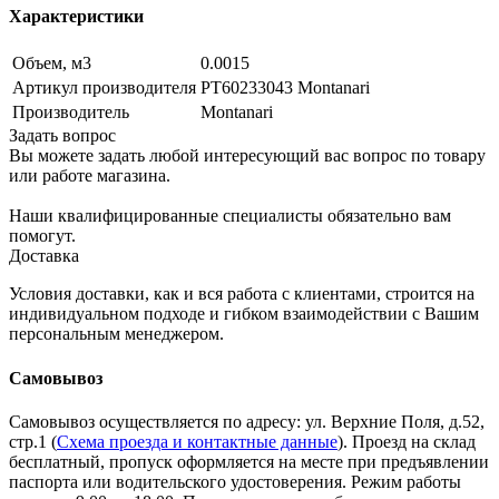
Характеристики
Объем, м3
0.0015
Артикул производителя
PT60233043 Montanari
Производитель
Montanari
Задать вопрос
Вы можете задать любой интересующий вас вопрос по товару
или работе магазина.
Наши квалифицированные специалисты обязательно вам
помогут.
Доставка
Условия доставки, как и вся работа с клиентами, строится на
индивидуальном подходе и гибком взаимодействии с Вашим
персональным менеджером.
Самовывоз
Самовывоз осуществляется по адресу: ул. Верхние Поля, д.52,
стр.1 (
Схема проезда и контактные данные
). Проезд на склад
бесплатный, пропуск оформляется на месте при предъявлении
паспорта или водительского удостоверения. Режим работы