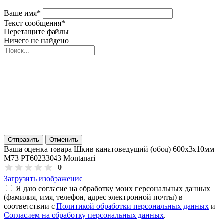
Ваше имя
*
Текст сообщения
*
Перетащите файлы
Ничего не найдено
Отправить
Отменить
Ваша оценка товара Шкив канатоведущий (обод) 600х3х10мм
M73 PT60233043 Montanari
0
Загрузить изображение
Я даю согласие на обработку моих персональных данных
(фамилия, имя, телефон, адрес электронной почты) в
соответствии с
Политикой обработки персональных данных
и
Согласием на обработку персональных данных
.