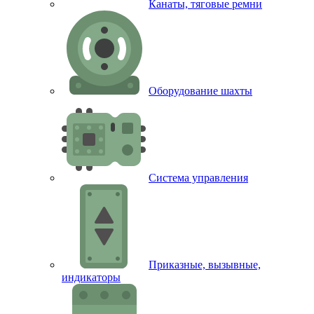
Канаты, тяговые ремни
Оборудование шахты
Система управления
Приказные, вызывные,
индикаторы