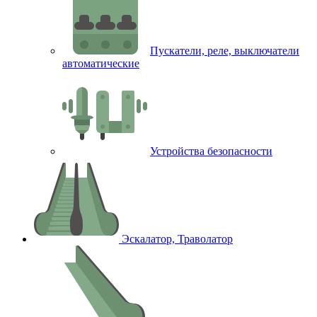
Пускатели, реле, выключатели
автоматические
Устройства безопасности
Эскалатор, Траволатор