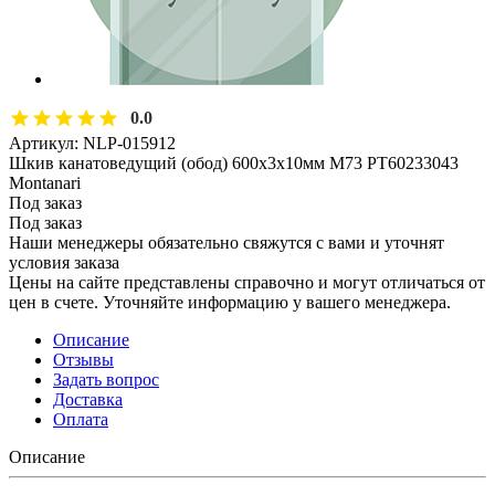
0.0
Артикул:
NLP-015912
Шкив канатоведущий (обод) 600х3х10мм M73 PT60233043
Montanari
Под заказ
Под заказ
Наши менеджеры обязательно свяжутся с вами и уточнят
условия заказа
Цены на сайте представлены справочно и могут отличаться от
цен в счете. Уточняйте информацию у вашего менеджера.
Описание
Отзывы
Задать вопрос
Доставка
Оплата
Описание