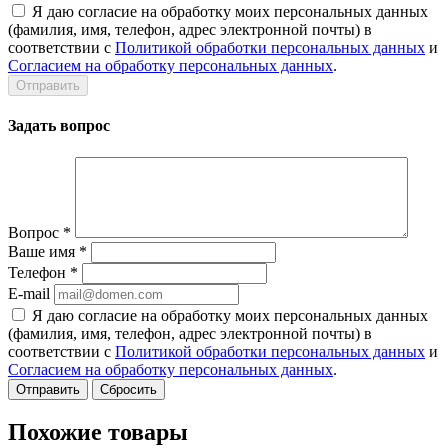
Я даю согласие на обработку моих персональных данных
(фамилия, имя, телефон, адрес электронной почты) в
соответствии с
Политикой обработки персональных данных
и
Согласием на обработку персональных данных
.
Задать вопрос
Вопрос
*
Ваше имя
*
Телефон
*
E-mail
Я даю согласие на обработку моих персональных данных
(фамилия, имя, телефон, адрес электронной почты) в
соответствии с
Политикой обработки персональных данных
и
Согласием на обработку персональных данных
.
Сбросить
Похожие товары