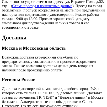
Самовывоз осуществляется по адресу: ул. Верхние Поля, д.52,
стр.1 (
Схема проезда и контактные данные
). Проезд на склад
бесплатный, пропуск оформляется на месте при предъявлении
паспорта или водительского удостоверения. Режим работы
склада с 9:00 до 18:00. Просим заранее сообщать дату
самовывоза для подтверждения наличия товара и его
готовности к отгрузке.
Доставка
Москва и Московская область
Возможна доставка курьерскими службами по
предварительному согласованию в процессе оформления
заказа. Так же возможна доставка день в день товара из
наличия после прохождению оплаты.
Регионы России
Доставка транспортной компанией до любого города РФ, в
котором есть филиал ТК "ПЭК", "Деловые линии". Доставка
товара до терминала ТК "ПЭК" и "Деловые линии" в Москве
бесплатна. Альтернативные способы доставки в Санкт-
Петербург. Так же есть возможность отправки