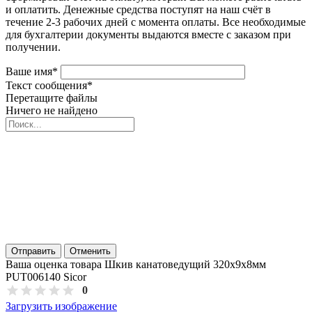
и оплатить. Денежные средства поступят на наш счёт в
течение 2-3 рабочих дней с момента оплаты. Все необходимые
для бухгалтерии документы выдаются вместе с заказом при
получении.
Ваше имя
*
Текст сообщения
*
Перетащите файлы
Ничего не найдено
Отправить
Отменить
Ваша оценка товара Шкив канатоведущий 320х9х8мм
PUT006140 Sicor
0
Загрузить изображение