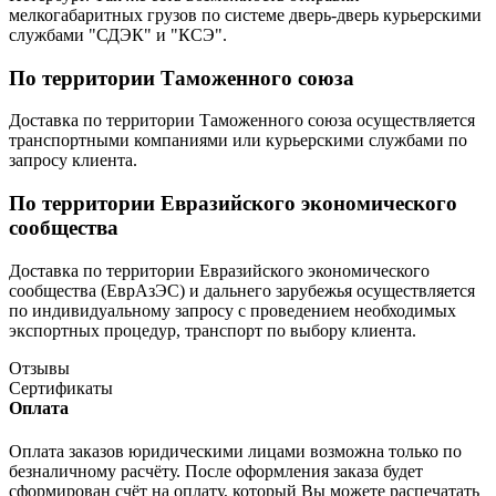
мелкогабаритных грузов по системе дверь-дверь курьерскими
службами "СДЭК" и "КСЭ".
По территории Таможенного союза
Доставка по территории Таможенного союза осуществляется
транспортными компаниями или курьерскими службами по
запросу клиента.
По территории Евразийского экономического
сообщества
Доставка по территории Евразийского экономического
сообщества (ЕврАзЭС) и дальнего зарубежья осуществляется
по индивидуальному запросу с проведением необходимых
экспортных процедур, транспорт по выбору клиента.
Отзывы
Сертификаты
Оплата
Оплата заказов юридическими лицами возможна только по
безналичному расчёту. После оформления заказа будет
сформирован счёт на оплату, который Вы можете распечатать