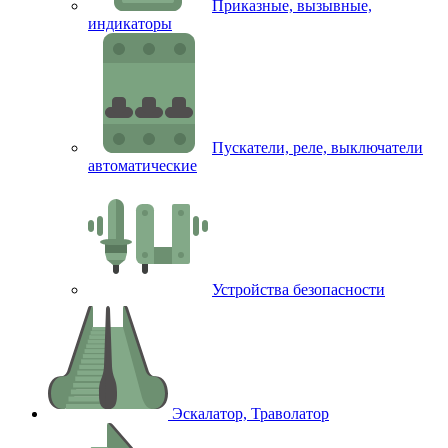
Приказные, вызывные,
индикаторы
Пускатели, реле, выключатели
автоматические
Устройства безопасности
Эскалатор, Траволатор