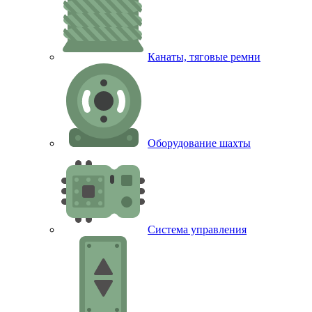
Канаты, тяговые ремни
Оборудование шахты
Система управления