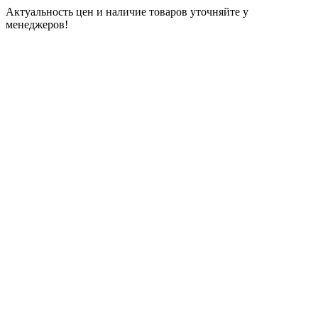
Актуальность цен и наличие товаров уточняйте у
менеджеров!