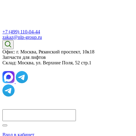
+7 (499) 110-04-44
zakaz@nlp-group.ru
Офис: г. Москва, Рязанский проспект, 10к18
Запчасти для лифтов
Склад: Москва, ул. Верхние Поля, 52 стр.1
Вход в кабинет