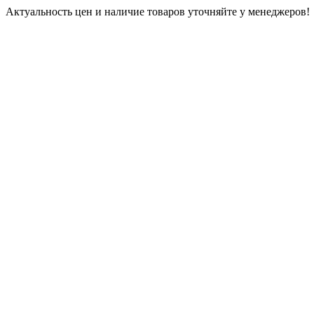
Актуальность цен и наличие товаров уточняйте у менеджеров!