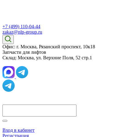
+7 (499) 110-04-44
zakaz@nlp-group.ru
Офис: г. Москва, Рязанский проспект, 10к18
Запчасти для лифтов
Склад: Москва, ул. Верхние Поля, 52 стр.1
Вход в кабинет
Регистрация