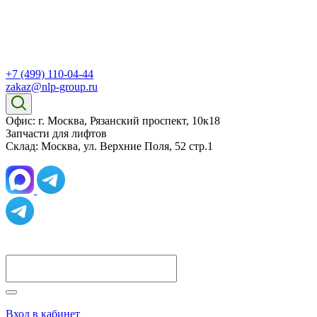
+7 (499) 110-04-44
zakaz@nlp-group.ru
Офис: г. Москва, Рязанский проспект, 10к18
Запчасти для лифтов
Склад: Москва, ул. Верхние Поля, 52 стр.1
Вход в кабинет