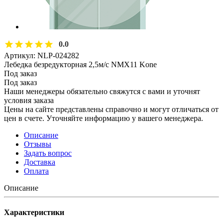
0.0
Артикул:
NLP-024282
Лебедка безредукторная 2,5м/с NMX11 Kone
Под заказ
Под заказ
Наши менеджеры обязательно свяжутся с вами и уточнят
условия заказа
Цены на сайте представлены справочно и могут отличаться от
цен в счете. Уточняйте информацию у вашего менеджера.
Описание
Отзывы
Задать вопрос
Доставка
Оплата
Описание
Характеристики