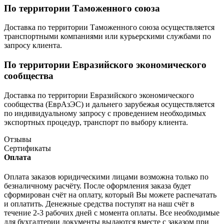
По территории Таможенного союза
Доставка по территории Таможенного союза осуществляется
транспортными компаниями или курьерскими службами по
запросу клиента.
По территории Евразийского экономического
сообщества
Доставка по территории Евразийского экономического
сообщества (ЕврАзЭС) и дальнего зарубежья осуществляется
по индивидуальному запросу с проведением необходимых
экспортных процедур, транспорт по выбору клиента.
Отзывы
Сертификаты
Оплата
Оплата заказов юридическими лицами возможна только по
безналичному расчёту. После оформления заказа будет
сформирован счёт на оплату, который Вы можете распечатать
и оплатить. Денежные средства поступят на наш счёт в
течение 2-3 рабочих дней с момента оплаты. Все необходимые
для бухгалтерии документы выдаются вместе с заказом при