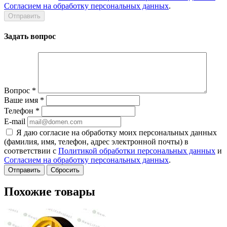
Согласием на обработку персональных данных
.
Задать вопрос
Вопрос
*
Ваше имя
*
Телефон
*
E-mail
Я даю согласие на обработку моих персональных данных
(фамилия, имя, телефон, адрес электронной почты) в
соответствии с
Политикой обработки персональных данных
и
Согласием на обработку персональных данных
.
Сбросить
Похожие товары