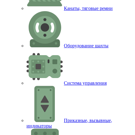
Канаты, тяговые ремни
Оборудование шахты
Система управления
Приказные, вызывные,
индикаторы