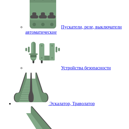
Пускатели, реле, выключатели
автоматические
Устройства безопасности
Эскалатор, Траволатор