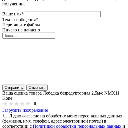
получении.
Ваше имя
*
Текст сообщения
*
Перетащите файлы
Ничего не найдено
Отправить
Отменить
Ваша оценка товара Лебедка безредукторная 2,5м/с NMX11
Kone
0
Загрузить изображение
Я даю согласие на обработку моих персональных данных
(фамилия, имя, телефон, адрес электронной почты) в
соответствии с
Политикой обработки персональных данных
и