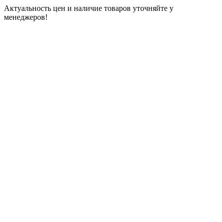
Актуальность цен и наличие товаров уточняйте у
менеджеров!