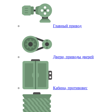
Главный привод
Двери, приводы дверей
Кабина, противовес