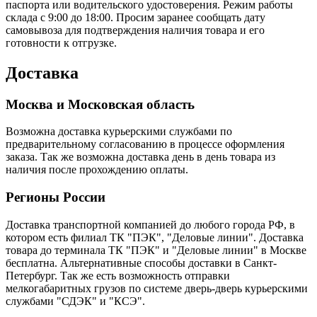
паспорта или водительского удостоверения. Режим работы
склада с 9:00 до 18:00. Просим заранее сообщать дату
самовывоза для подтверждения наличия товара и его
готовности к отгрузке.
Доставка
Москва и Московская область
Возможна доставка курьерскими службами по
предварительному согласованию в процессе оформления
заказа. Так же возможна доставка день в день товара из
наличия после прохождению оплаты.
Регионы России
Доставка транспортной компанией до любого города РФ, в
котором есть филиал ТК "ПЭК", "Деловые линии". Доставка
товара до терминала ТК "ПЭК" и "Деловые линии" в Москве
бесплатна. Альтернативные способы доставки в Санкт-
Петербург. Так же есть возможность отправки
мелкогабаритных грузов по системе дверь-дверь курьерскими
службами "СДЭК" и "КСЭ".