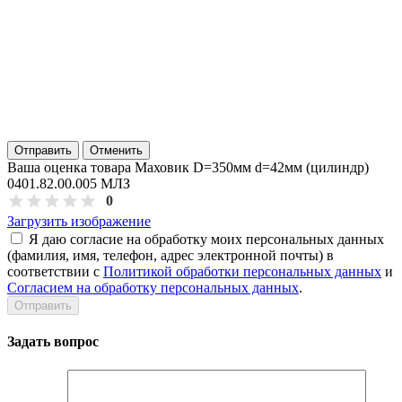
Отправить
Отменить
Ваша оценка товара Маховик D=350мм d=42мм (цилиндр)
0401.82.00.005 МЛЗ
0
Загрузить изображение
Я даю согласие на обработку моих персональных данных
(фамилия, имя, телефон, адрес электронной почты) в
соответствии с
Политикой обработки персональных данных
и
Согласием на обработку персональных данных
.
Задать вопрос