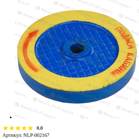
0.0
Артикул:
NLP-002167