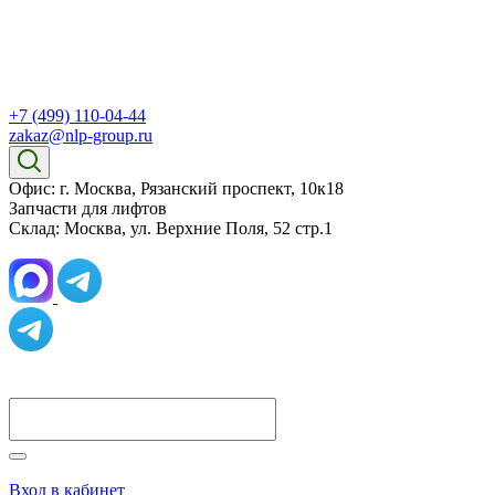
+7 (499) 110-04-44
zakaz@nlp-group.ru
Офис: г. Москва, Рязанский проспект, 10к18
Запчасти для лифтов
Склад: Москва, ул. Верхние Поля, 52 стр.1
Вход в кабинет