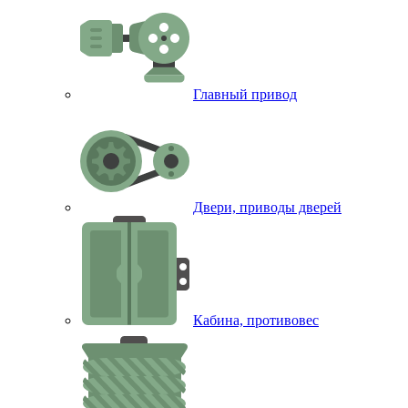
Главный привод
Двери, приводы дверей
Кабина, противовес