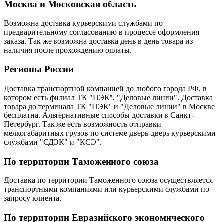
Москва и Московская область
Возможна доставка курьерскими службами по
предварительному согласованию в процессе оформления
заказа. Так же возможна доставка день в день товара из
наличия после прохождению оплаты.
Регионы России
Доставка транспортной компанией до любого города РФ, в
котором есть филиал ТК "ПЭК", "Деловые линии". Доставка
товара до терминала ТК "ПЭК" и "Деловые линии" в Москве
бесплатна. Альтернативные способы доставки в Санкт-
Петербург. Так же есть возможность отправки
мелкогабаритных грузов по системе дверь-дверь курьерскими
службами "СДЭК" и "КСЭ".
По территории Таможенного союза
Доставка по территории Таможенного союза осуществляется
транспортными компаниями или курьерскими службами по
запросу клиента.
По территории Евразийского экономического