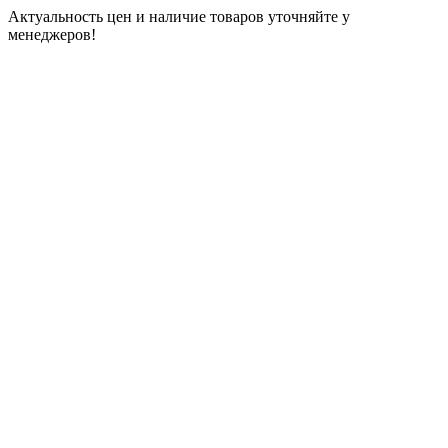
Актуальность цен и наличие товаров уточняйте у
менеджеров!