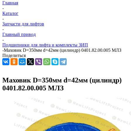
Главная
-
Каталог
-
Запчасти для лифтов
-
Главный привод
-
Подшипники для лифта и комплекты ЗИП
-
Маховик D=350мм d=42мм (цилиндр) 0401.82.00.005 МЛЗ
Поделиться
Маховик D=350мм d=42мм (цилиндр)
0401.82.00.005 МЛЗ