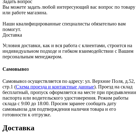
Задать вопрос
Вы можете задать любой интересующий вас вопрос по товару
или работе магазина.
Наши квалифицированные специалисты обязательно вам
помогут.
Доставка
Условия доставки, как и вся работа с клиентами, строится на
индивидуальном подходе и гибком взаимодействии с Вашим
персональным менеджером.
Самовывоз
Самовывоз осуществляется по адресу: ул. Верхние Поля, д.52,
стр.1 (
Схема проезда и контактные данные
). Проезд на склад
бесплатный, пропуск оформляется на месте при предъявлении
паспорта или водительского удостоверения. Режим работы
склада с 9:00 до 18:00. Просим заранее сообщать дату
самовывоза для подтверждения наличия товара и его
готовности к отгрузке.
Доставка