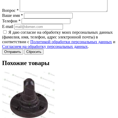
Вопрос
*
Ваше имя
*
Телефон
*
E-mail
Я даю согласие на обработку моих персональных данных
(фамилия, имя, телефон, адрес электронной почты) в
соответствии с
Политикой обработки персональных данных
и
Согласием на обработку персональных данных
.
Сбросить
Похожие товары