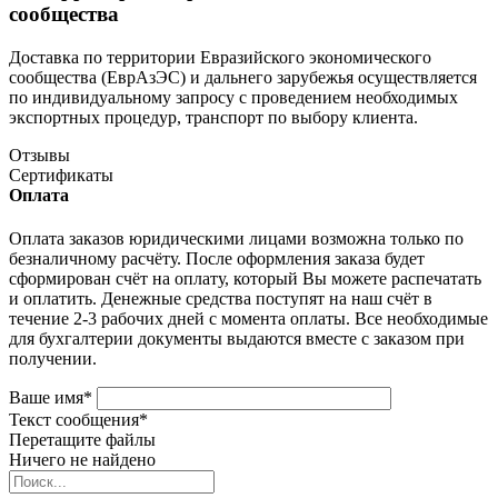
сообщества
Доставка по территории Евразийского экономического
сообщества (ЕврАзЭС) и дальнего зарубежья осуществляется
по индивидуальному запросу с проведением необходимых
экспортных процедур, транспорт по выбору клиента.
Отзывы
Сертификаты
Оплата
Оплата заказов юридическими лицами возможна только по
безналичному расчёту. После оформления заказа будет
сформирован счёт на оплату, который Вы можете распечатать
и оплатить. Денежные средства поступят на наш счёт в
течение 2-3 рабочих дней с момента оплаты. Все необходимые
для бухгалтерии документы выдаются вместе с заказом при
получении.
Ваше имя
*
Текст сообщения
*
Перетащите файлы
Ничего не найдено