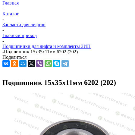
Главная
-
Каталог
-
Запчасти для лифтов
-
Главный привод
-
Подшипники для лифта и комплекты ЗИП
-
Подшипник 15х35х11мм 6202 (202)
Поделиться
Подшипник 15х35х11мм 6202 (202)