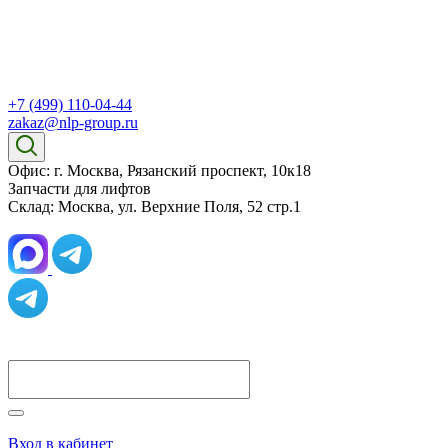
+7 (499) 110-04-44
zakaz@nlp-group.ru
Офис: г. Москва, Рязанский проспект, 10к18
Запчасти для лифтов
Склад: Москва, ул. Верхние Поля, 52 стр.1
Вход в кабинет