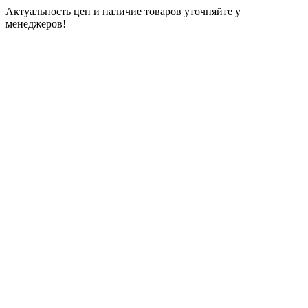
Актуальность цен и наличие товаров уточняйте у
менеджеров!