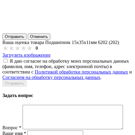
Отправить
Отменить
Ваша оценка товара Подшипник 15х35х11мм 6202 (202)
0
Загрузить изображение
Я даю согласие на обработку моих персональных данных
(фамилия, имя, телефон, адрес электронной почты) в
соответствии с
Политикой обработки персональных данных
и
Согласием на обработку персональных данных
.
Задать вопрос
Вопрос
*
Ваше имя
*