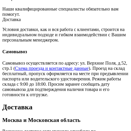
Наши квалифицированные специалисты обязательно вам
помогут.
Доставка
Условия доставки, как и вся работа с клиентами, строится на
индивидуальном подходе и гибком взаимодействии с Вашим
персональным менеджером.
Самовывоз
Самовывоз осуществляется по адресу: ул. Верхние Поля, д.52,
стр.1 (
Схема проезда и контактные данные
). Проезд на склад
бесплатный, пропуск оформляется на месте при предъявлении
паспорта или водительского удостоверения. Режим работы
склада с 9:00 до 18:00. Просим заранее сообщать дату
самовывоза для подтверждения наличия товара и его
готовности к отгрузке.
Доставка
Москва и Московская область