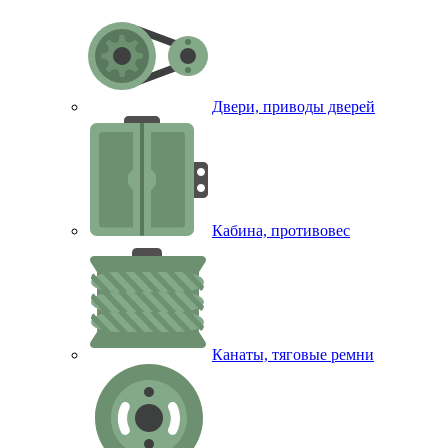
Двери, приводы дверей
Кабина, противовес
Канаты, тяговые ремни