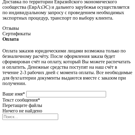
Доставка по территории Евразийского экономического
сообщества (ЕврАзЭС) и дальнего зарубежья осуществляется
по индивидуальному запросу с проведением необходимых
экспортных процедур, транспорт по выбору клиента.
Отзывы
Сертификаты
Оплата
Оплата заказов юридическими лицами возможна только по
безналичному расчёту. После оформления заказа будет
сформирован счёт на оплату, который Вы можете распечатать
и оплатить. Денежные средства поступят на наш счёт в
течение 2-3 рабочих дней с момента оплаты. Все необходимые
для бухгалтерии документы выдаются вместе с заказом при
получении.
Ваше имя
*
Текст сообщения
*
Перетащите файлы
Ничего не найдено