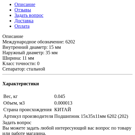
Описание
Отзывы
Задать вопрос
Доставка
Оплата
Описание
Международное обозначение: 6202
Внутренний диаметр: 15 мм
Наружный диаметр: 35 мм
Ширина: 11 мм
Класс точности: 0
Сепаратор: стальной
Характеристики
Вес, кг
0.045
Объем, м3
0.000013
Страна происхождения
КИТАЙ
Артикул производителя
Подшипник 15х35х11мм 6202 (202)
Задать вопрос
Вы можете задать любой интересующий вас вопрос по товару
или работе магазина.