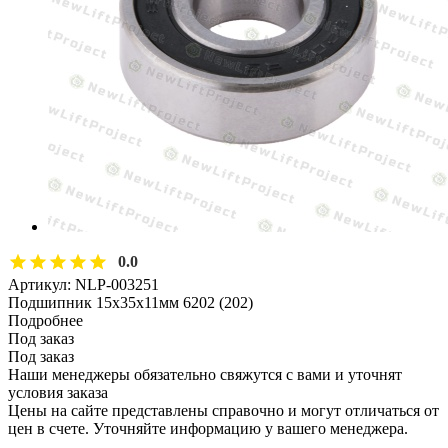
0.0
Артикул:
NLP-003251
Подшипник 15х35х11мм 6202 (202)
Подробнее
Под заказ
Под заказ
Наши менеджеры обязательно свяжутся с вами и уточнят
условия заказа
Цены на сайте представлены справочно и могут отличаться от
цен в счете. Уточняйте информацию у вашего менеджера.