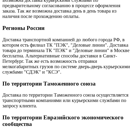
Возможна доставка курьерскими службами по
предварительному согласованию в процессе оформления
заказа. Так же возможна доставка день в день товара из
наличия после прохождению оплаты.
Регионы России
Доставка транспортной компанией до любого города РФ, в
котором есть филиал ТК "ПЭК", "Деловые линии". Доставка
товара до терминала ТК "ПЭК" и "Деловые линии" в Москве
бесплатна. Альтернативные способы доставки в Санкт-
Петербург. Так же есть возможность отправки
мелкогабаритных грузов по системе дверь-дверь курьерскими
службами "СДЭК" и "КСЭ".
По территории Таможенного союза
Доставка по территории Таможенного союза осуществляется
транспортными компаниями или курьерскими службами по
запросу клиента.
По территории Евразийского экономического
сообщества