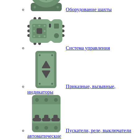
Оборудование шахты
Система управления
Приказные, вызывные,
индикаторы
Пускатели, реле, выключатели
автоматические