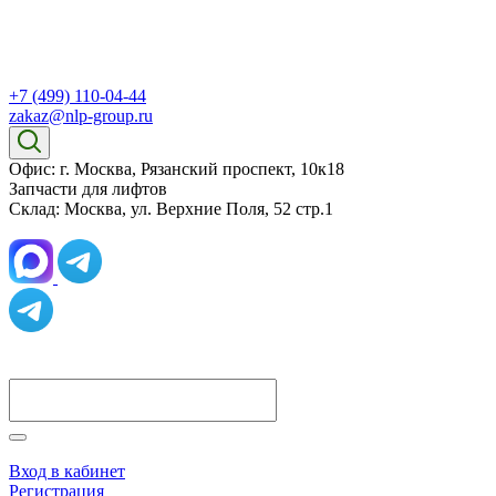
+7 (499) 110-04-44
zakaz@nlp-group.ru
Офис: г. Москва, Рязанский проспект, 10к18
Запчасти для лифтов
Склад: Москва, ул. Верхние Поля, 52 стр.1
Вход в кабинет
Регистрация