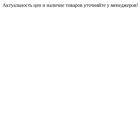
Актуальность цен и наличие товаров уточняйте у менеджеров!