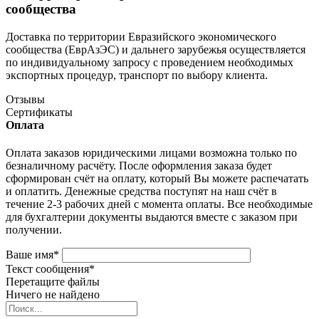
сообщества
Доставка по территории Евразийского экономического
сообщества (ЕврАзЭС) и дальнего зарубежья осуществляется
по индивидуальному запросу с проведением необходимых
экспортных процедур, транспорт по выбору клиента.
Отзывы
Сертификаты
Оплата
Оплата заказов юридическими лицами возможна только по
безналичному расчёту. После оформления заказа будет
сформирован счёт на оплату, который Вы можете распечатать
и оплатить. Денежные средства поступят на наш счёт в
течение 2-3 рабочих дней с момента оплаты. Все необходимые
для бухгалтерии документы выдаются вместе с заказом при
получении.
Ваше имя
*
Текст сообщения
*
Перетащите файлы
Ничего не найдено