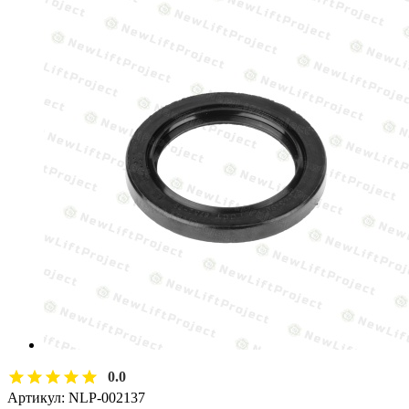
0.0
Артикул:
NLP-002137