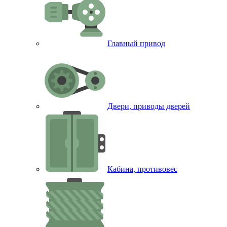
Главный привод
Двери, приводы дверей
Кабина, противовес