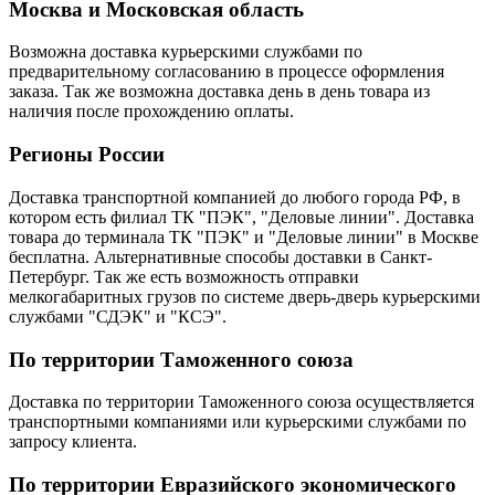
Москва и Московская область
Возможна доставка курьерскими службами по
предварительному согласованию в процессе оформления
заказа. Так же возможна доставка день в день товара из
наличия после прохождению оплаты.
Регионы России
Доставка транспортной компанией до любого города РФ, в
котором есть филиал ТК "ПЭК", "Деловые линии". Доставка
товара до терминала ТК "ПЭК" и "Деловые линии" в Москве
бесплатна. Альтернативные способы доставки в Санкт-
Петербург. Так же есть возможность отправки
мелкогабаритных грузов по системе дверь-дверь курьерскими
службами "СДЭК" и "КСЭ".
По территории Таможенного союза
Доставка по территории Таможенного союза осуществляется
транспортными компаниями или курьерскими службами по
запросу клиента.
По территории Евразийского экономического