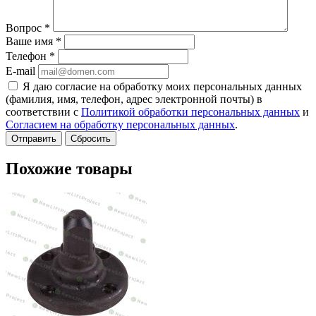
Вопрос
*
Ваше имя
*
Телефон
*
E-mail
Я даю согласие на обработку моих персональных данных
(фамилия, имя, телефон, адрес электронной почты) в
соответствии с
Политикой обработки персональных данных
и
Согласием на обработку персональных данных
.
Сбросить
Похожие товары