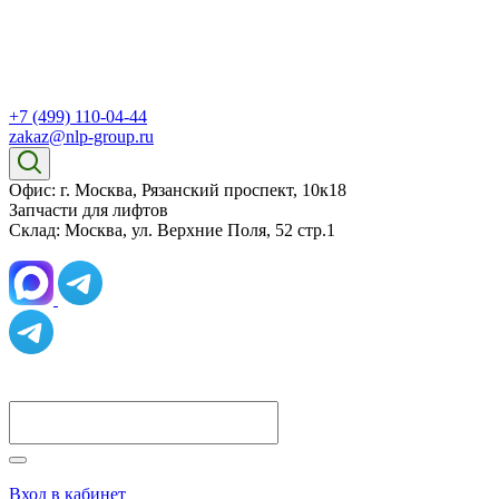
+7 (499) 110-04-44
zakaz@nlp-group.ru
Офис: г. Москва, Рязанский проспект, 10к18
Запчасти для лифтов
Склад: Москва, ул. Верхние Поля, 52 стр.1
Вход в кабинет