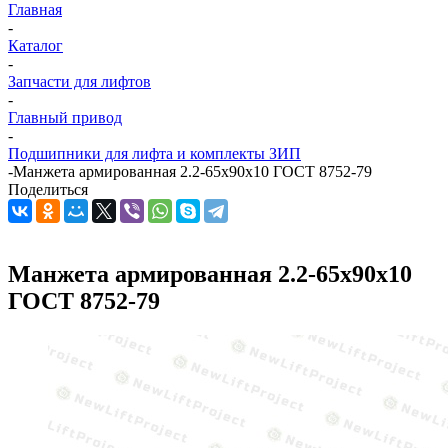
Главная
-
Каталог
-
Запчасти для лифтов
-
Главный привод
-
Подшипники для лифта и комплекты ЗИП
-
Манжета армированная 2.2-65х90х10 ГОСТ 8752-79
Поделиться
Манжета армированная 2.2-65х90х10
ГОСТ 8752-79