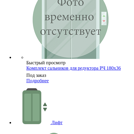
Быстрый просмотр
Комплект сальников для редуктора РЧ 180х36
Под заказ
Подробнее
Лифт