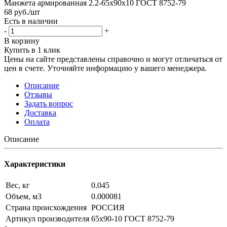
Манжета армированная 2.2-65х90х10 ГОСТ 8752-79
68
руб.
/шт
Есть в наличии
-
+
В корзину
Купить в 1 клик
Цены на сайте представлены справочно и могут отличаться от
цен в счете. Уточняйте информацию у вашего менеджера.
Описание
Отзывы
Задать вопрос
Доставка
Оплата
Описание
Характеристики
Вес, кг
0.045
Объем, м3
0.000081
Страна происхождения
РОССИЯ
Артикул производителя
65х90-10 ГОСТ 8752-79