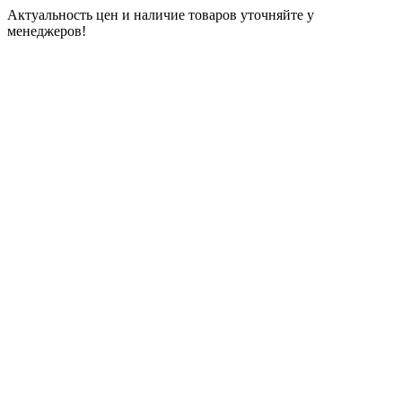
Актуальность цен и наличие товаров уточняйте у
менеджеров!