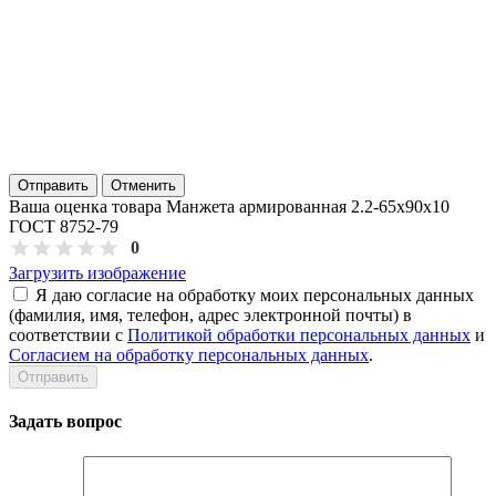
Отправить
Отменить
Ваша оценка товара Манжета армированная 2.2-65х90х10
ГОСТ 8752-79
0
Загрузить изображение
Я даю согласие на обработку моих персональных данных
(фамилия, имя, телефон, адрес электронной почты) в
соответствии с
Политикой обработки персональных данных
и
Согласием на обработку персональных данных
.
Задать вопрос