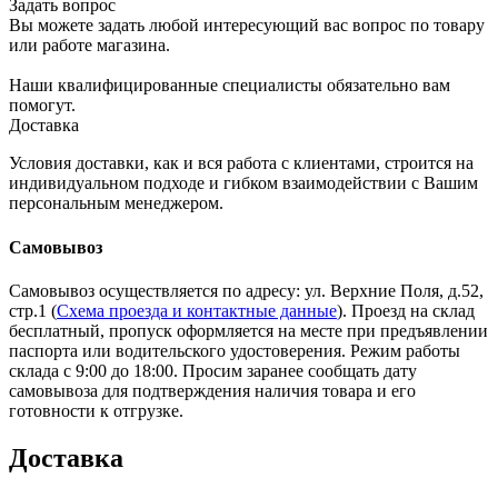
Задать вопрос
Вы можете задать любой интересующий вас вопрос по товару
или работе магазина.
Наши квалифицированные специалисты обязательно вам
помогут.
Доставка
Условия доставки, как и вся работа с клиентами, строится на
индивидуальном подходе и гибком взаимодействии с Вашим
персональным менеджером.
Самовывоз
Самовывоз осуществляется по адресу: ул. Верхние Поля, д.52,
стр.1 (
Схема проезда и контактные данные
). Проезд на склад
бесплатный, пропуск оформляется на месте при предъявлении
паспорта или водительского удостоверения. Режим работы
склада с 9:00 до 18:00. Просим заранее сообщать дату
самовывоза для подтверждения наличия товара и его
готовности к отгрузке.
Доставка