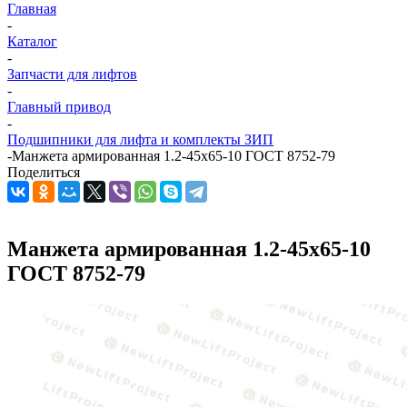
Главная
-
Каталог
-
Запчасти для лифтов
-
Главный привод
-
Подшипники для лифта и комплекты ЗИП
-
Манжета армированная 1.2-45х65-10 ГОСТ 8752-79
Поделиться
Манжета армированная 1.2-45х65-10
ГОСТ 8752-79