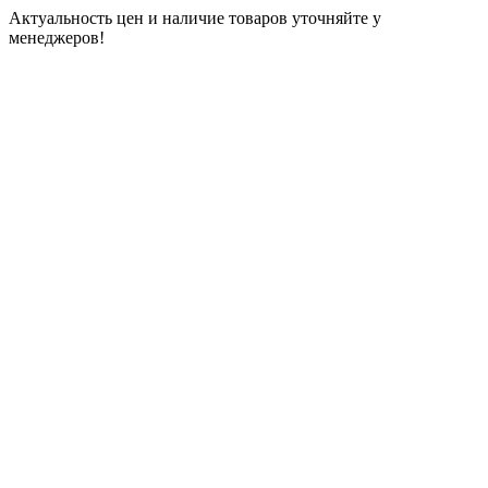
Актуальность цен и наличие товаров уточняйте у
менеджеров!