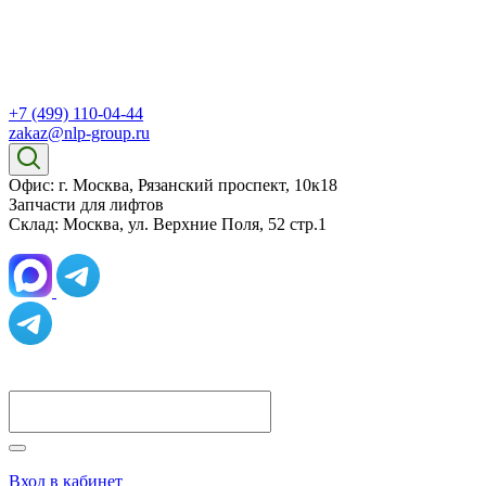
+7 (499) 110-04-44
zakaz@nlp-group.ru
Офис: г. Москва, Рязанский проспект, 10к18
Запчасти для лифтов
Склад: Москва, ул. Верхние Поля, 52 стр.1
Вход в кабинет