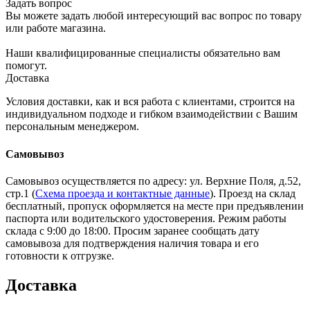
Задать вопрос
Вы можете задать любой интересующий вас вопрос по товару
или работе магазина.
Наши квалифицированные специалисты обязательно вам
помогут.
Доставка
Условия доставки, как и вся работа с клиентами, строится на
индивидуальном подходе и гибком взаимодействии с Вашим
персональным менеджером.
Самовывоз
Самовывоз осуществляется по адресу: ул. Верхние Поля, д.52,
стр.1 (
Схема проезда и контактные данные
). Проезд на склад
бесплатный, пропуск оформляется на месте при предъявлении
паспорта или водительского удостоверения. Режим работы
склада с 9:00 до 18:00. Просим заранее сообщать дату
самовывоза для подтверждения наличия товара и его
готовности к отгрузке.
Доставка