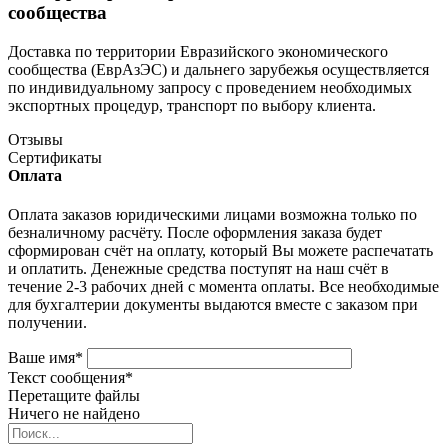
сообщества
Доставка по территории Евразийского экономического
сообщества (ЕврАзЭС) и дальнего зарубежья осуществляется
по индивидуальному запросу с проведением необходимых
экспортных процедур, транспорт по выбору клиента.
Отзывы
Сертификаты
Оплата
Оплата заказов юридическими лицами возможна только по
безналичному расчёту. После оформления заказа будет
сформирован счёт на оплату, который Вы можете распечатать
и оплатить. Денежные средства поступят на наш счёт в
течение 2-3 рабочих дней с момента оплаты. Все необходимые
для бухгалтерии документы выдаются вместе с заказом при
получении.
Ваше имя
*
Текст сообщения
*
Перетащите файлы
Ничего не найдено