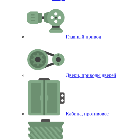
Главный привод
Двери, приводы дверей
Кабина, противовес