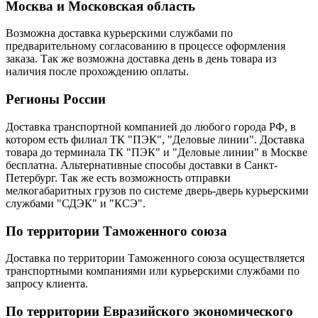
Москва и Московская область
Возможна доставка курьерскими службами по
предварительному согласованию в процессе оформления
заказа. Так же возможна доставка день в день товара из
наличия после прохождению оплаты.
Регионы России
Доставка транспортной компанией до любого города РФ, в
котором есть филиал ТК "ПЭК", "Деловые линии". Доставка
товара до терминала ТК "ПЭК" и "Деловые линии" в Москве
бесплатна. Альтернативные способы доставки в Санкт-
Петербург. Так же есть возможность отправки
мелкогабаритных грузов по системе дверь-дверь курьерскими
службами "СДЭК" и "КСЭ".
По территории Таможенного союза
Доставка по территории Таможенного союза осуществляется
транспортными компаниями или курьерскими службами по
запросу клиента.
По территории Евразийского экономического