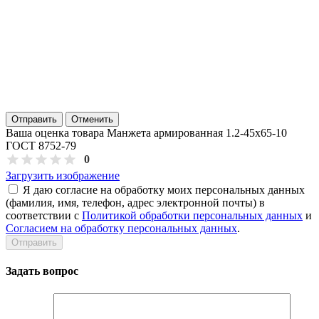
Отправить
Отменить
Ваша оценка товара Манжета армированная 1.2-45х65-10
ГОСТ 8752-79
0
Загрузить изображение
Я даю согласие на обработку моих персональных данных
(фамилия, имя, телефон, адрес электронной почты) в
соответствии с
Политикой обработки персональных данных
и
Согласием на обработку персональных данных
.
Задать вопрос