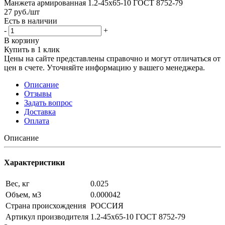
Манжета армированная 1.2-45х65-10 ГОСТ 8752-79
27
руб.
/шт
Есть в наличии
-
+
В корзину
Купить в 1 клик
Цены на сайте представлены справочно и могут отличаться от
цен в счете. Уточняйте информацию у вашего менеджера.
Описание
Отзывы
Задать вопрос
Доставка
Оплата
Описание
Характеристики
Вес, кг
0.025
Объем, м3
0.000042
Страна происхождения
РОССИЯ
Артикул производителя
1.2-45х65-10 ГОСТ 8752-79