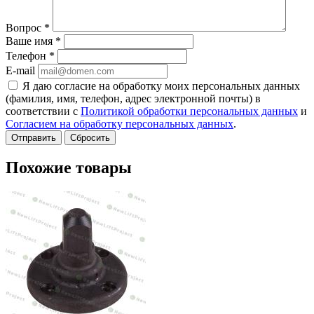
Вопрос
*
Ваше имя
*
Телефон
*
E-mail
Я даю согласие на обработку моих персональных данных
(фамилия, имя, телефон, адрес электронной почты) в
соответствии с
Политикой обработки персональных данных
и
Согласием на обработку персональных данных
.
Сбросить
Похожие товары