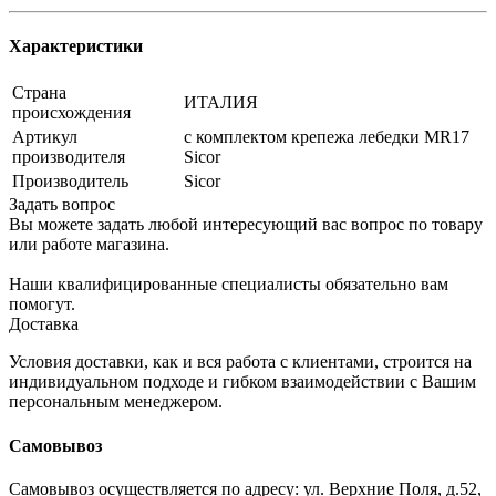
Характеристики
Страна
ИТАЛИЯ
происхождения
Артикул
с комплектом крепежа лебедки MR17
производителя
Sicor
Производитель
Sicor
Задать вопрос
Вы можете задать любой интересующий вас вопрос по товару
или работе магазина.
Наши квалифицированные специалисты обязательно вам
помогут.
Доставка
Условия доставки, как и вся работа с клиентами, строится на
индивидуальном подходе и гибком взаимодействии с Вашим
персональным менеджером.
Самовывоз
Самовывоз осуществляется по адресу: ул. Верхние Поля, д.52,