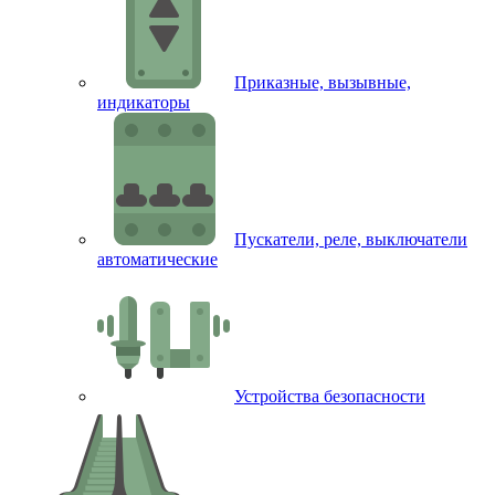
Приказные, вызывные,
индикаторы
Пускатели, реле, выключатели
автоматические
Устройства безопасности