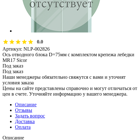
0.0
Артикул:
NLP-002826
Ось отводного блока D=75мм с комплектом крепежа лебедки
MR17 Sicor
Под заказ
Под заказ
Наши менеджеры обязательно свяжутся с вами и уточнят
условия заказа
Цены на сайте представлены справочно и могут отличаться от
цен в счете. Уточняйте информацию у вашего менеджера.
Описание
Отзывы
Задать вопрос
Доставка
Оплата
Описание