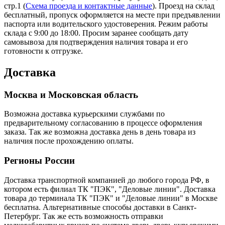
стр.1 (
Схема проезда и контактные данные
). Проезд на склад
бесплатный, пропуск оформляется на месте при предъявлении
паспорта или водительского удостоверения. Режим работы
склада с 9:00 до 18:00. Просим заранее сообщать дату
самовывоза для подтверждения наличия товара и его
готовности к отгрузке.
Доставка
Москва и Московская область
Возможна доставка курьерскими службами по
предварительному согласованию в процессе оформления
заказа. Так же возможна доставка день в день товара из
наличия после прохождению оплаты.
Регионы России
Доставка транспортной компанией до любого города РФ, в
котором есть филиал ТК "ПЭК", "Деловые линии". Доставка
товара до терминала ТК "ПЭК" и "Деловые линии" в Москве
бесплатна. Альтернативные способы доставки в Санкт-
Петербург. Так же есть возможность отправки