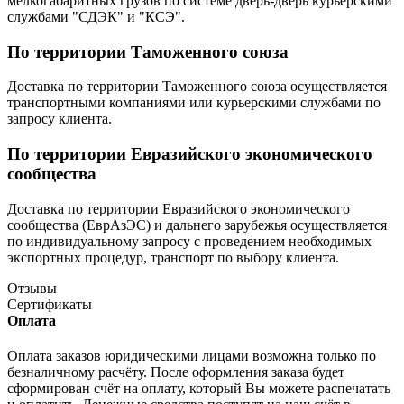
мелкогабаритных грузов по системе дверь-дверь курьерскими
службами "СДЭК" и "КСЭ".
По территории Таможенного союза
Доставка по территории Таможенного союза осуществляется
транспортными компаниями или курьерскими службами по
запросу клиента.
По территории Евразийского экономического
сообщества
Доставка по территории Евразийского экономического
сообщества (ЕврАзЭС) и дальнего зарубежья осуществляется
по индивидуальному запросу с проведением необходимых
экспортных процедур, транспорт по выбору клиента.
Отзывы
Сертификаты
Оплата
Оплата заказов юридическими лицами возможна только по
безналичному расчёту. После оформления заказа будет
сформирован счёт на оплату, который Вы можете распечатать