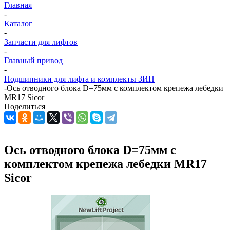
Главная
-
Каталог
-
Запчасти для лифтов
-
Главный привод
-
Подшипники для лифта и комплекты ЗИП
-
Ось отводного блока D=75мм с комплектом крепежа лебедки
MR17 Sicor
Поделиться
Ось отводного блока D=75мм с
комплектом крепежа лебедки MR17
Sicor