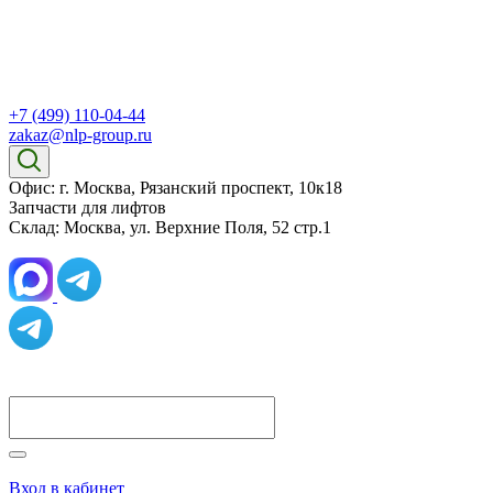
+7 (499) 110-04-44
zakaz@nlp-group.ru
Офис: г. Москва, Рязанский проспект, 10к18
Запчасти для лифтов
Склад: Москва, ул. Верхние Поля, 52 стр.1
Вход в кабинет