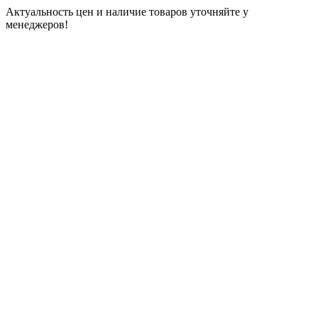
Актуальность цен и наличие товаров уточняйте у
менеджеров!