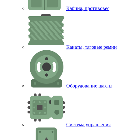
Кабина, противовес
Канаты, тяговые ремни
Оборудование шахты
Система управления