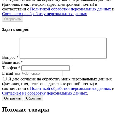
(фамилия, имя, телефон, адрес электронной почты) в
соответствии с
Политикой обработки персональных данных
и
Согласием на обработку персональных данных
.
Задать вопрос
Вопрос
*
Ваше имя
*
Телефон
*
E-mail
Я даю согласие на обработку моих персональных данных
(фамилия, имя, телефон, адрес электронной почты) в
соответствии с
Политикой обработки персональных данных
и
Согласием на обработку персональных данных
.
Сбросить
Похожие товары