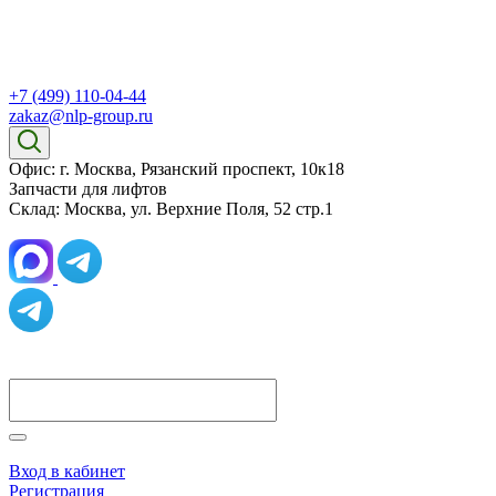
+7 (499) 110-04-44
zakaz@nlp-group.ru
Офис: г. Москва, Рязанский проспект, 10к18
Запчасти для лифтов
Склад: Москва, ул. Верхние Поля, 52 стр.1
Вход в кабинет
Регистрация