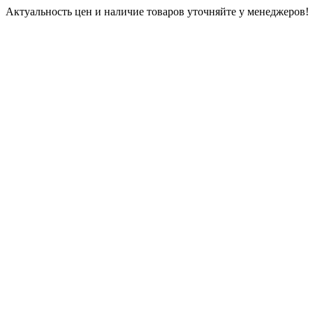
Актуальность цен и наличие товаров уточняйте у менеджеров!