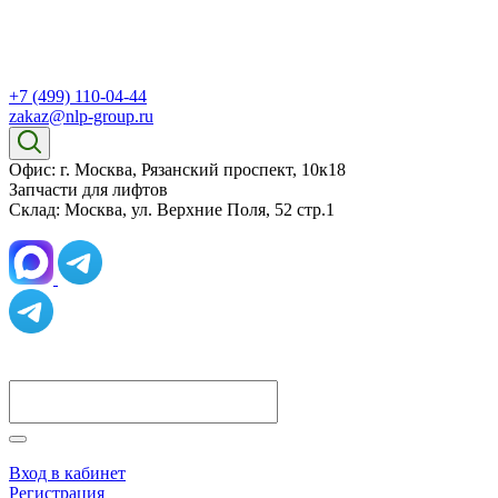
+7 (499) 110-04-44
zakaz@nlp-group.ru
Офис: г. Москва, Рязанский проспект, 10к18
Запчасти для лифтов
Склад: Москва, ул. Верхние Поля, 52 стр.1
Вход в кабинет
Регистрация