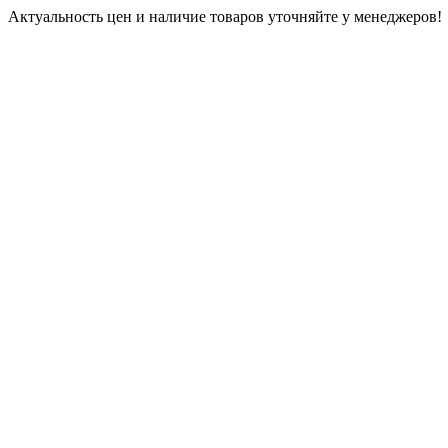
Актуальность цен и наличие товаров уточняйте у менеджеров!