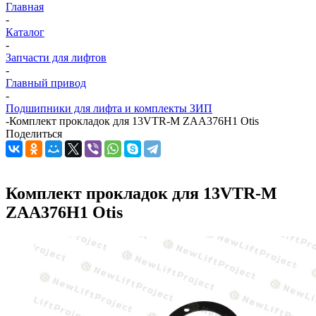
Главная
-
Каталог
-
Запчасти для лифтов
-
Главный привод
-
Подшипники для лифта и комплекты ЗИП
-
Комплект прокладок для 13VTR-M ZAA376H1 Otis
Поделиться
Комплект прокладок для 13VTR-M
ZAA376H1 Otis