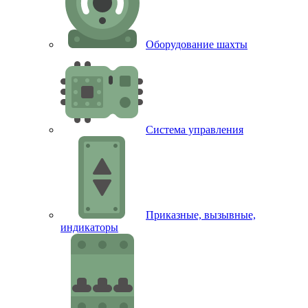
Оборудование шахты
Система управления
Приказные, вызывные,
индикаторы