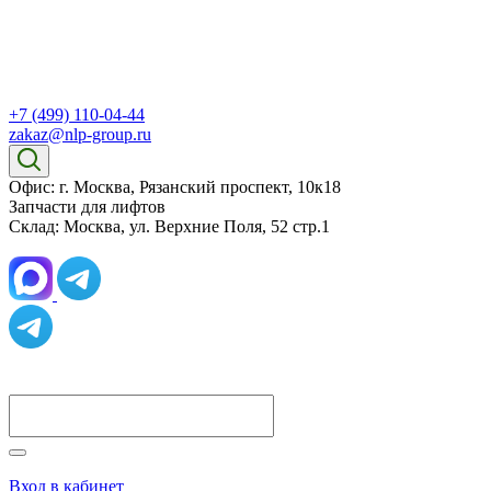
+7 (499) 110-04-44
zakaz@nlp-group.ru
Офис: г. Москва, Рязанский проспект, 10к18
Запчасти для лифтов
Склад: Москва, ул. Верхние Поля, 52 стр.1
Вход в кабинет