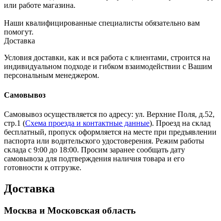
или работе магазина.
Наши квалифицированные специалисты обязательно вам
помогут.
Доставка
Условия доставки, как и вся работа с клиентами, строится на
индивидуальном подходе и гибком взаимодействии с Вашим
персональным менеджером.
Самовывоз
Самовывоз осуществляется по адресу: ул. Верхние Поля, д.52,
стр.1 (
Схема проезда и контактные данные
). Проезд на склад
бесплатный, пропуск оформляется на месте при предъявлении
паспорта или водительского удостоверения. Режим работы
склада с 9:00 до 18:00. Просим заранее сообщать дату
самовывоза для подтверждения наличия товара и его
готовности к отгрузке.
Доставка
Москва и Московская область