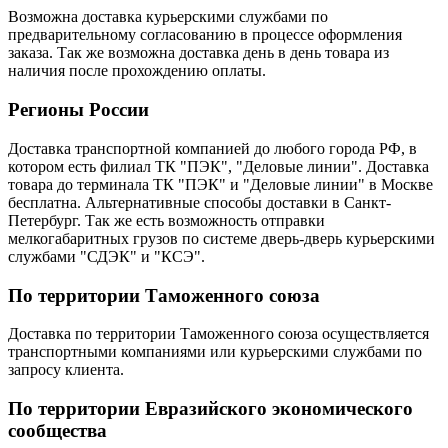
Возможна доставка курьерскими службами по
предварительному согласованию в процессе оформления
заказа. Так же возможна доставка день в день товара из
наличия после прохождению оплаты.
Регионы России
Доставка транспортной компанией до любого города РФ, в
котором есть филиал ТК "ПЭК", "Деловые линии". Доставка
товара до терминала ТК "ПЭК" и "Деловые линии" в Москве
бесплатна. Альтернативные способы доставки в Санкт-
Петербург. Так же есть возможность отправки
мелкогабаритных грузов по системе дверь-дверь курьерскими
службами "СДЭК" и "КСЭ".
По территории Таможенного союза
Доставка по территории Таможенного союза осуществляется
транспортными компаниями или курьерскими службами по
запросу клиента.
По территории Евразийского экономического
сообщества