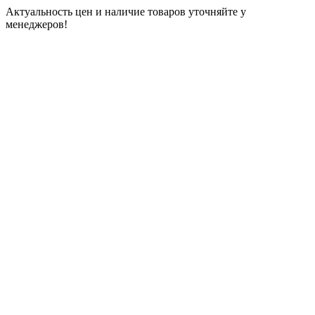
Актуальность цен и наличие товаров уточняйте у
менеджеров!