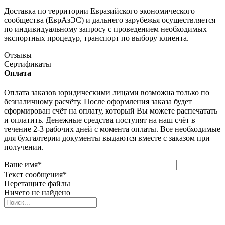
Доставка по территории Евразийского экономического
сообщества (ЕврАзЭС) и дальнего зарубежья осуществляется
по индивидуальному запросу с проведением необходимых
экспортных процедур, транспорт по выбору клиента.
Отзывы
Сертификаты
Оплата
Оплата заказов юридическими лицами возможна только по
безналичному расчёту. После оформления заказа будет
сформирован счёт на оплату, который Вы можете распечатать
и оплатить. Денежные средства поступят на наш счёт в
течение 2-3 рабочих дней с момента оплаты. Все необходимые
для бухгалтерии документы выдаются вместе с заказом при
получении.
Ваше имя
*
Текст сообщения
*
Перетащите файлы
Ничего не найдено