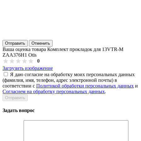
Отправить
Отменить
Ваша оценка товара Комплект прокладок для 13VTR-M
ZAA376H1 Otis
0
Загрузить изображение
Я даю согласие на обработку моих персональных данных
(фамилия, имя, телефон, адрес электронной почты) в
соответствии с
Политикой обработки персональных данных
и
Согласием на обработку персональных данных
.
Задать вопрос