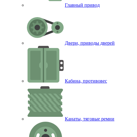
Главный привод
Двери, приводы дверей
Кабина, противовес
Канаты, тяговые ремни