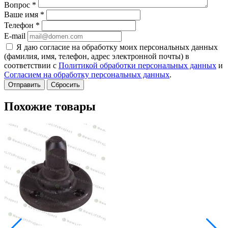
Вопрос
*
Ваше имя
*
Телефон
*
E-mail
Я даю согласие на обработку моих персональных данных
(фамилия, имя, телефон, адрес электронной почты) в
соответствии с
Политикой обработки персональных данных
и
Согласием на обработку персональных данных
.
Сбросить
Похожие товары