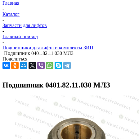
Главная
-
Каталог
-
Запчасти для лифтов
-
Главный привод
-
Подшипники для лифта и комплекты ЗИП
-
Подшипник 0401.82.11.030 МЛЗ
Поделиться
Подшипник 0401.82.11.030 МЛЗ