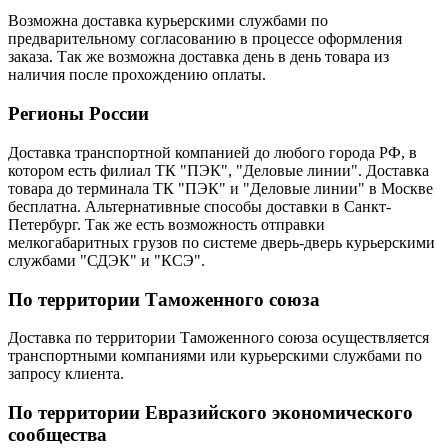
Возможна доставка курьерскими службами по
предварительному согласованию в процессе оформления
заказа. Так же возможна доставка день в день товара из
наличия после прохождению оплаты.
Регионы России
Доставка транспортной компанией до любого города РФ, в
котором есть филиал ТК "ПЭК", "Деловые линии". Доставка
товара до терминала ТК "ПЭК" и "Деловые линии" в Москве
бесплатна. Альтернативные способы доставки в Санкт-
Петербург. Так же есть возможность отправки
мелкогабаритных грузов по системе дверь-дверь курьерскими
службами "СДЭК" и "КСЭ".
По территории Таможенного союза
Доставка по территории Таможенного союза осуществляется
транспортными компаниями или курьерскими службами по
запросу клиента.
По территории Евразийского экономического
сообщества