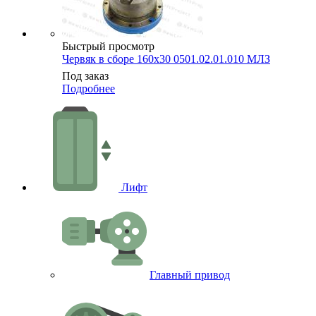
Быстрый просмотр
Червяк в сборе 160х30 0501.02.01.010 МЛЗ
Под заказ
Подробнее
Лифт
Главный привод