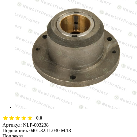
0.0
Артикул:
NLP-003238
Подшипник 0401.82.11.030 МЛЗ
Под заказ