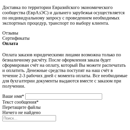
Доставка по территории Евразийского экономического
сообщества (ЕврАзЭС) и дальнего зарубежья осуществляется
по индивидуальному запросу с проведением необходимых
экспортных процедур, транспорт по выбору клиента.
Отзывы
Сертификаты
Оплата
Оплата заказов юридическими лицами возможна только по
безналичному расчёту. После оформления заказа будет
сформирован счёт на оплату, который Вы можете распечатать
и оплатить. Денежные средства поступят на наш счёт в
течение 2-3 рабочих дней с момента оплаты. Все необходимые
для бухгалтерии документы выдаются вместе с заказом при
получении.
Ваше имя
*
Текст сообщения
*
Перетащите файлы
Ничего не найдено