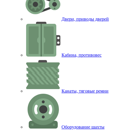
Двери, приводы дверей
Кабина, противовес
Канаты, тяговые ремни
Оборудование шахты