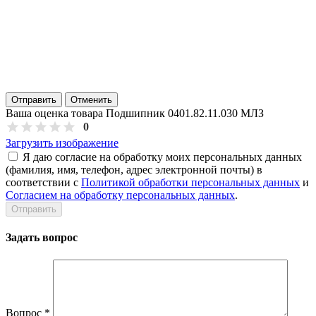
Отправить
Отменить
Ваша оценка товара Подшипник 0401.82.11.030 МЛЗ
0
Загрузить изображение
Я даю согласие на обработку моих персональных данных
(фамилия, имя, телефон, адрес электронной почты) в
соответствии с
Политикой обработки персональных данных
и
Согласием на обработку персональных данных
.
Задать вопрос
Вопрос
*