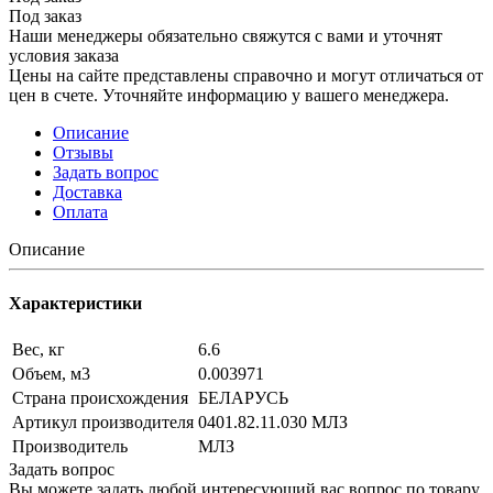
Под заказ
Наши менеджеры обязательно свяжутся с вами и уточнят
условия заказа
Цены на сайте представлены справочно и могут отличаться от
цен в счете. Уточняйте информацию у вашего менеджера.
Описание
Отзывы
Задать вопрос
Доставка
Оплата
Описание
Характеристики
Вес, кг
6.6
Объем, м3
0.003971
Страна происхождения
БЕЛАРУСЬ
Артикул производителя
0401.82.11.030 МЛЗ
Производитель
МЛЗ
Задать вопрос
Вы можете задать любой интересующий вас вопрос по товару