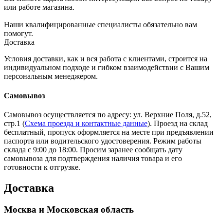
или работе магазина.
Наши квалифицированные специалисты обязательно вам
помогут.
Доставка
Условия доставки, как и вся работа с клиентами, строится на
индивидуальном подходе и гибком взаимодействии с Вашим
персональным менеджером.
Самовывоз
Самовывоз осуществляется по адресу: ул. Верхние Поля, д.52,
стр.1 (
Схема проезда и контактные данные
). Проезд на склад
бесплатный, пропуск оформляется на месте при предъявлении
паспорта или водительского удостоверения. Режим работы
склада с 9:00 до 18:00. Просим заранее сообщать дату
самовывоза для подтверждения наличия товара и его
готовности к отгрузке.
Доставка
Москва и Московская область