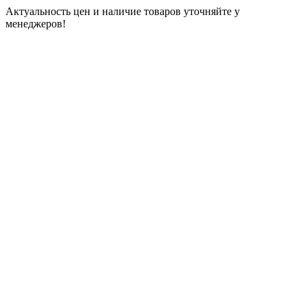
Актуальность цен и наличие товаров уточняйте у
менеджеров!