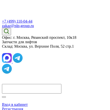
+7 (499) 110-04-44
zakaz@nlp-group.ru
Офис: г. Москва, Рязанский проспект, 10к18
Запчасти для лифтов
Склад: Москва, ул. Верхние Поля, 52 стр.1
Вход в кабинет
Регистрация