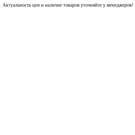
Актуальность цен и наличие товаров уточняйте у менеджеров!