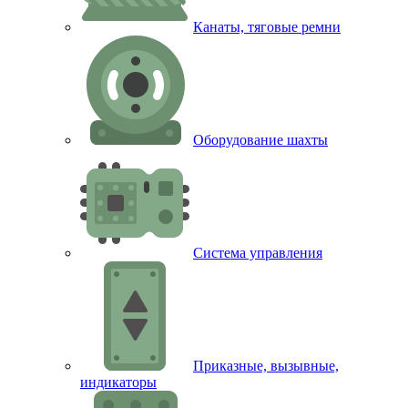
Канаты, тяговые ремни
Оборудование шахты
Система управления
Приказные, вызывные,
индикаторы