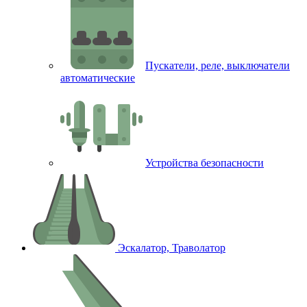
Пускатели, реле, выключатели
автоматические
Устройства безопасности
Эскалатор, Траволатор