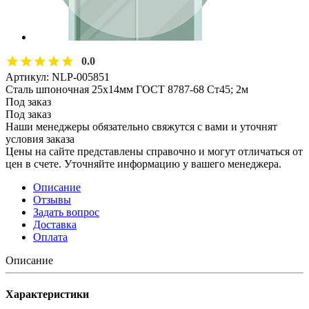
0.0
Артикул:
NLP-005851
Сталь шпоночная 25х14мм ГОСТ 8787-68 Ст45; 2м
Под заказ
Под заказ
Наши менеджеры обязательно свяжутся с вами и уточнят
условия заказа
Цены на сайте представлены справочно и могут отличаться от
цен в счете. Уточняйте информацию у вашего менеджера.
Описание
Отзывы
Задать вопрос
Доставка
Оплата
Описание
Характеристики