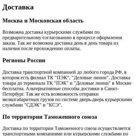
Доставка
Москва и Московская область
Возможна доставка курьерскими службами по
предварительному согласованию в процессе оформления
заказа. Так же возможна доставка день в день товара из
наличия после прохождению оплаты.
Регионы России
Доставка транспортной компанией до любого города РФ, в
котором есть филиал ТК "ПЭК", "Деловые линии". Доставка
товара до терминала ТК "ПЭК" и "Деловые линии" в Москве
бесплатна. Альтернативные способы доставки в Санкт-
Петербург. Так же есть возможность отправки
мелкогабаритных грузов по системе дверь-дверь курьерскими
службами "СДЭК" и "КСЭ".
По территории Таможенного союза
Доставка по территории Таможенного союза осуществляется
транспортными компаниями или курьерскими службами по