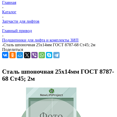
Главная
-
Каталог
-
Запчасти для лифтов
-
Главный привод
-
Подшипники для лифта и комплекты ЗИП
-
Сталь шпоночная 25х14мм ГОСТ 8787-68 Ст45; 2м
Поделиться
Сталь шпоночная 25х14мм ГОСТ 8787-
68 Ст45; 2м