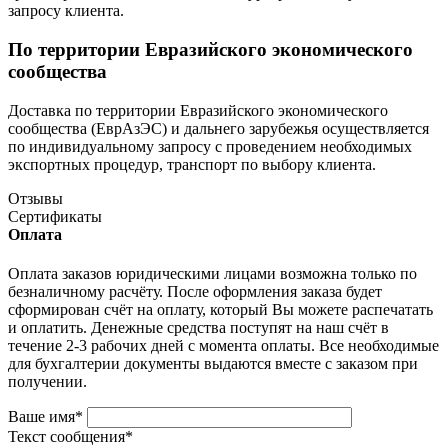
запросу клиента.
По территории Евразийского экономического
сообщества
Доставка по территории Евразийского экономического
сообщества (ЕврАзЭС) и дальнего зарубежья осуществляется
по индивидуальному запросу с проведением необходимых
экспортных процедур, транспорт по выбору клиента.
Отзывы
Сертификаты
Оплата
Оплата заказов юридическими лицами возможна только по
безналичному расчёту. После оформления заказа будет
сформирован счёт на оплату, который Вы можете распечатать
и оплатить. Денежные средства поступят на наш счёт в
течение 2-3 рабочих дней с момента оплаты. Все необходимые
для бухгалтерии документы выдаются вместе с заказом при
получении.
Ваше имя
*
Текст сообщения
*