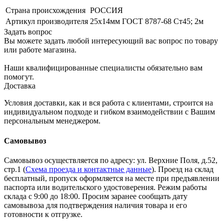
Страна происхождения
РОССИЯ
Артикул производителя
25х14мм ГОСТ 8787-68 Ст45; 2м
Задать вопрос
Вы можете задать любой интересующий вас вопрос по товару
или работе магазина.
Наши квалифицированные специалисты обязательно вам
помогут.
Доставка
Условия доставки, как и вся работа с клиентами, строится на
индивидуальном подходе и гибком взаимодействии с Вашим
персональным менеджером.
Самовывоз
Самовывоз осуществляется по адресу: ул. Верхние Поля, д.52,
стр.1 (
Схема проезда и контактные данные
). Проезд на склад
бесплатный, пропуск оформляется на месте при предъявлении
паспорта или водительского удостоверения. Режим работы
склада с 9:00 до 18:00. Просим заранее сообщать дату
самовывоза для подтверждения наличия товара и его
готовности к отгрузке.