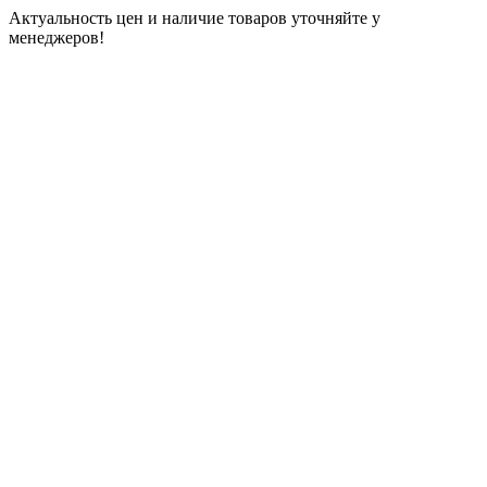
Актуальность цен и наличие товаров уточняйте у
менеджеров!