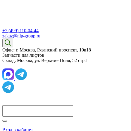
+7 (499) 110-04-44
zakaz@nlp-group.ru
Офис: г. Москва, Рязанский проспект, 10к18
Запчасти для лифтов
Склад: Москва, ул. Верхние Поля, 52 стр.1
Вход в кабинет