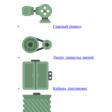
Главный привод
Двери, приводы дверей
Кабина, противовес