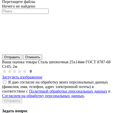
Перетащите файлы
Ничего не найдено
Отправить
Отменить
Ваша оценка товара Сталь шпоночная 25х14мм ГОСТ 8787-68
Ст45; 2м
0
Загрузить изображение
Я даю согласие на обработку моих персональных данных
(фамилия, имя, телефон, адрес электронной почты) в
соответствии с
Политикой обработки персональных данных
и
Согласием на обработку персональных данных
.
Задать вопрос