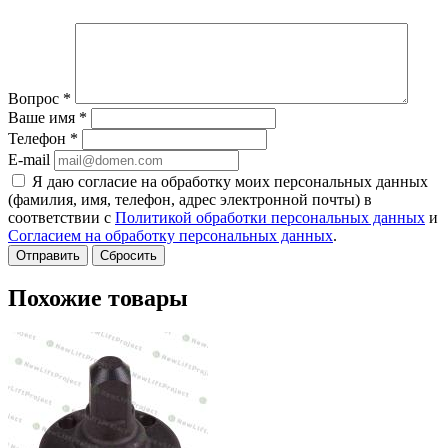
Вопрос
*
Ваше имя
*
Телефон
*
E-mail
Я даю согласие на обработку моих персональных данных
(фамилия, имя, телефон, адрес электронной почты) в
соответствии с
Политикой обработки персональных данных
и
Согласием на обработку персональных данных
.
Сбросить
Похожие товары