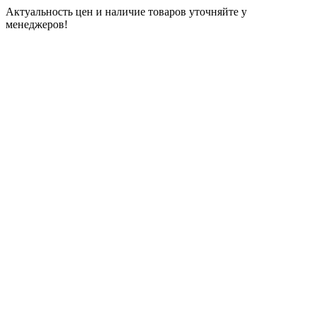
Актуальность цен и наличие товаров уточняйте у
менеджеров!