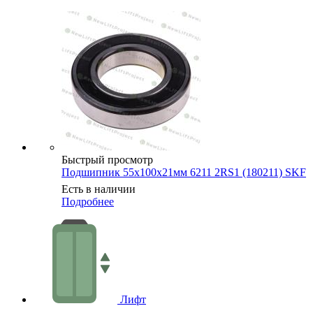
Быстрый просмотр
Подшипник 55х100х21мм 6211 2RS1 (180211) SKF
Есть в наличии
Подробнее
Лифт