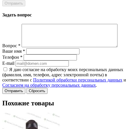
Задать вопрос
Вопрос
*
Ваше имя
*
Телефон
*
E-mail
Я даю согласие на обработку моих персональных данных
(фамилия, имя, телефон, адрес электронной почты) в
соответствии с
Политикой обработки персональных данных
и
Согласием на обработку персональных данных
.
Сбросить
Похожие товары