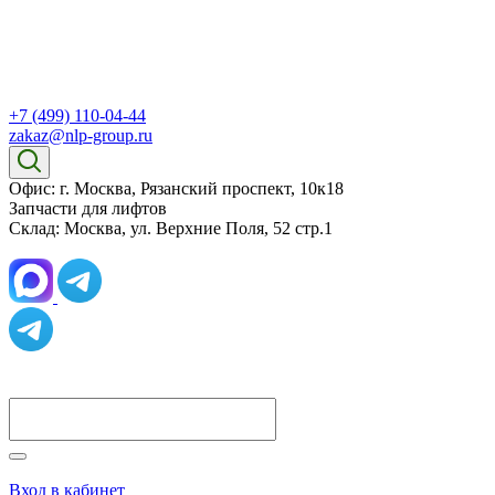
+7 (499) 110-04-44
zakaz@nlp-group.ru
Офис: г. Москва, Рязанский проспект, 10к18
Запчасти для лифтов
Склад: Москва, ул. Верхние Поля, 52 стр.1
Вход в кабинет