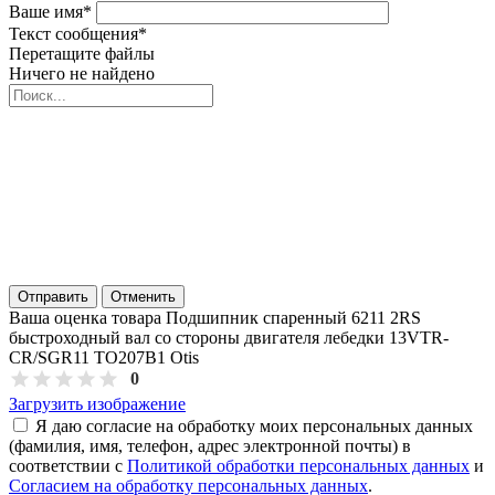
Ваше имя
*
Текст сообщения
*
Перетащите файлы
Ничего не найдено
Отправить
Отменить
Ваша оценка товара Подшипник спаренный 6211 2RS
быстроходный вал со стороны двигателя лебедки 13VTR-
CR/SGR11 TO207B1 Otis
0
Загрузить изображение
Я даю согласие на обработку моих персональных данных
(фамилия, имя, телефон, адрес электронной почты) в
соответствии с
Политикой обработки персональных данных
и
Согласием на обработку персональных данных
.