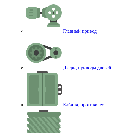
Главный привод
Двери, приводы дверей
Кабина, противовес