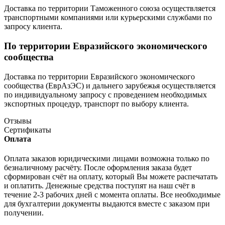
Доставка по территории Таможенного союза осуществляется
транспортными компаниями или курьерскими службами по
запросу клиента.
По территории Евразийского экономического
сообщества
Доставка по территории Евразийского экономического
сообщества (ЕврАзЭС) и дальнего зарубежья осуществляется
по индивидуальному запросу с проведением необходимых
экспортных процедур, транспорт по выбору клиента.
Отзывы
Сертификаты
Оплата
Оплата заказов юридическими лицами возможна только по
безналичному расчёту. После оформления заказа будет
сформирован счёт на оплату, который Вы можете распечатать
и оплатить. Денежные средства поступят на наш счёт в
течение 2-3 рабочих дней с момента оплаты. Все необходимые
для бухгалтерии документы выдаются вместе с заказом при
получении.