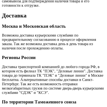
самовывоза для подтверждения наличия товара и его
готовности к отгрузке.
Доставка
Москва и Московская область
Возможна доставка курьерскими службами по
предварительному согласованию в процессе оформления
заказа. Так же возможна доставка день в день товара из
наличия после прохождению оплаты.
Регионы России
Доставка транспортной компанией до любого города РФ, в
котором есть филиал ТК "ПЭК", "Деловые линии". Доставка
товара до терминала ТК "ПЭК" и "Деловые линии" в Москве
бесплатна. Альтернативные способы доставки в Санкт-
Петербург. Так же есть возможность отправки
мелкогабаритных грузов по системе дверь-дверь курьерскими
службами "СДЭК" и "КСЭ".
По территории Таможенного союза