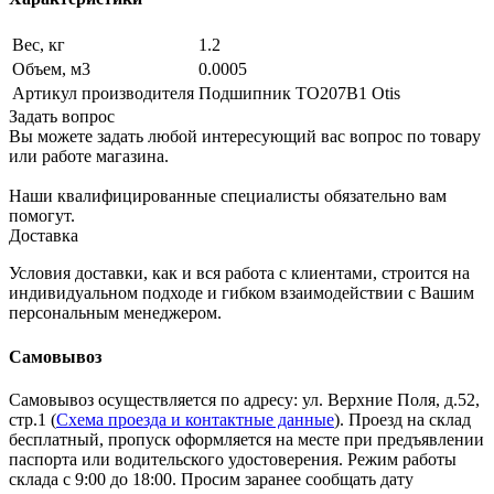
Вес, кг
1.2
Объем, м3
0.0005
Артикул производителя
Подшипник TO207B1 Otis
Задать вопрос
Вы можете задать любой интересующий вас вопрос по товару
или работе магазина.
Наши квалифицированные специалисты обязательно вам
помогут.
Доставка
Условия доставки, как и вся работа с клиентами, строится на
индивидуальном подходе и гибком взаимодействии с Вашим
персональным менеджером.
Самовывоз
Самовывоз осуществляется по адресу: ул. Верхние Поля, д.52,
стр.1 (
Схема проезда и контактные данные
). Проезд на склад
бесплатный, пропуск оформляется на месте при предъявлении
паспорта или водительского удостоверения. Режим работы
склада с 9:00 до 18:00. Просим заранее сообщать дату