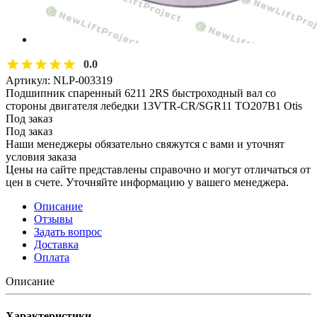
0.0
Артикул:
NLP-003319
Подшипник спаренный 6211 2RS быстроходный вал со
стороны двигателя лебедки 13VTR-CR/SGR11 TO207B1 Otis
Под заказ
Под заказ
Наши менеджеры обязательно свяжутся с вами и уточнят
условия заказа
Цены на сайте представлены справочно и могут отличаться от
цен в счете. Уточняйте информацию у вашего менеджера.
Описание
Отзывы
Задать вопрос
Доставка
Оплата
Описание
Характеристики