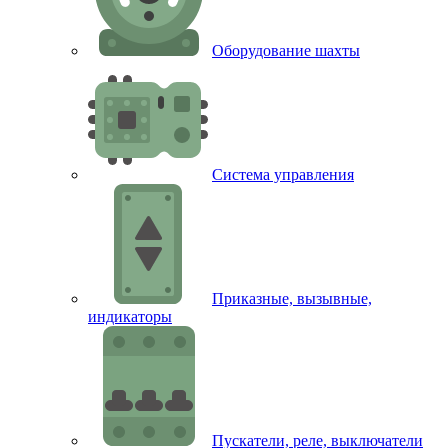
Оборудование шахты
Система управления
Приказные, вызывные,
индикаторы
Пускатели, реле, выключатели