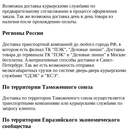
Возможна доставка курьерскими службами по
предварительному согласованию в процессе оформления
заказа. Так же возможна доставка день в день товара из
наличия после прохождению оплаты.
Регионы России
Доставка транспортной компанией до любого города РФ, в
котором есть филиал ТК "ПЭК", "Деловые линии". Доставка
товара до терминала ТК "ПЭК" и "Деловые линии" в Москве
бесплатна. Альтернативные способы доставки в Санкт-
Петербург. Так же есть возможность отправки
мелкогабаритных грузов по системе дверь-дверь курьерскими
службами "СДЭК" и "КСЭ".
По территории Таможенного союза
Доставка по территории Таможенного союза осуществляется
транспортными компаниями или курьерскими службами по
запросу клиента.
По территории Евразийского экономического
сообщества