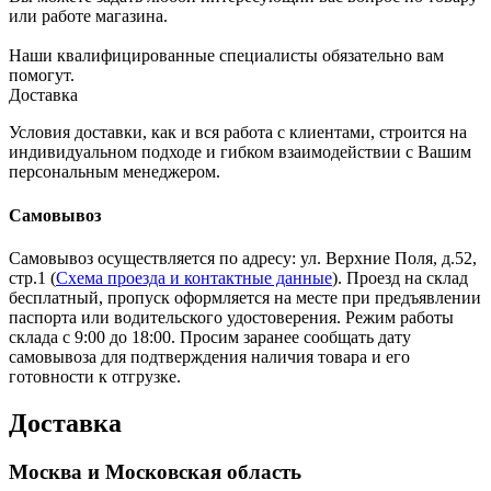
или работе магазина.
Наши квалифицированные специалисты обязательно вам
помогут.
Доставка
Условия доставки, как и вся работа с клиентами, строится на
индивидуальном подходе и гибком взаимодействии с Вашим
персональным менеджером.
Самовывоз
Самовывоз осуществляется по адресу: ул. Верхние Поля, д.52,
стр.1 (
Схема проезда и контактные данные
). Проезд на склад
бесплатный, пропуск оформляется на месте при предъявлении
паспорта или водительского удостоверения. Режим работы
склада с 9:00 до 18:00. Просим заранее сообщать дату
самовывоза для подтверждения наличия товара и его
готовности к отгрузке.
Доставка
Москва и Московская область