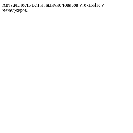
Актуальность цен и наличие товаров уточняйте у
менеджеров!