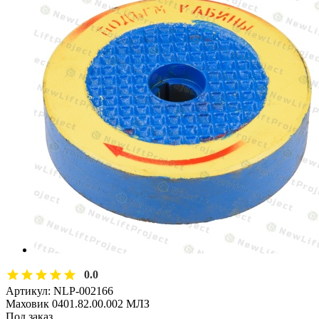
0.0
Артикул:
NLP-002166
Маховик 0401.82.00.002 МЛЗ
Под заказ