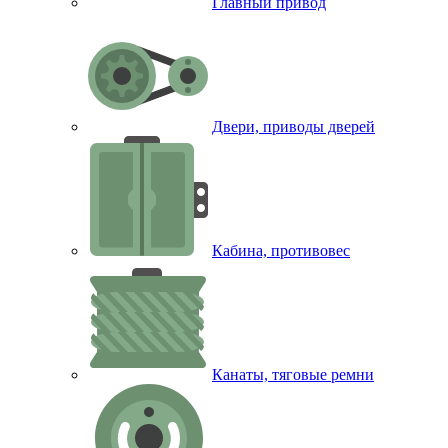
Главный привод
Двери, приводы дверей
Кабина, противовес
Канаты, тяговые ремни