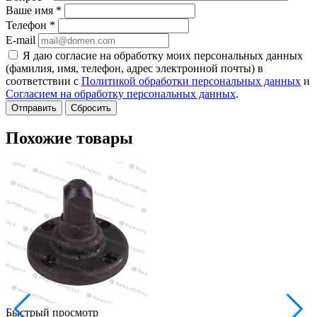
Ваше имя
*
Телефон
*
E-mail
Я даю согласие на обработку моих персональных данных
(фамилия, имя, телефон, адрес электронной почты) в
соответствии с
Политикой обработки персональных данных
и
Согласием на обработку персональных данных
.
Сбросить
Похожие товары
Быстрый просмотр