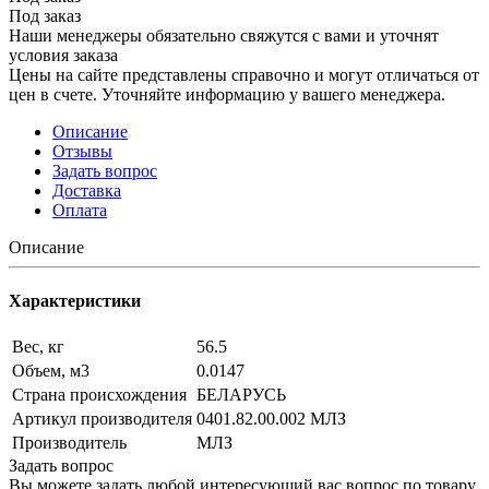
Под заказ
Наши менеджеры обязательно свяжутся с вами и уточнят
условия заказа
Цены на сайте представлены справочно и могут отличаться от
цен в счете. Уточняйте информацию у вашего менеджера.
Описание
Отзывы
Задать вопрос
Доставка
Оплата
Описание
Характеристики
Вес, кг
56.5
Объем, м3
0.0147
Страна происхождения
БЕЛАРУСЬ
Артикул производителя
0401.82.00.002 МЛЗ
Производитель
МЛЗ
Задать вопрос
Вы можете задать любой интересующий вас вопрос по товару