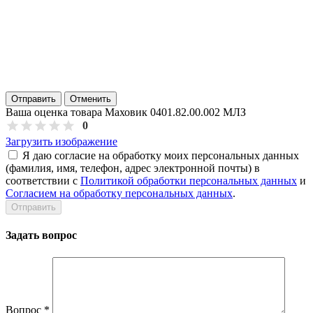
Отправить
Отменить
Ваша оценка товара Маховик 0401.82.00.002 МЛЗ
0
Загрузить изображение
Я даю согласие на обработку моих персональных данных
(фамилия, имя, телефон, адрес электронной почты) в
соответствии с
Политикой обработки персональных данных
и
Согласием на обработку персональных данных
.
Задать вопрос
Вопрос
*