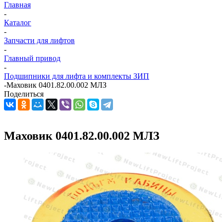
Главная
-
Каталог
-
Запчасти для лифтов
-
Главный привод
-
Подшипники для лифта и комплекты ЗИП
-
Маховик 0401.82.00.002 МЛЗ
Поделиться
Маховик 0401.82.00.002 МЛЗ