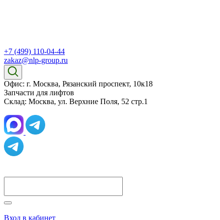
+7 (499) 110-04-44
zakaz@nlp-group.ru
Офис: г. Москва, Рязанский проспект, 10к18
Запчасти для лифтов
Склад: Москва, ул. Верхние Поля, 52 стр.1
Вход в кабинет