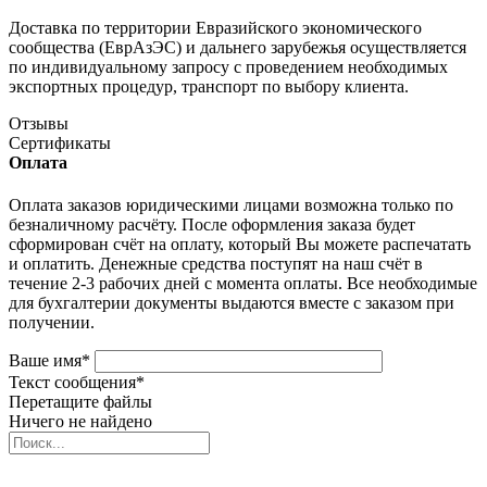
Доставка по территории Евразийского экономического
сообщества (ЕврАзЭС) и дальнего зарубежья осуществляется
по индивидуальному запросу с проведением необходимых
экспортных процедур, транспорт по выбору клиента.
Отзывы
Сертификаты
Оплата
Оплата заказов юридическими лицами возможна только по
безналичному расчёту. После оформления заказа будет
сформирован счёт на оплату, который Вы можете распечатать
и оплатить. Денежные средства поступят на наш счёт в
течение 2-3 рабочих дней с момента оплаты. Все необходимые
для бухгалтерии документы выдаются вместе с заказом при
получении.
Ваше имя
*
Текст сообщения
*
Перетащите файлы
Ничего не найдено