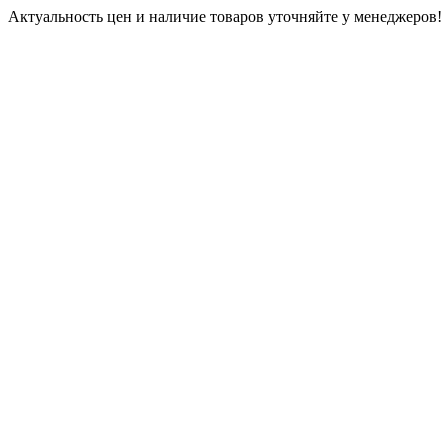
Актуальность цен и наличие товаров уточняйте у менеджеров!