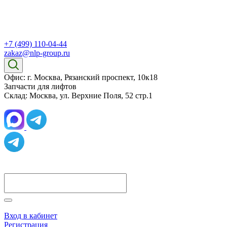
+7 (499) 110-04-44
zakaz@nlp-group.ru
Офис: г. Москва, Рязанский проспект, 10к18
Запчасти для лифтов
Склад: Москва, ул. Верхние Поля, 52 стр.1
Вход в кабинет
Регистрация