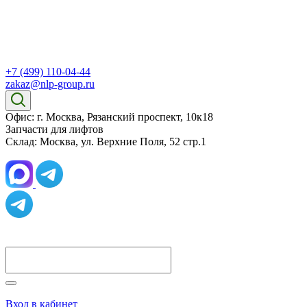
+7 (499) 110-04-44
zakaz@nlp-group.ru
Офис: г. Москва, Рязанский проспект, 10к18
Запчасти для лифтов
Склад: Москва, ул. Верхние Поля, 52 стр.1
Вход в кабинет