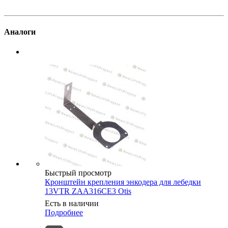
Аналоги
Быстрый просмотр
Кронштейн крепления энкодера для лебедки
13VTR ZAA316CE3 Otis
Есть в наличии
Подробнее