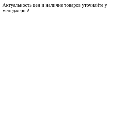
Актуальность цен и наличие товаров уточняйте у
менеджеров!