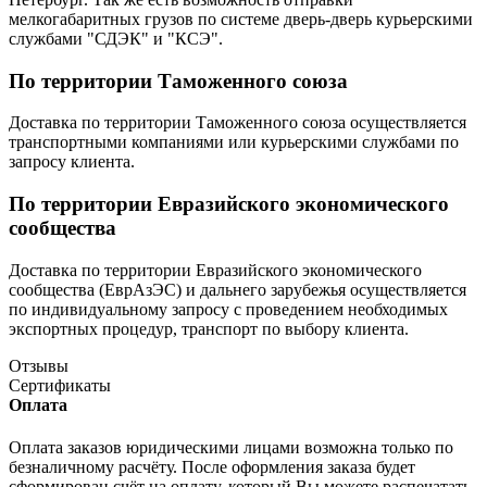
мелкогабаритных грузов по системе дверь-дверь курьерскими
службами "СДЭК" и "КСЭ".
По территории Таможенного союза
Доставка по территории Таможенного союза осуществляется
транспортными компаниями или курьерскими службами по
запросу клиента.
По территории Евразийского экономического
сообщества
Доставка по территории Евразийского экономического
сообщества (ЕврАзЭС) и дальнего зарубежья осуществляется
по индивидуальному запросу с проведением необходимых
экспортных процедур, транспорт по выбору клиента.
Отзывы
Сертификаты
Оплата
Оплата заказов юридическими лицами возможна только по
безналичному расчёту. После оформления заказа будет
сформирован счёт на оплату, который Вы можете распечатать