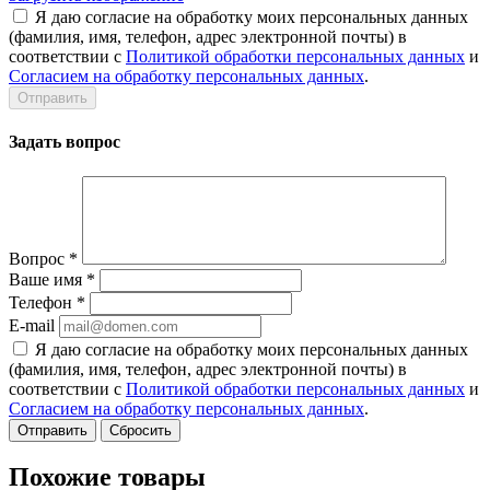
Я даю согласие на обработку моих персональных данных
(фамилия, имя, телефон, адрес электронной почты) в
соответствии с
Политикой обработки персональных данных
и
Согласием на обработку персональных данных
.
Задать вопрос
Вопрос
*
Ваше имя
*
Телефон
*
E-mail
Я даю согласие на обработку моих персональных данных
(фамилия, имя, телефон, адрес электронной почты) в
соответствии с
Политикой обработки персональных данных
и
Согласием на обработку персональных данных
.
Сбросить
Похожие товары