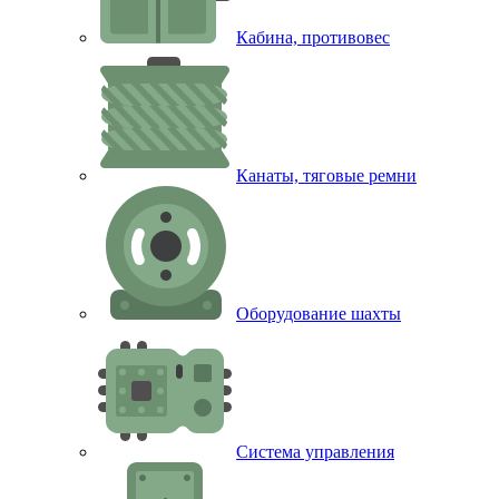
Кабина, противовес
Канаты, тяговые ремни
Оборудование шахты
Система управления