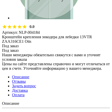
0.0
Артикул:
NLP-004184
Кронштейн крепления энкодера для лебедки 13VTR
ZAA316CE1 Otis
Под заказ
Под заказ
Наши менеджеры обязательно свяжутся с вами и уточнят
условия заказа
Цены на сайте представлены справочно и могут отличаться от
цен в счете. Уточняйте информацию у вашего менеджера.
Описание
Отзывы
Задать вопрос
Доставка
Оплата
Описание