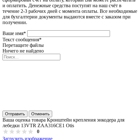
и оплатить. Денежные средства поступят на наш счёт в
течение 2-3 рабочих дней с момента оплаты. Все необходимые
для бухгалтерии документы выдаются вместе с заказом при
получении.
Ваше имя
*
Текст сообщения
*
Перетащите файлы
Ничего не найдено
Отправить
Отменить
Ваша оценка товара Кронштейн крепления энкодера для
лебедки 13VTR ZAA316CE1 Otis
0
Загрузить изображение