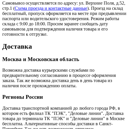
Самовывоз осуществляется по адресу: ул. Верхние Поля, д.52,
стр.1 (
Схема проезда и контактные данные
). Проезд на склад
бесплатный, пропуск оформляется на месте при предъявлении
паспорта или водительского удостоверения. Режим работы
склада с 9:00 до 18:00. Просим заранее сообщать дату
самовывоза для подтверждения наличия товара и его
готовности к отгрузке.
Доставка
Москва и Московская область
Возможна доставка курьерскими службами по
предварительному согласованию в процессе оформления
заказа. Так же возможна доставка день в день товара из
наличия после прохождению оплаты.
Регионы России
Доставка транспортной компанией до любого города РФ, в
котором есть филиал ТК "ПЭК", "Деловые линии". Доставка
товара до терминала ТК "ПЭК" и "Деловые линии" в Москве
бесплатна. Альтернативные способы доставки в Санкт-
Петербург. Так же есть возможность отправки