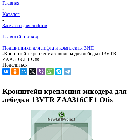
Главная
-
Каталог
-
Запчасти для лифтов
-
Главный привод
-
Подшипники для лифта и комплекты ЗИП
-
Кронштейн крепления энкодера для лебедки 13VTR
ZAA316CE1 Otis
Поделиться
Кронштейн крепления энкодера для
лебедки 13VTR ZAA316CE1 Otis