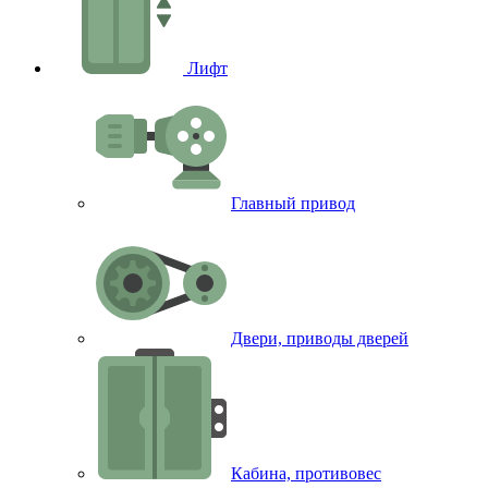
Лифт
Главный привод
Двери, приводы дверей
Кабина, противовес