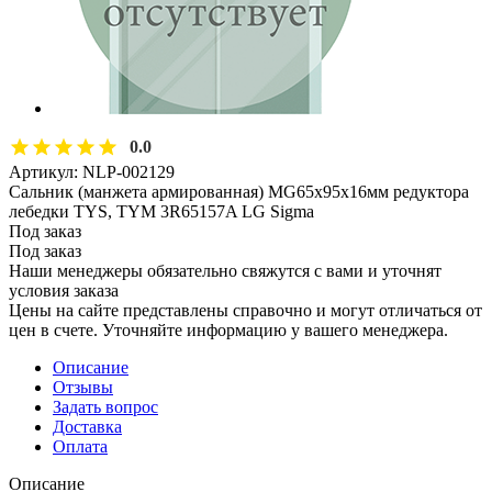
0.0
Артикул:
NLP-002129
Сальник (манжета армированная) MG65х95х16мм редуктора
лебедки TYS, TYM 3R65157A LG Sigma
Под заказ
Под заказ
Наши менеджеры обязательно свяжутся с вами и уточнят
условия заказа
Цены на сайте представлены справочно и могут отличаться от
цен в счете. Уточняйте информацию у вашего менеджера.
Описание
Отзывы
Задать вопрос
Доставка
Оплата
Описание