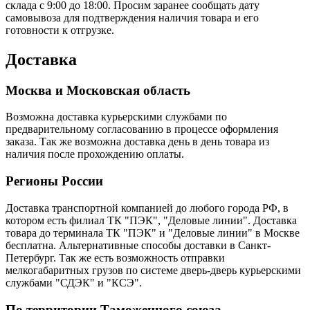
склада с 9:00 до 18:00. Просим заранее сообщать дату
самовывоза для подтверждения наличия товара и его
готовности к отгрузке.
Доставка
Москва и Московская область
Возможна доставка курьерскими службами по
предварительному согласованию в процессе оформления
заказа. Так же возможна доставка день в день товара из
наличия после прохождению оплаты.
Регионы России
Доставка транспортной компанией до любого города РФ, в
котором есть филиал ТК "ПЭК", "Деловые линии". Доставка
товара до терминала ТК "ПЭК" и "Деловые линии" в Москве
бесплатна. Альтернативные способы доставки в Санкт-
Петербург. Так же есть возможность отправки
мелкогабаритных грузов по системе дверь-дверь курьерскими
службами "СДЭК" и "КСЭ".
По территории Таможенного союза