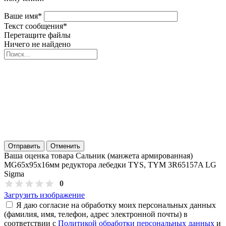
Ваше имя
*
Текст сообщения
*
Перетащите файлы
Ничего не найдено
Отправить
Отменить
Ваша оценка товара Сальник (манжета армированная)
MG65х95х16мм редуктора лебедки TYS, TYM 3R65157A LG
Sigma
0
Загрузить изображение
Я даю согласие на обработку моих персональных данных
(фамилия, имя, телефон, адрес электронной почты) в
соответствии с
Политикой обработки персональных данных
и