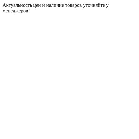
Актуальность цен и наличие товаров уточняйте у
менеджеров!