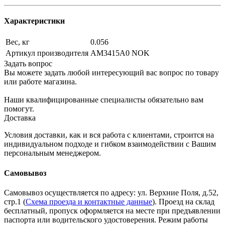
Характеристики
Вес, кг
0.056
Артикул производителя
AM3415A0 NOK
Задать вопрос
Вы можете задать любой интересующий вас вопрос по товару
или работе магазина.
Наши квалифицированные специалисты обязательно вам
помогут.
Доставка
Условия доставки, как и вся работа с клиентами, строится на
индивидуальном подходе и гибком взаимодействии с Вашим
персональным менеджером.
Самовывоз
Самовывоз осуществляется по адресу: ул. Верхние Поля, д.52,
стр.1 (
Схема проезда и контактные данные
). Проезд на склад
бесплатный, пропуск оформляется на месте при предъявлении
паспорта или водительского удостоверения. Режим работы