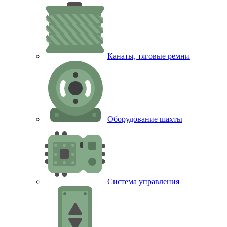
Канаты, тяговые ремни
Оборудование шахты
Система управления