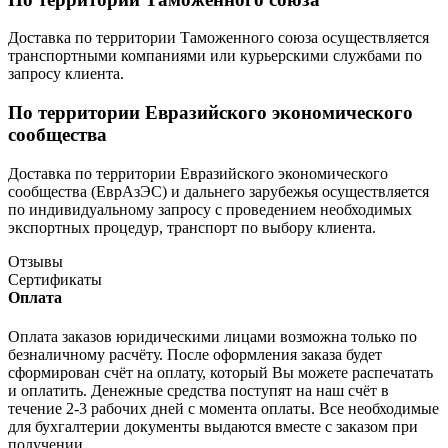
Доставка по территории Таможенного союза осуществляется
транспортными компаниями или курьерскими службами по
запросу клиента.
По территории Евразийского экономического
сообщества
Доставка по территории Евразийского экономического
сообщества (ЕврАзЭС) и дальнего зарубежья осуществляется
по индивидуальному запросу с проведением необходимых
экспортных процедур, транспорт по выбору клиента.
Отзывы
Сертификаты
Оплата
Оплата заказов юридическими лицами возможна только по
безналичному расчёту. После оформления заказа будет
сформирован счёт на оплату, который Вы можете распечатать
и оплатить. Денежные средства поступят на наш счёт в
течение 2-3 рабочих дней с момента оплаты. Все необходимые
для бухгалтерии документы выдаются вместе с заказом при
получении.