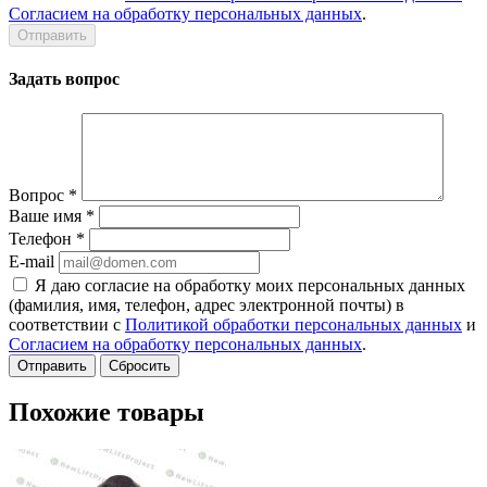
Согласием на обработку персональных данных
.
Задать вопрос
Вопрос
*
Ваше имя
*
Телефон
*
E-mail
Я даю согласие на обработку моих персональных данных
(фамилия, имя, телефон, адрес электронной почты) в
соответствии с
Политикой обработки персональных данных
и
Согласием на обработку персональных данных
.
Сбросить
Похожие товары