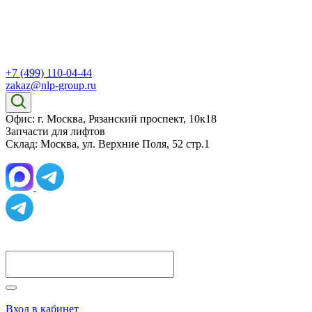
+7 (499) 110-04-44
zakaz@nlp-group.ru
Офис: г. Москва, Рязанский проспект, 10к18
Запчасти для лифтов
Склад: Москва, ул. Верхние Поля, 52 стр.1
Вход в кабинет