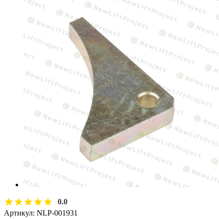
0.0
Артикул:
NLP-001931