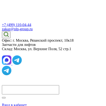
+7 (499) 110-04-44
zakaz@nlp-group.ru
Офис: г. Москва, Рязанский проспект, 10к18
Запчасти для лифтов
Склад: Москва, ул. Верхние Поля, 52 стр.1
Вход в кабинет