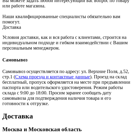
Вы можете задать любой интересующий вас вопрос по товару
или работе магазина.
Наши квалифицированные специалисты обязательно вам
помогут.
Доставка
Условия доставки, как и вся работа с клиентами, строится на
индивидуальном подходе и гибком взаимодействии с Вашим
персональным менеджером.
Самовывоз
Самовывоз осуществляется по адресу: ул. Верхние Поля, д.52,
стр.1 (
Схема проезда и контактные данные
). Проезд на склад
бесплатный, пропуск оформляется на месте при предъявлении
паспорта или водительского удостоверения. Режим работы
склада с 9:00 до 18:00. Просим заранее сообщать дату
самовывоза для подтверждения наличия товара и его
готовности к отгрузке.
Доставка
Москва и Московская область