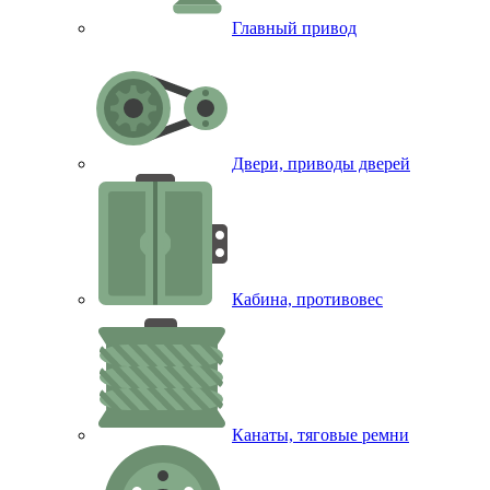
Главный привод
Двери, приводы дверей
Кабина, противовес
Канаты, тяговые ремни