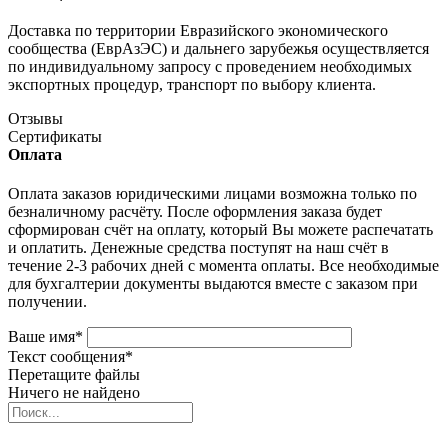
Доставка по территории Евразийского экономического
сообщества (ЕврАзЭС) и дальнего зарубежья осуществляется
по индивидуальному запросу с проведением необходимых
экспортных процедур, транспорт по выбору клиента.
Отзывы
Сертификаты
Оплата
Оплата заказов юридическими лицами возможна только по
безналичному расчёту. После оформления заказа будет
сформирован счёт на оплату, который Вы можете распечатать
и оплатить. Денежные средства поступят на наш счёт в
течение 2-3 рабочих дней с момента оплаты. Все необходимые
для бухгалтерии документы выдаются вместе с заказом при
получении.
Ваше имя
*
Текст сообщения
*
Перетащите файлы
Ничего не найдено