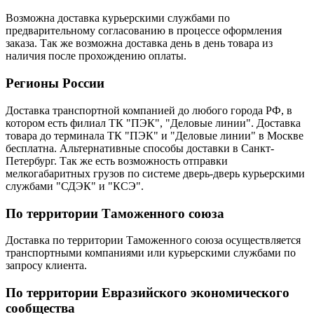
Возможна доставка курьерскими службами по
предварительному согласованию в процессе оформления
заказа. Так же возможна доставка день в день товара из
наличия после прохождению оплаты.
Регионы России
Доставка транспортной компанией до любого города РФ, в
котором есть филиал ТК "ПЭК", "Деловые линии". Доставка
товара до терминала ТК "ПЭК" и "Деловые линии" в Москве
бесплатна. Альтернативные способы доставки в Санкт-
Петербург. Так же есть возможность отправки
мелкогабаритных грузов по системе дверь-дверь курьерскими
службами "СДЭК" и "КСЭ".
По территории Таможенного союза
Доставка по территории Таможенного союза осуществляется
транспортными компаниями или курьерскими службами по
запросу клиента.
По территории Евразийского экономического
сообщества