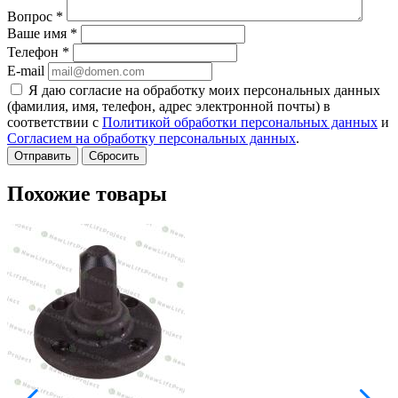
Вопрос
*
Ваше имя
*
Телефон
*
E-mail
Я даю согласие на обработку моих персональных данных
(фамилия, имя, телефон, адрес электронной почты) в
соответствии с
Политикой обработки персональных данных
и
Согласием на обработку персональных данных
.
Сбросить
Похожие товары