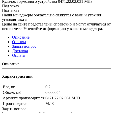
Кулачок тормозного устройства 0471.22.02.031 МЛЗ
Под заказ
Под заказ
Наши менеджеры обязательно свяжутся с вами и уточнят
условия заказа
Цены на сайте представлены справочно и могут отличаться от
цен в счете. Уточняйте информацию у вашего менеджера.
Описание
Отзывы
Задать вопрос
Доставка
Оплата
Описание
Характеристики
Вес, кг
0.2
Объем, м3
0.000054
Артикул производителя
0471.22.02.031 МЛЗ
Производитель
МЛЗ
Задать вопрос