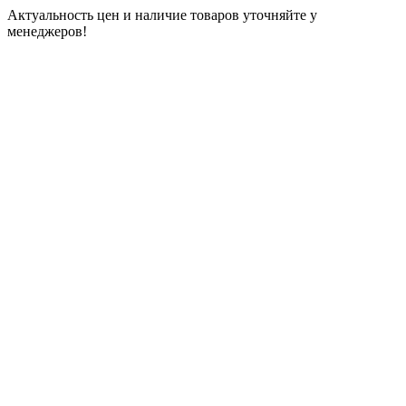
Актуальность цен и наличие товаров уточняйте у
менеджеров!