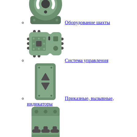
Оборудование шахты
Система управления
Приказные, вызывные,
индикаторы