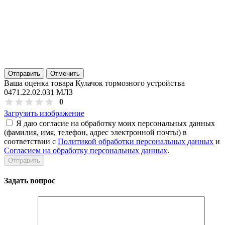
Отправить
Отменить
Ваша оценка товара Кулачок тормозного устройства
0471.22.02.031 МЛЗ
0
Загрузить изображение
Я даю согласие на обработку моих персональных данных
(фамилия, имя, телефон, адрес электронной почты) в
соответствии с
Политикой обработки персональных данных
и
Согласием на обработку персональных данных
.
Задать вопрос