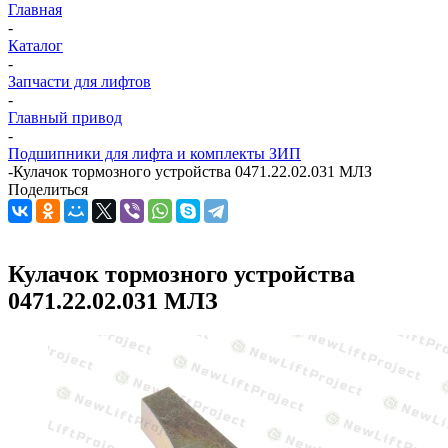
Главная
-
Каталог
-
Запчасти для лифтов
-
Главный привод
-
Подшипники для лифта и комплекты ЗИП
-
Кулачок тормозного устройства 0471.22.02.031 МЛЗ
Поделиться
Кулачок тормозного устройства
0471.22.02.031 МЛЗ