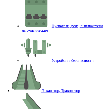
Пускатели, реле, выключатели
автоматические
Устройства безопасности
Эскалатор, Траволатор