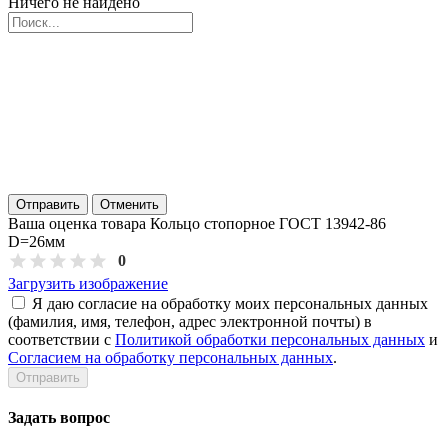
Ничего не найдено
Отправить
Отменить
Ваша оценка товара Кольцо стопорное ГОСТ 13942-86
D=26мм
0
Загрузить изображение
Я даю согласие на обработку моих персональных данных
(фамилия, имя, телефон, адрес электронной почты) в
соответствии с
Политикой обработки персональных данных
и
Согласием на обработку персональных данных
.
Задать вопрос