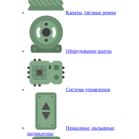
Канаты, тяговые ремни
Оборудование шахты
Система управления
Приказные, вызывные,
индикаторы