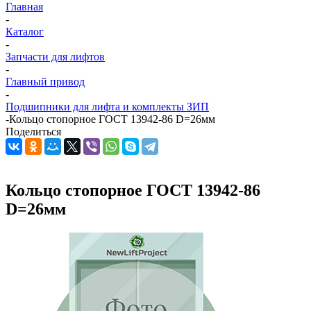
Главная
-
Каталог
-
Запчасти для лифтов
-
Главный привод
-
Подшипники для лифта и комплекты ЗИП
-
Кольцо стопорное ГОСТ 13942-86 D=26мм
Поделиться
Кольцо стопорное ГОСТ 13942-86
D=26мм