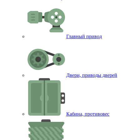
Главный привод
Двери, приводы дверей
Кабина, противовес