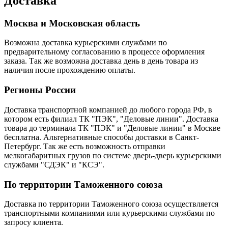
Доставка
Москва и Московская область
Возможна доставка курьерскими службами по
предварительному согласованию в процессе оформления
заказа. Так же возможна доставка день в день товара из
наличия после прохождению оплаты.
Регионы России
Доставка транспортной компанией до любого города РФ, в
котором есть филиал ТК "ПЭК", "Деловые линии". Доставка
товара до терминала ТК "ПЭК" и "Деловые линии" в Москве
бесплатна. Альтернативные способы доставки в Санкт-
Петербург. Так же есть возможность отправки
мелкогабаритных грузов по системе дверь-дверь курьерскими
службами "СДЭК" и "КСЭ".
По территории Таможенного союза
Доставка по территории Таможенного союза осуществляется
транспортными компаниями или курьерскими службами по
запросу клиента.