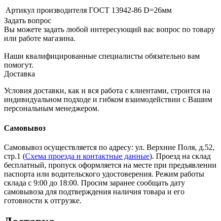
Артикул производителя
ГОСТ 13942-86 D=26мм
Задать вопрос
Вы можете задать любой интересующий вас вопрос по товару
или работе магазина.
Наши квалифицированные специалисты обязательно вам
помогут.
Доставка
Условия доставки, как и вся работа с клиентами, строится на
индивидуальном подходе и гибком взаимодействии с Вашим
персональным менеджером.
Самовывоз
Самовывоз осуществляется по адресу: ул. Верхние Поля, д.52,
стр.1 (
Схема проезда и контактные данные
). Проезд на склад
бесплатный, пропуск оформляется на месте при предъявлении
паспорта или водительского удостоверения. Режим работы
склада с 9:00 до 18:00. Просим заранее сообщать дату
самовывоза для подтверждения наличия товара и его
готовности к отгрузке.