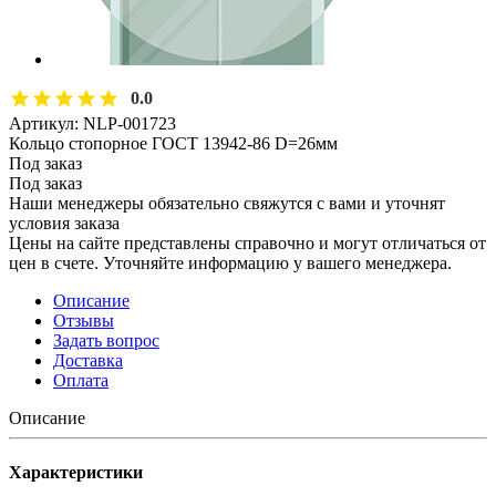
0.0
Артикул:
NLP-001723
Кольцо стопорное ГОСТ 13942-86 D=26мм
Под заказ
Под заказ
Наши менеджеры обязательно свяжутся с вами и уточнят
условия заказа
Цены на сайте представлены справочно и могут отличаться от
цен в счете. Уточняйте информацию у вашего менеджера.
Описание
Отзывы
Задать вопрос
Доставка
Оплата
Описание
Характеристики