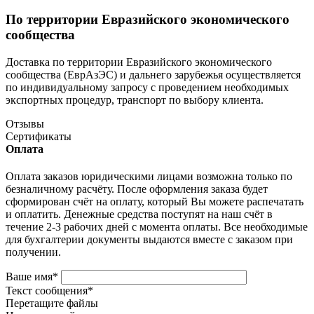
По территории Евразийского экономического
сообщества
Доставка по территории Евразийского экономического
сообщества (ЕврАзЭС) и дальнего зарубежья осуществляется
по индивидуальному запросу с проведением необходимых
экспортных процедур, транспорт по выбору клиента.
Отзывы
Сертификаты
Оплата
Оплата заказов юридическими лицами возможна только по
безналичному расчёту. После оформления заказа будет
сформирован счёт на оплату, который Вы можете распечатать
и оплатить. Денежные средства поступят на наш счёт в
течение 2-3 рабочих дней с момента оплаты. Все необходимые
для бухгалтерии документы выдаются вместе с заказом при
получении.
Ваше имя
*
Текст сообщения
*
Перетащите файлы