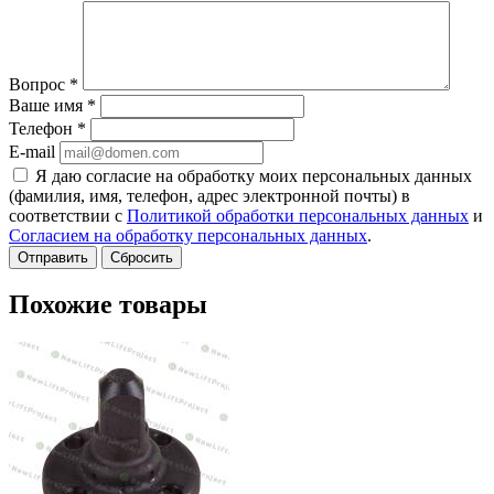
Вопрос
*
Ваше имя
*
Телефон
*
E-mail
Я даю согласие на обработку моих персональных данных
(фамилия, имя, телефон, адрес электронной почты) в
соответствии с
Политикой обработки персональных данных
и
Согласием на обработку персональных данных
.
Сбросить
Похожие товары