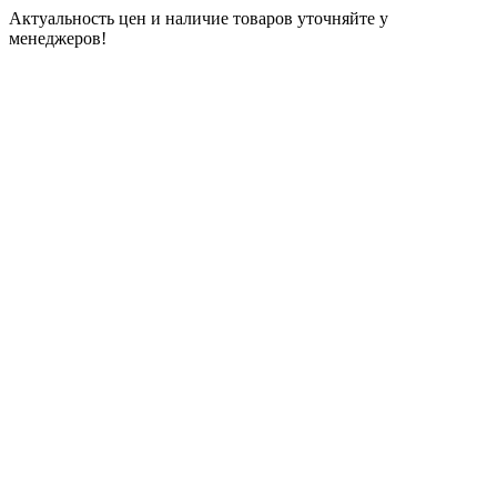
Актуальность цен и наличие товаров уточняйте у
менеджеров!