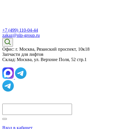
+7 (499) 110-04-44
zakaz@nlp-group.ru
Офис: г. Москва, Рязанский проспект, 10к18
Запчасти для лифтов
Склад: Москва, ул. Верхние Поля, 52 стр.1
Вход в кабинет