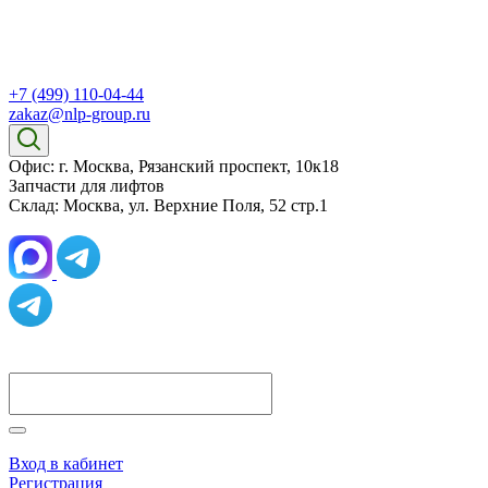
+7 (499) 110-04-44
zakaz@nlp-group.ru
Офис: г. Москва, Рязанский проспект, 10к18
Запчасти для лифтов
Склад: Москва, ул. Верхние Поля, 52 стр.1
Вход в кабинет
Регистрация