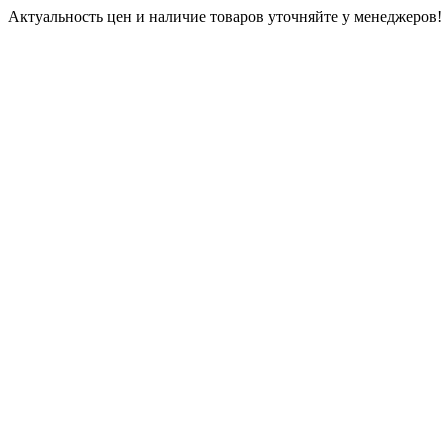
Актуальность цен и наличие товаров уточняйте у менеджеров!