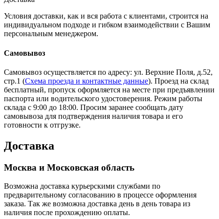
Условия доставки, как и вся работа с клиентами, строится на
индивидуальном подходе и гибком взаимодействии с Вашим
персональным менеджером.
Самовывоз
Самовывоз осуществляется по адресу: ул. Верхние Поля, д.52,
стр.1 (
Схема проезда и контактные данные
). Проезд на склад
бесплатный, пропуск оформляется на месте при предъявлении
паспорта или водительского удостоверения. Режим работы
склада с 9:00 до 18:00. Просим заранее сообщать дату
самовывоза для подтверждения наличия товара и его
готовности к отгрузке.
Доставка
Москва и Московская область
Возможна доставка курьерскими службами по
предварительному согласованию в процессе оформления
заказа. Так же возможна доставка день в день товара из
наличия после прохождению оплаты.