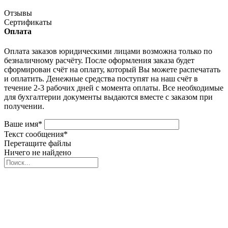
Отзывы
Сертификаты
Оплата
Оплата заказов юридическими лицами возможна только по
безналичному расчёту. После оформления заказа будет
сформирован счёт на оплату, который Вы можете распечатать
и оплатить. Денежные средства поступят на наш счёт в
течение 2-3 рабочих дней с момента оплаты. Все необходимые
для бухгалтерии документы выдаются вместе с заказом при
получении.
Ваше имя
*
Текст сообщения
*
Перетащите файлы
Ничего не найдено