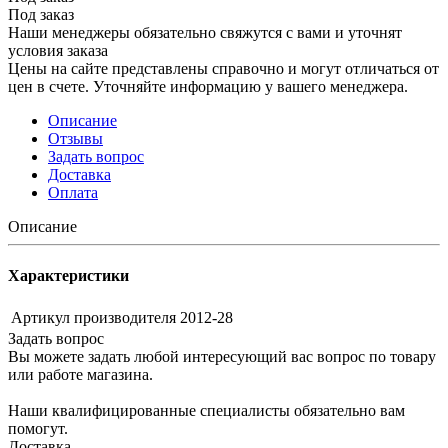
Под заказ
Наши менеджеры обязательно свяжутся с вами и уточнят
условия заказа
Цены на сайте представлены справочно и могут отличаться от
цен в счете. Уточняйте информацию у вашего менеджера.
Описание
Отзывы
Задать вопрос
Доставка
Оплата
Описание
Характеристики
Артикул производителя
2012-28
Задать вопрос
Вы можете задать любой интересующий вас вопрос по товару
или работе магазина.
Наши квалифицированные специалисты обязательно вам
помогут.
Доставка