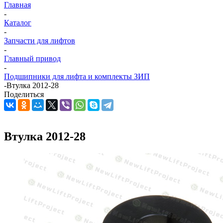
Главная
-
Каталог
-
Запчасти для лифтов
-
Главный привод
-
Подшипники для лифта и комплекты ЗИП
-
Втулка 2012-28
Поделиться
Втулка 2012-28