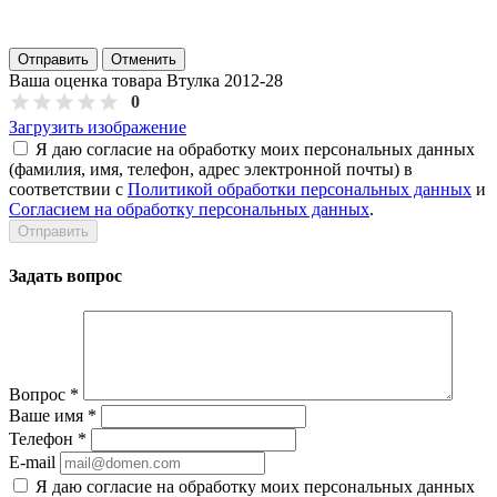
Отправить
Отменить
Ваша оценка товара Втулка 2012-28
0
Загрузить изображение
Я даю согласие на обработку моих персональных данных
(фамилия, имя, телефон, адрес электронной почты) в
соответствии с
Политикой обработки персональных данных
и
Согласием на обработку персональных данных
.
Задать вопрос
Вопрос
*
Ваше имя
*
Телефон
*
E-mail
Я даю согласие на обработку моих персональных данных