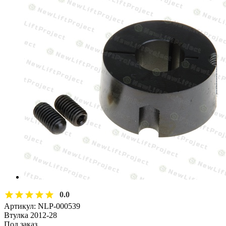
0.0
Артикул:
NLP-000539
Втулка 2012-28
Под заказ