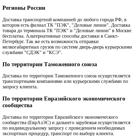
Регионы России
Доставка транспортной компанией до любого города РФ, в
котором есть филиал ТК "ПЭК", "Деловые линии". Доставка
товара до терминала ТК "ПЭК" и "Деловые линии" в Москве
бесплатна. Альтернативные способы доставки в Санкт-
Петербург. Так же есть возможность отправки
мелкогабаритных грузов по системе дверь-дверь курьерскими
службами "СДЭК" и "КСЭ".
По территории Таможенного союза
Доставка по территории Таможенного союза осуществляется
транспортными компаниями или курьерскими службами по
запросу клиента.
По территории Евразийского экономического
сообщества
Доставка по территории Евразийского экономического
сообщества (ЕврАзЭС) и дальнего зарубежья осуществляется
по индивидуальному запросу с проведением необходимых
экспортных процедур, транспорт по выбору клиента.