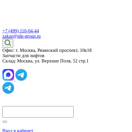
+7 (499) 110-04-44
zakaz@nlp-group.ru
Офис: г. Москва, Рязанский проспект, 10к18
Запчасти для лифтов
Склад: Москва, ул. Верхние Поля, 52 стр.1
Вход в кабинет