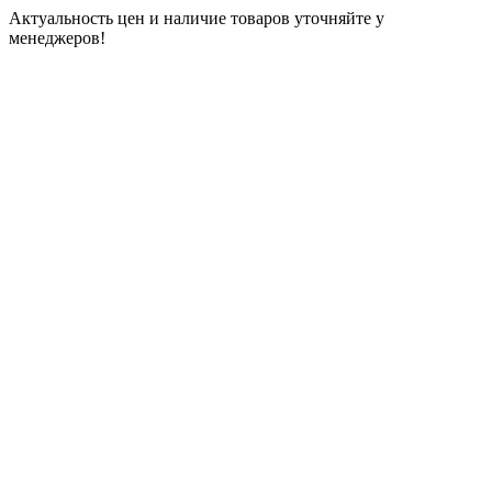
Актуальность цен и наличие товаров уточняйте у
менеджеров!