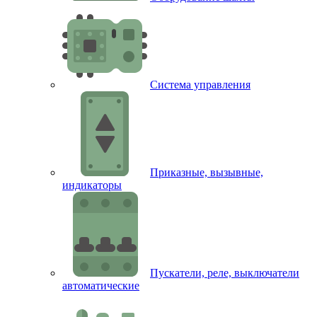
Система управления
Приказные, вызывные,
индикаторы
Пускатели, реле, выключатели
автоматические