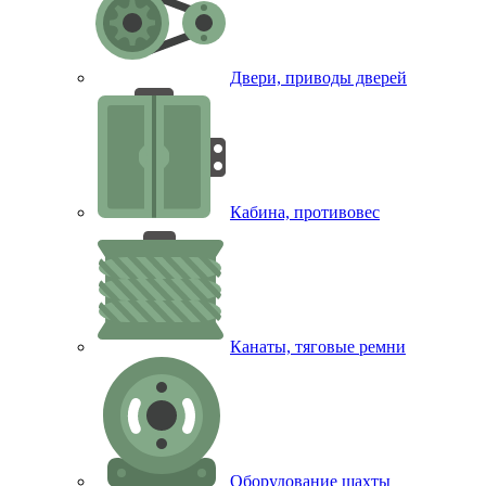
Двери, приводы дверей
Кабина, противовес
Канаты, тяговые ремни
Оборудование шахты