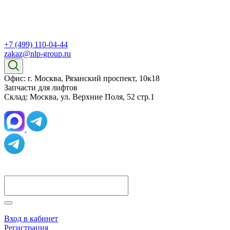
+7 (499) 110-04-44
zakaz@nlp-group.ru
Офис: г. Москва, Рязанский проспект, 10к18
Запчасти для лифтов
Склад: Москва, ул. Верхние Поля, 52 стр.1
Вход в кабинет
Регистрация