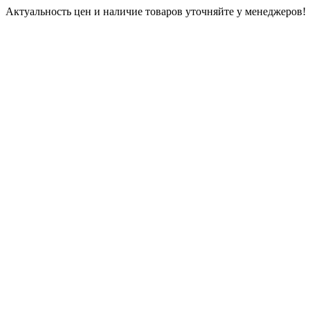
Актуальность цен и наличие товаров уточняйте у менеджеров!